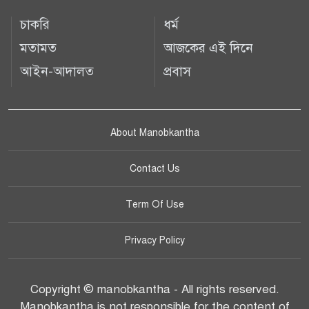
চাকরি
ধর্ম
মতামত
আজকের এই দিনে
আইন-আদালত
প্রবাস
About Manobkantha
Contact Us
Term Of Use
Privacy Policy
Copyright © manobkantha - All rights reserved.
Manobkantha is not responsible for the content of