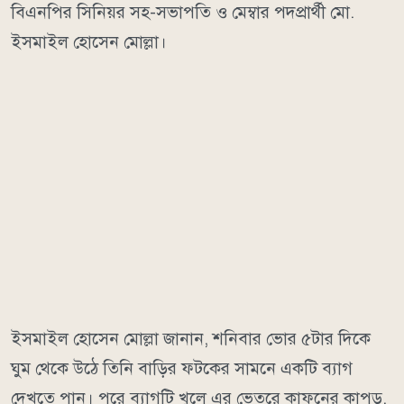
বিএনপির সিনিয়র সহ-সভাপতি ও মেম্বার পদপ্রার্থী মো.
ইসমাইল হোসেন মোল্লা।
ইসমাইল হোসেন মোল্লা জানান, শনিবার ভোর ৫টার দিকে
ঘুম থেকে উঠে তিনি বাড়ির ফটকের সামনে একটি ব্যাগ
দেখতে পান। পরে ব্যাগটি খুলে এর ভেতরে কাফনের কাপড়,