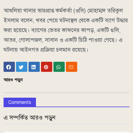
আশুলিয়া থানার ভারপ্রাপ্ত কর্মকর্তা (ওসি) মোহাম্মদ তরিকুল
ইসলাম বলেন, খবর পেয়ে ঘটনাস্থল থেকে একটি ব্যাগ উদ্ধার
করা হয়েছে। ব্যাগের ভেতর কাফনের কাপড়, একটি গুলি,
আতর, গোলাপজল, সাবান ও একটি চিঠি পাওয়া গেছে। এ
ঘটনায় আইনগত প্রক্রিয়া চলমান রয়েছে।
আরও পড়ুন
Comments
এ সম্পর্কিত আরও পড়ুন