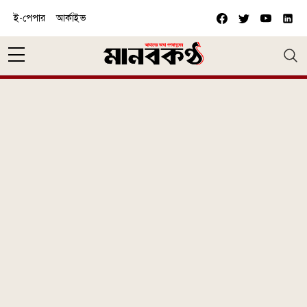
Skip to main content
ই-পেপার
আর্কাইভ