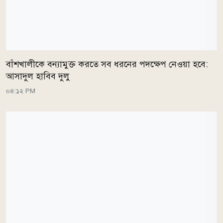
বাঁশখালীকে বন্যামুক্ত করতে সব ধরনের পদক্ষেপ নেওয়া হবে:
আসাদুল হাবিব দুলু
০৪:১২ PM