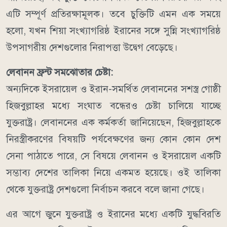
এটি সম্পূর্ণ প্রতিরক্ষামূলক।
তবে চুক্তিটি এমন এক সময়ে
হলো, যখন শিয়া সংখ্যাগরিষ্ঠ ইরানের সঙ্গে সুন্নি সংখ্যাগরিষ্ঠ
উপসাগরীয় দেশগুলোর নিরাপত্তা উদ্বেগ বেড়েছে।
লেবানন ফ্রন্ট সমঝোতার চেষ্টা:
অন্যদিকে ইসরায়েল ও ইরান-সমর্থিত লেবাননের সশস্ত্র গোষ্ঠী
হিজবুল্লাহর মধ্যে সংঘাত বন্ধেরও চেষ্টা চালিয়ে যাচ্ছে
যুক্তরাষ্ট্র।
লেবাননের এক কর্মকর্তা জানিয়েছেন, হিজবুল্লাহকে
নিরস্ত্রীকরণের বিষয়টি পর্যবেক্ষণের জন্য কোন কোন দেশ
সেনা পাঠাতে পারে, সে বিষয়ে লেবানন ও ইসরায়েল একটি
সম্ভাব্য দেশের তালিকা নিয়ে একমত হয়েছে। ওই তালিকা
থেকে যুক্তরাষ্ট্র দেশগুলো নির্বাচন করবে বলে জানা গেছে।
এর আগে জুনে যুক্তরাষ্ট্র ও ইরানের মধ্যে একটি যুদ্ধবিরতি