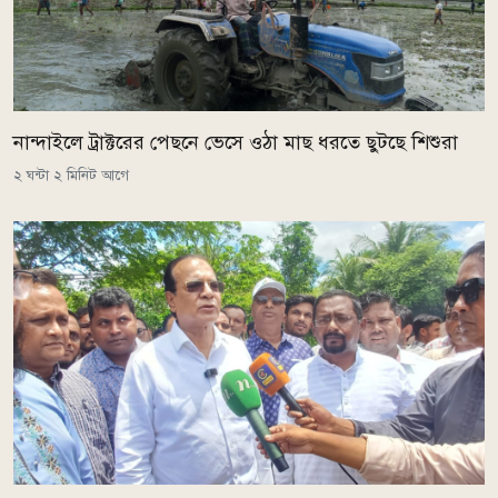
নান্দাইলে ট্রাক্টরের পেছনে ভেসে ওঠা মাছ ধরতে ছুটছে শিশুরা
২ ঘন্টা ২ মিনিট আগে