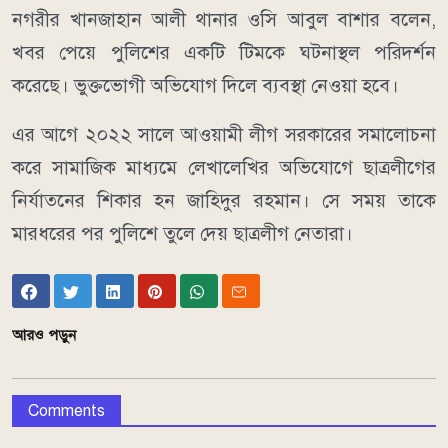
নগরীর খানজাহান আলী থানার ওসি আবুল বাশার বলেন,
খবর পেয়ে পুলিশের একটি টিমকে ঘটনাস্থল পরিদর্শন
করেছে। ভুক্তভোগী অভিযোগ দিলে ব্যবস্থা নেওয়া হবে।
এর আগে ২০২২ সালে আওয়ামী লীগ সরকারের সমালোচনা
করে সামাজিক মাধ্যমে লেখালেখির অভিযোগে ছাত্রলীগের
নির্যাতনের শিকার হন জাহিদুর রহমান। সে সময় তাকে
মারধরের পর পুলিশে তুলে দেয় ছাত্রলীগ নেতারা।
আরও পড়ুন
Comments