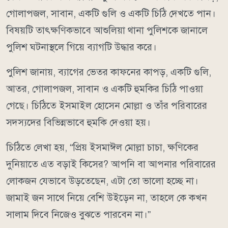
গোলাপজল, সাবান, একটি গুলি ও একটি চিঠি দেখতে পান।
বিষয়টি তাৎক্ষণিকভাবে আশুলিয়া থানা পুলিশকে জানালে
পুলিশ ঘটনাস্থলে গিয়ে ব্যাগটি উদ্ধার করে।
পুলিশ জানায়, ব্যাগের ভেতর কাফনের কাপড়, একটি গুলি,
আতর, গোলাপজল, সাবান ও একটি হুমকির চিঠি পাওয়া
গেছে। চিঠিতে ইসমাইল হোসেন মোল্লা ও তাঁর পরিবারের
সদস্যদের বিভিন্নভাবে হুমকি দেওয়া হয়।
চিঠিতে লেখা হয়, “প্রিয় ইসমাঈল মোল্লা চাচা, ক্ষণিকের
দুনিয়াতে এত বড়াই কিসের? আপনি বা আপনার পরিবারের
লোকজন যেভাবে উড়তেছেন, এটা তো ভালো হচ্ছে না।
জামাই জন সাথে নিয়ে বেশি উইড়েন না, তাহলে কে কখন
সালাম দিবে নিজেও বুঝতে পারবেন না।”