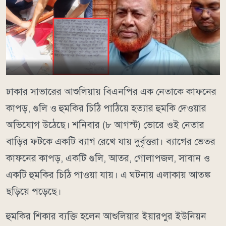
ঢাকার সাভারের আশুলিয়ায় বিএনপির এক নেতাকে কাফনের
কাপড়, গুলি ও হুমকির চিঠি পাঠিয়ে হত্যার হুমকি দেওয়ার
অভিযোগ উঠেছে। শনিবার (৮ আগস্ট) ভোরে ওই নেতার
বাড়ির ফটকে একটি ব্যাগ রেখে যায় দুর্বৃত্তরা। ব্যাগের ভেতর
কাফনের কাপড়, একটি গুলি, আতর, গোলাপজল, সাবান ও
একটি হুমকির চিঠি পাওয়া যায়। এ ঘটনায় এলাকায় আতঙ্ক
ছড়িয়ে পড়েছে।
হুমকির শিকার ব্যক্তি হলেন আশুলিয়ার ইয়ারপুর ইউনিয়ন