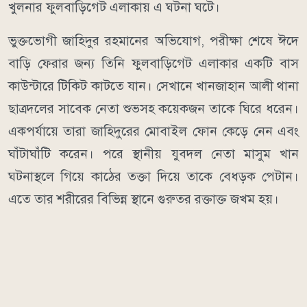
খুলনার ফুলবাড়িগেট এলাকায় এ ঘটনা ঘটে।
ভুক্তভোগী জাহিদুর রহমানের অভিযোগ, পরীক্ষা শেষে ঈদে
বাড়ি ফেরার জন্য তিনি ফুলবাড়িগেট এলাকার একটি বাস
কাউন্টারে টিকিট কাটতে যান। সেখানে খানজাহান আলী থানা
ছাত্রদলের সাবেক নেতা শুভসহ কয়েকজন তাকে ঘিরে ধরেন।
একপর্যায়ে তারা জাহিদুরের মোবাইল ফোন কেড়ে নেন এবং
ঘাঁটাঘাঁটি করেন। পরে স্থানীয় যুবদল নেতা মাসুম খান
ঘটনাস্থলে গিয়ে কাঠের তক্তা দিয়ে তাকে বেধড়ক পেটান।
এতে তার শরীরের বিভিন্ন স্থানে গুরুতর রক্তাক্ত জখম হয়।