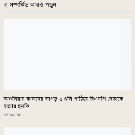
এ সম্পর্কিত আরও পড়ুন
আশুলিয়ায় কাফনের কাপড় ও গুলি পাঠিয়ে বিএনপি নেতাকে
হত্যার হুমকি
০৫:৩২ PM