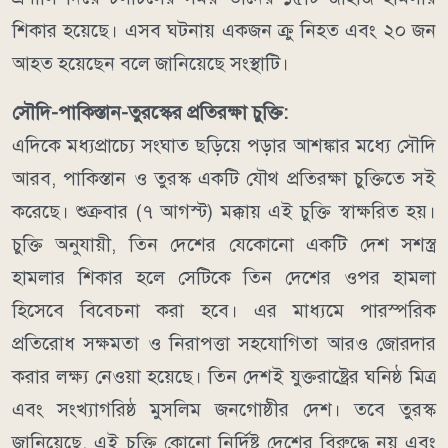
শিকার হয়েছে। এসব ঘটনায় একজন ক্রু নিহত এবং ২০ জন
আহত হয়েছেন বলে জানিয়েছে সংস্থাটি।
সৌদি-পাকিস্তান-তুরস্কের প্রতিরক্ষা চুক্তি:
এদিকে মধ্যপ্রাচ্যে সংঘাত ছড়িয়ে পড়ার আশঙ্কার মধ্যে সৌদি
আরব, পাকিস্তান ও তুরস্ক একটি যৌথ প্রতিরক্ষা চুক্তিতে সই
করেছে। শুক্রবার (৭ আগস্ট) মক্কায় এই চুক্তি স্বাক্ষরিত হয়।
চুক্তি অনুযায়ী, তিন দেশের যেকোনো একটি দেশ সশস্ত্র
হামলার শিকার হলে সেটিকে তিন দেশের ওপর হামলা
হিসেবে বিবেচনা করা হবে। এর মাধ্যমে পারস্পরিক
প্রতিরোধ সক্ষমতা ও নিরাপত্তা সহযোগিতা আরও জোরদার
করার লক্ষ্য নেওয়া হয়েছে।
তিন দেশই যুক্তরাষ্ট্রের ঘনিষ্ঠ মিত্র
এবং সংখ্যাগরিষ্ঠ মুসলিম জনগোষ্ঠীর দেশ। তবে তুরস্ক
জানিয়েছে, এই চুক্তি কোনো নির্দিষ্ট দেশের বিরুদ্ধে নয় এবং