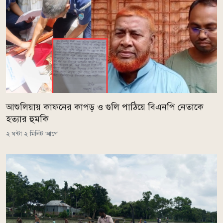
আশুলিয়ায় কাফনের কাপড় ও গুলি পাঠিয়ে বিএনপি নেতাকে
হত্যার হুমকি
২ ঘন্টা ২ মিনিট আগে