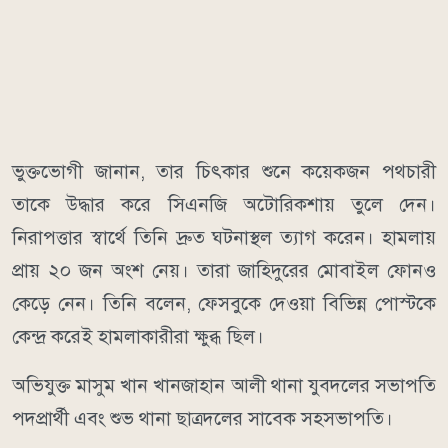
ভুক্তভোগী জানান, তার চিৎকার শুনে কয়েকজন পথচারী
তাকে উদ্ধার করে সিএনজি অটোরিকশায় তুলে দেন।
নিরাপত্তার স্বার্থে তিনি দ্রুত ঘটনাস্থল ত্যাগ করেন। হামলায়
প্রায় ২০ জন অংশ নেয়। তারা জাহিদুরের মোবাইল ফোনও
কেড়ে নেন। তিনি বলেন, ফেসবুকে দেওয়া বিভিন্ন পোস্টকে
কেন্দ্র করেই হামলাকারীরা ক্ষুব্ধ ছিল।
অভিযুক্ত মাসুম খান খানজাহান আলী থানা যুবদলের সভাপতি
পদপ্রার্থী এবং শুভ থানা ছাত্রদলের সাবেক সহসভাপতি।