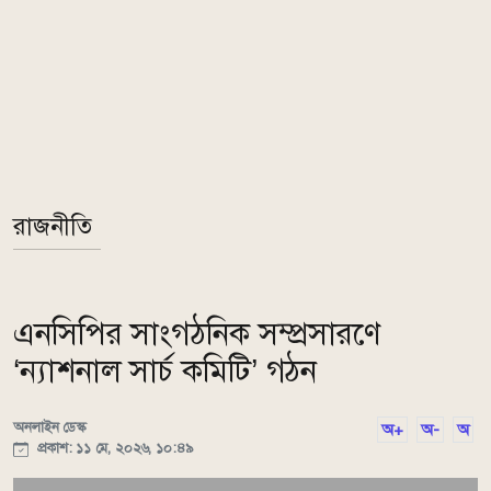
রাজনীতি
এনসিপির সাংগঠনিক সম্প্রসারণে
‘ন্যাশনাল সার্চ কমিটি’ গঠন
অনলাইন ডেস্ক
অ+
অ-
অ
প্রকাশ: ১১ মে, ২০২৬, ১০:৪৯