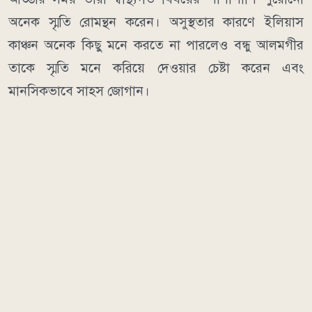
অনেক স্মৃতি রোমন্থন করেন। অসুস্থতার কারণে ইলিয়াস
কাঞ্চন অনেক কিছু মনে করতে না পারলেও বন্ধু আলমগীর
তাকে স্মৃতি মনে করিয়ে দেওয়ার চেষ্টা করেন এবং
মানসিকভাবে সাহস জোগান।