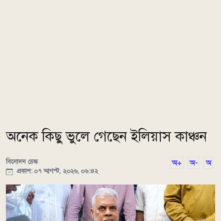
অনেক কিছু ভুলে গেছেন ইলিয়াস কাঞ্চন
বিনোদন ডেস্ক
অ+
অ-
অ
প্রকাশ: ০৭ আগস্ট, ২০২৬, ০৬:৪২