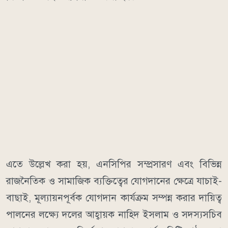
এতে উল্লেখ করা হয়, এনসিপির সম্প্রসারণ এবং বিভিন্ন
রাজনৈতিক ও সামাজিক ব্যক্তিত্বের যোগদানের ক্ষেত্রে যাচাই-
বাছাই, মূল্যায়নপূর্বক যোগদান কার্যক্রম সম্পন্ন করার দায়িত্ব
পালনের লক্ষ্যে দলের আহ্বায়ক নাহিদ ইসলাম ও সদস্যসচিব