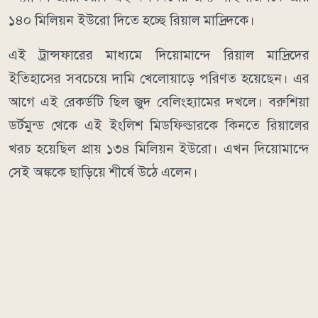
১৪০ মিলিয়ন ইউরো দিতে হচ্ছে রিয়াল মাদ্রিদকে।
এই ট্রান্সফারের মাধ্যমে দিয়োমান্দে রিয়াল মাদ্রিদের
ইতিহাসের সবচেয়ে দামি খেলোয়াড়ে পরিণত হয়েছেন। এর
আগে এই রেকর্ডটি ছিল জুদ বেলিংহ্যামের দখলে। বরুশিয়া
ডর্টমুন্ড থেকে এই ইংলিশ মিডফিল্ডারকে কিনতে রিয়ালের
খরচ হয়েছিল প্রায় ১৩৪ মিলিয়ন ইউরো। এখন দিয়োমান্দে
সেই অঙ্ককে ছাড়িয়ে শীর্ষে উঠে এলেন।