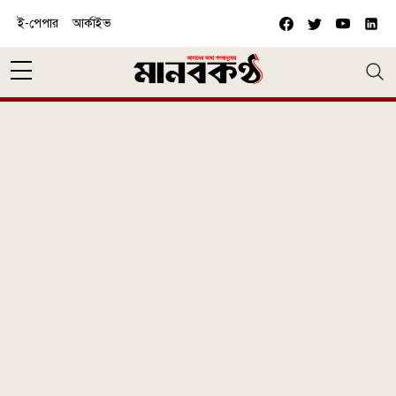
Skip to main content
ই-পেপার
আর্কাইভ