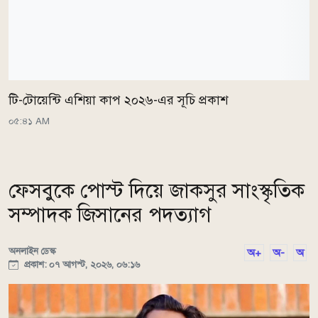
টি-টোয়েন্টি এশিয়া কাপ ২০২৬-এর সূচি প্রকাশ
০৫:৪১ AM
ফেসবুকে পোস্ট দিয়ে জাকসুর সাংস্কৃতিক
সম্পাদক জিসানের পদত্যাগ
অনলাইন ডেস্ক
অ+
অ-
অ
প্রকাশ: ০৭ আগস্ট, ২০২৬, ০৬:১৬