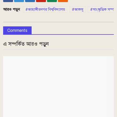
আরও পড়ুন
জাহাঙ্গীরনগর বিশ্ববিদ্যালয়
জাকসু
সাংস্কৃতিক সম্প
Comments
এ সম্পর্কিত আরও পড়ুন