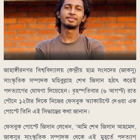
জাহাঙ্গীরনগর বিশ্ববিদ্যালয় কেন্দ্রীয় ছাত্র সংসদের (জাকসু)
সাংস্কৃতিক সম্পাদক মহিবুল্লাহ শেখ জিসান হঠাৎ করেই
পদত্যাগের ঘোষণা দিয়েছেন। বৃহস্পতিবার (৬ আগস্ট) রাত
পৌনে ১২টার দিকে নিজের ফেসবুক অ্যাকাউন্টে দেওয়া এক
পোস্টে তিনি এই সিদ্ধান্তের কথা জানান।
ফেসবুক পোস্টে জিসান লেখেন, ‘আমি শেখ জিসান আহমেদ,
জাকসুর সাংস্কৃতিক সম্পাদক থেকে এই মুহূর্তে পদত্যাগ