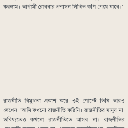
করলাম। আগামী রোববার প্রশাসন লিখিত কপি পেয়ে যাবে।’
রাজনীতি বিমুখতা প্রকাশ করে ওই পোস্টে তিনি আরও
লেখেন, ‘আমি কখনো রাজনীতি করিনি। রাজনীতির মানুষ না,
ভবিষ্যতেও কখনো রাজনীতিতে আসব না। রাজনীতির