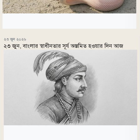
২৩ জুন ২০২৬
২৩ জুন, বাংলার স্বাধীনতার সূর্য অস্তমিত হওয়ার দিন আজ