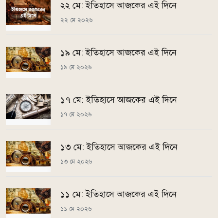
২২ মে: ইতিহাসে আজকের এই দিনে
২২ মে ২০২৬
১৯ মে: ইতিহাসে আজকের এই দিনে
১৯ মে ২০২৬
১৭ মে: ইতিহাসে আজকের এই দিনে
১৭ মে ২০২৬
১৩ মে: ইতিহাসে আজকের এই দিনে
১৩ মে ২০২৬
১১ মে: ইতিহাসে আজকের এই দিনে
১১ মে ২০২৬