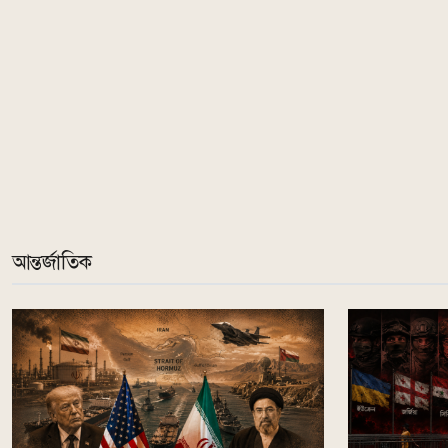
আন্তর্জাতিক