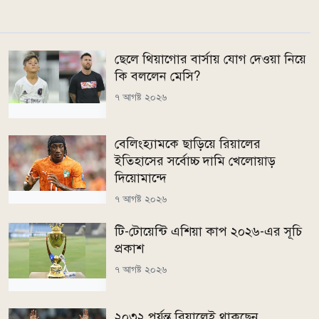
ছেলে থিয়াগোর বার্সায় যোগ দেওয়া নিয়ে
কি বললেন মেসি?
৭ আগষ্ট ২০২৬
বেলিংহ্যামকে ছাড়িয়ে রিয়ালের
ইতিহাসের সর্বোচ্চ দামি খেলোয়াড়
দিয়োমান্দে
৭ আগষ্ট ২০২৬
টি-টোয়েন্টি এশিয়া কাপ ২০২৬-এর সূচি
প্রকাশ
৭ আগষ্ট ২০২৬
২০৩২ পর্যন্ত রিয়ালেই থাকছেন