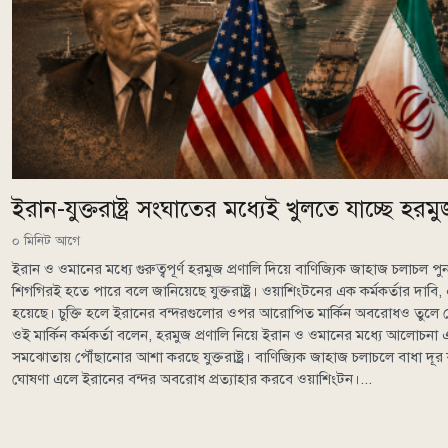
ইরান-যুক্তরাষ্ট্র সংঘাতের মধ্যেই খুলতে যাচ্ছে হরমু
০ মিনিট আগে
ইরান ও ওমানের মধ্যে গুরুত্বপূর্ণ হরমুজ প্রণালি দিয়ে বাণিজ্যিক জাহাজ চলাচল পু
শিগগিরই হতে পারে বলে জানিয়েছে যুক্তরাষ্ট্র। ওয়াশিংটনের এক কর্মকর্তার দাবি,
হয়েছে। চুক্তি হলে ইরানের বন্দরগুলোর ওপর আরোপিত মার্কিন অবরোধও তুলে নে
ওই মার্কিন কর্মকর্তা বলেন, হরমুজ প্রণালি নিয়ে ইরান ও ওমানের মধ্যে আলোচ
সমঝোতায় পৌঁছানোর আশা করছে যুক্তরাষ্ট্র। বাণিজ্যিক জাহাজ চলাচলে বাধা দূর
ঘোষণা এলে ইরানের বন্দর অবরোধ প্রত্যাহার করবে ওয়াশিংটন।...