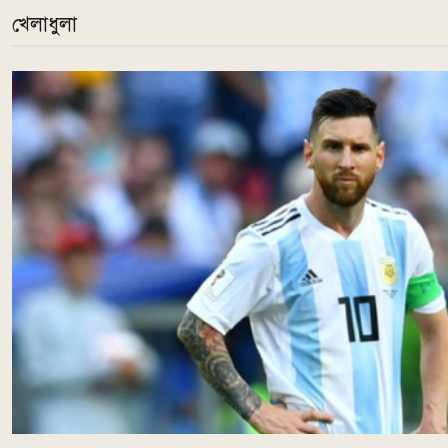
খেলাধুলা