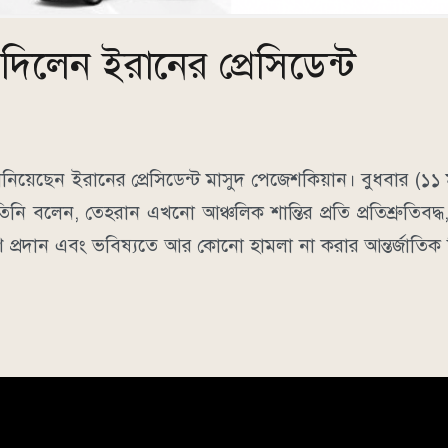
ত দিলেন ইরানের প্রেসিডেন্ট
জানিয়েছেন ইরানের প্রেসিডেন্ট মাসুদ পেজেশকিয়ান। বুধবার (১১ 
বলেন, তেহরান এখনো আঞ্চলিক শান্তির প্রতি প্রতিশ্রুতিবদ্ধ, ত
পূরণ প্রদান এবং ভবিষ্যতে আর কোনো হামলা না করার আন্তর্জাতিক