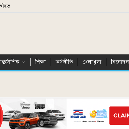
্কাইভ
ন্তর্জাতিক
শিক্ষা
অর্থনীতি
খেলাধুলা
বিনোদ