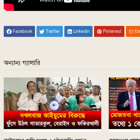
Facebook
Twitter
Linkedin
Pinterest
Em
অন্যান্য গ্যালারি