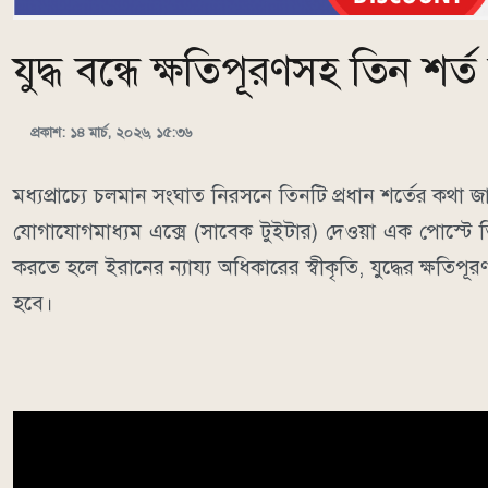
যুদ্ধ বন্ধে ক্ষতিপূরণসহ তিন শর্
প্রকাশ: ১৪ মার্চ, ২০২৬, ১৫:৩৬
মধ্যপ্রাচ্যে চলমান সংঘাত নিরসনে তিনটি প্রধান শর্তের কথা 
যোগাযোগমাধ্যম এক্সে (সাবেক টুইটার) দেওয়া এক পোস্টে তিনি 
করতে হলে ইরানের ন্যায্য অধিকারের স্বীকৃতি, যুদ্ধের ক্ষতি
হবে।