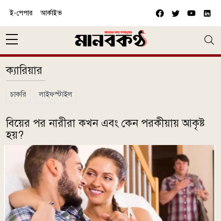
Skip to main content
ই-পেপার
আর্কাইভ
ক্যারিয়ার
চাকরি
লাইফস্টাইল
বিয়ের পর নারীরা কখন এবং কেন পরকীয়ায় আকৃষ্ট
হয়?