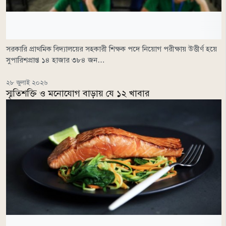
সরকারি প্রাথমিক বিদ্যালয়ের সহকারী শিক্ষক পদে নিয়োগ পরীক্ষায় উত্তীর্ণ হয়ে
সুপারিশপ্রাপ্ত ১৪ হাজার ৩৮৪ জন…
২৮ জুলাই ২০২৬
স্মৃতিশক্তি ও মনোযোগ বাড়ায় যে ১২ খাবার