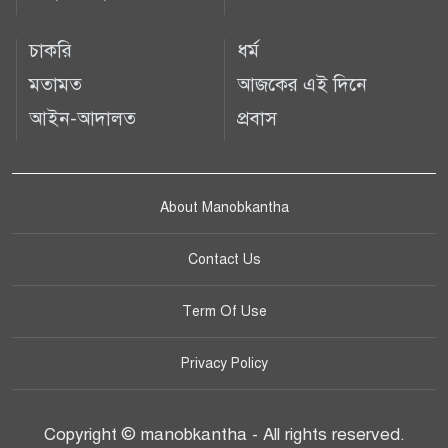
চাকরি
ধর্ম
মতামত
আজকের এই দিনে
আইন-আদালত
প্রবাস
About Manobkantha
Contact Us
Term Of Use
Privacy Policy
Copyright © manobkantha - All rights reserved.