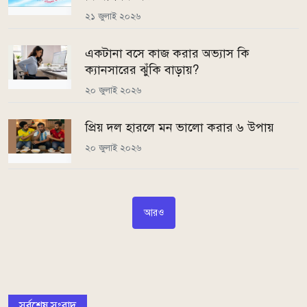
২১ জুলাই ২০২৬
একটানা বসে কাজ করার অভ্যাস কি
ক্যানসারের ঝুঁকি বাড়ায়?
২০ জুলাই ২০২৬
প্রিয় দল হারলে মন ভালো করার ৬ উপায়
২০ জুলাই ২০২৬
আরও
সর্বশেষ সংবাদ