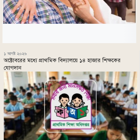
১ আগষ্ট ২০২৬
অক্টোবরের মধ্যে প্রাথমিক বিদ্যালয়ে ১৪ হাজার শিক্ষকের
যোগদান