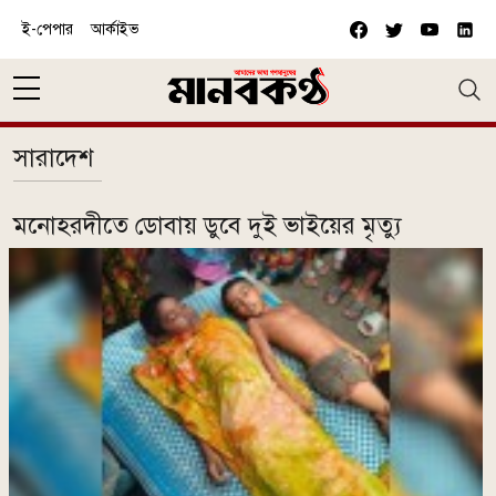
Skip to main content
ই-পেপার
আর্কাইভ
সারাদেশ
মনোহরদীতে ডোবায় ডুবে দুই ভাইয়ের মৃত্যু