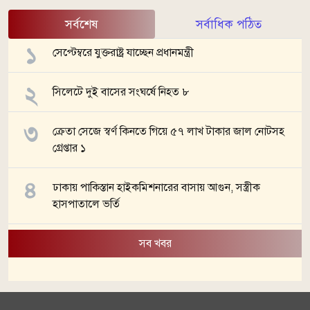
সর্বশেষ
সর্বাধিক পঠিত
সেপ্টেম্বরে যুক্তরাষ্ট্র যাচ্ছেন প্রধানমন্ত্রী
সিলেটে দুই বাসের সংঘর্ষে নিহত ৮
ক্রেতা সেজে স্বর্ণ কিনতে গিয়ে ৫৭ লাখ টাকার জাল নোটসহ
গ্রেপ্তার ১
ঢাকায় পাকিস্তান হাইকমিশনারের বাসায় আগুন, সস্ত্রীক
হাসপাতালে ভর্তি
সব খবর