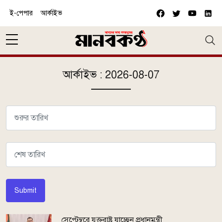
Skip to main content
ই-পেপার
আর্কাইভ
আর্কাইভ : 2026-08-07
Submit
সেপ্টেম্বরে যুক্তরাষ্ট্র যাচ্ছেন প্রধানমন্ত্রী