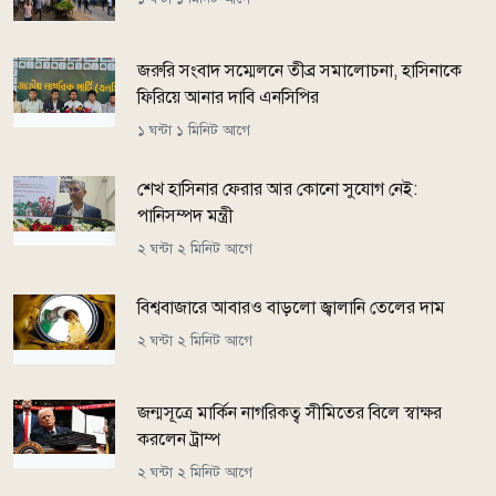
জরুরি সংবাদ সম্মেলনে তীব্র সমালোচনা, হাসিনাকে
ফিরিয়ে আনার দাবি এনসিপির
১ ঘন্টা ১ মিনিট আগে
শেখ হাসিনার ফেরার আর কোনো সুযোগ নেই:
পানিসম্পদ মন্ত্রী
২ ঘন্টা ২ মিনিট আগে
বিশ্ববাজারে আবারও বাড়লো জ্বালানি তেলের দাম
২ ঘন্টা ২ মিনিট আগে
জন্মসূত্রে মার্কিন নাগরিকত্ব সীমিতের বিলে স্বাক্ষর
করলেন ট্রাম্প
২ ঘন্টা ২ মিনিট আগে