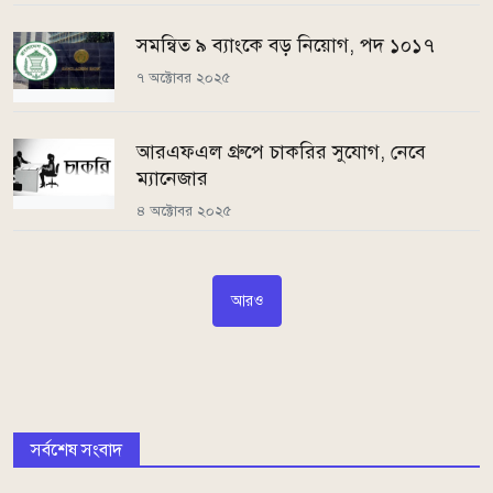
সমন্বিত ৯ ব্যাংকে বড় নিয়োগ, পদ ১০১৭
৭ অক্টোবর ২০২৫
আরএফএল গ্রুপে চাকরির সুযোগ, নেবে
ম্যানেজার
৪ অক্টোবর ২০২৫
আরও
সর্বশেষ সংবাদ