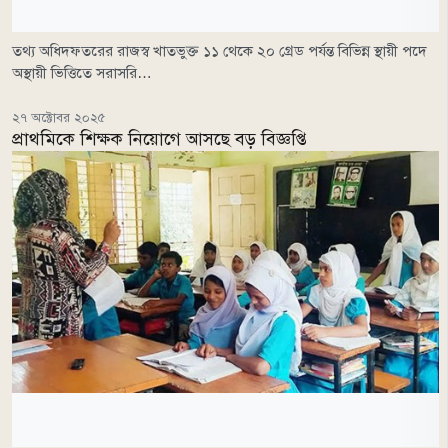
তথ্য অধিদফতরের রাজস্ব খাতভুক্ত ১১ থেকে ২০ গ্রেড পর্যন্ত বিভিন্ন স্থায়ী পদে
অস্থায়ী ভিত্তিতে সরাসরি…
২৭ অক্টোবর ২০২৫
প্রাথমিকে শিক্ষক নিয়োগে আসছে বড় বিজ্ঞপ্তি