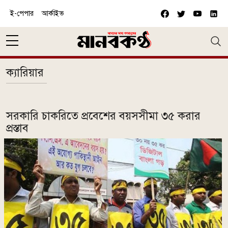
Skip to main content
ই-পেপার
আর্কাইভ
ক্যারিয়ার
সরকারি চাকরিতে প্রবেশের বয়সসীমা ৩৫ করার
প্রস্তাব