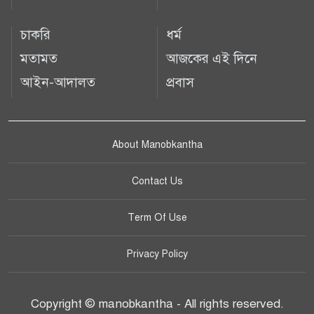
চাকরি
ধর্ম
মতামত
আজকের এই দিনে
আইন-আদালত
প্রবাস
About Manobkantha
Contact Us
Term Of Use
Privacy Policy
Copyright © manobkantha - All rights reserved.