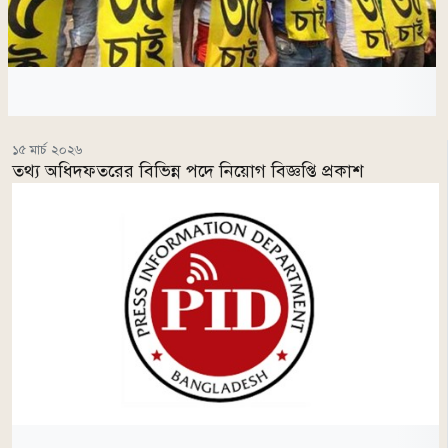
১৫ মার্চ ২০২৬
তথ্য অধিদফতরের বিভিন্ন পদে নিয়োগ বিজ্ঞপ্তি প্রকাশ