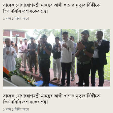
সাবেক যোগাযোগমন্ত্রী মাহবুব আলী খানের মৃত্যুবার্ষিকীতে
ডিএনসিসি প্রশাসকের শ্রদ্ধা
১ ঘন্টা ১ মিনিট আগে
সাবেক যোগাযোগমন্ত্রী মাহবুব আলী খানের মৃত্যুবার্ষিকীতে
ডিএনসিসি প্রশাসকের শ্রদ্ধা
১ ঘন্টা ১ মিনিট আগে