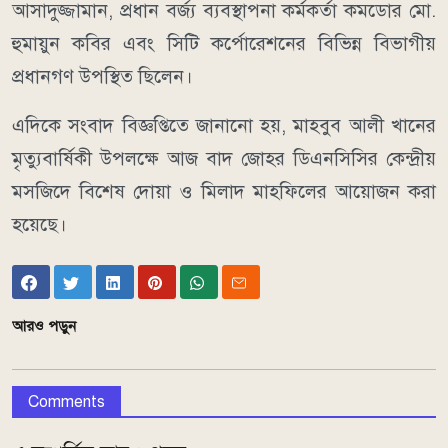
আসাদুজ্জামান, প্রধান বর্জ্য ব্যবস্থাপনা কর্মকর্তা কমডোর মো.
হুমায়ুন কবির এবং সিটি কর্পোরেশনের বিভিন্ন বিভাগীয়
প্রধানগণ উপস্থিত ছিলেন।
এদিকে সংবাদ বিজ্ঞপ্তিতে জানানো হয়, মাহবুব আলী খানের
মৃত্যুবার্ষিকী উপলক্ষে আজ বাদ জোহর ডিএনসিসির কেন্দ্রীয়
মসজিদে বিশেষ দোয়া ও মিলাদ মাহফিলের আয়োজন করা
হয়েছে।
আরও পড়ুন
Comments