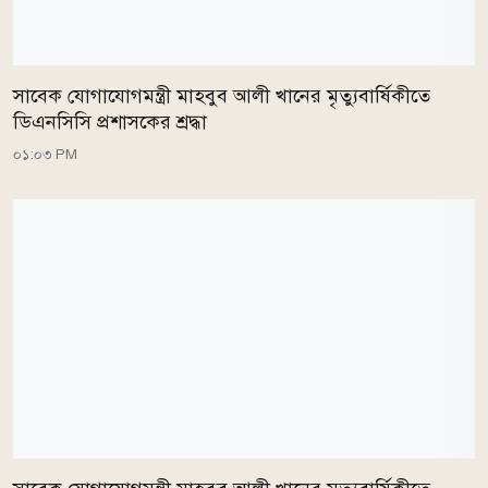
সাবেক যোগাযোগমন্ত্রী মাহবুব আলী খানের মৃত্যুবার্ষিকীতে
ডিএনসিসি প্রশাসকের শ্রদ্ধা
০১:০৩ PM