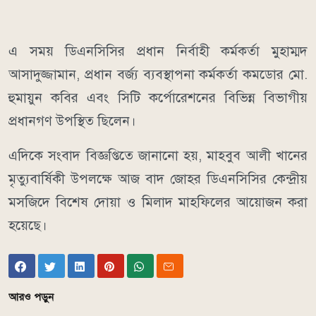
এ সময় ডিএনসিসির প্রধান নির্বাহী কর্মকর্তা মুহাম্মদ
আসাদুজ্জামান, প্রধান বর্জ্য ব্যবস্থাপনা কর্মকর্তা কমডোর মো.
হুমায়ুন কবির এবং সিটি কর্পোরেশনের বিভিন্ন বিভাগীয়
প্রধানগণ উপস্থিত ছিলেন।
এদিকে সংবাদ বিজ্ঞপ্তিতে জানানো হয়, মাহবুব আলী খানের
মৃত্যুবার্ষিকী উপলক্ষে আজ বাদ জোহর ডিএনসিসির কেন্দ্রীয়
মসজিদে বিশেষ দোয়া ও মিলাদ মাহফিলের আয়োজন করা
হয়েছে।
আরও পড়ুন