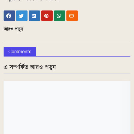
আরও পড়ুন
Comments
এ সম্পর্কিত আরও পড়ুন