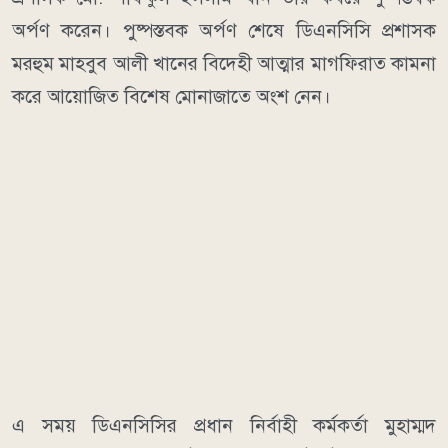
অর্পণ করেন। পুষ্পস্তবক অর্পণ শেষে ডিএনসিসি প্রশাসক
মরহুম মাহবুব আলী খানের বিদেহী আত্মার মাগফিরাত কামনা
করে আয়োজিত বিশেষ মোনাজাতে অংশ নেন।
এ সময় ডিএনসিসির প্রধান নির্বাহী কর্মকর্তা মুহাম্মদ