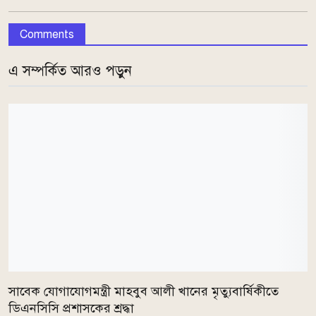
Comments
এ সম্পর্কিত আরও পড়ুন
সাবেক যোগাযোগমন্ত্রী মাহবুব আলী খানের মৃত্যুবার্ষিকীতে
ডিএনসিসি প্রশাসকের শ্রদ্ধা