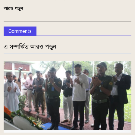
আরও পড়ুন
Comments
এ সম্পর্কিত আরও পড়ুন