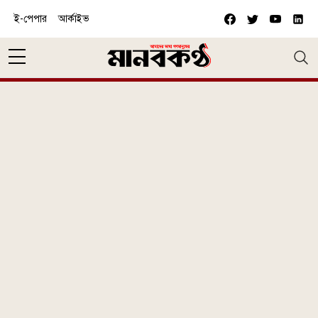
Skip to main content
ই-পেপার
আর্কাইভ