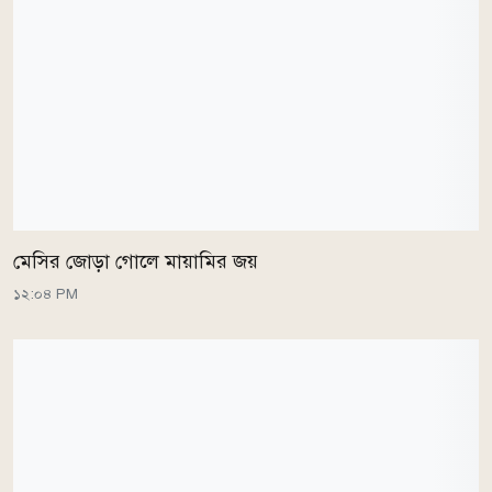
মেসির জোড়া গোলে মায়ামির জয়
১২:০৪ PM