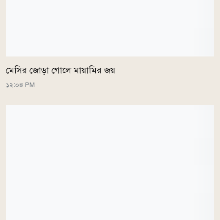
মেসির জোড়া গোলে মায়ামির জয়
১২:০৪ PM