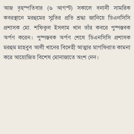
আজ বৃহস্পতিবার (৬ আগস্ট) সকালে বনানী সামরিক
কবরস্থানে মরহুমের স্মৃতির প্রতি শ্রদ্ধা জানিয়ে ডিএনসিসি
প্রশাসক মো. শফিকুল ইসলাম খান তাঁর কবরে পুষ্পস্তবক
অর্পণ করেন। পুষ্পস্তবক অর্পণ শেষে ডিএনসিসি প্রশাসক
মরহুম মাহবুব আলী খানের বিদেহী আত্মার মাগফিরাত কামনা
করে আয়োজিত বিশেষ মোনাজাতে অংশ নেন।