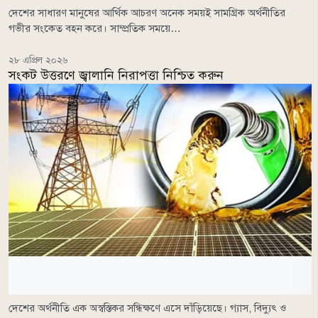
দেশের সাধারণ মানুষের আর্থিক আচরণ অনেক সময়ই সামগ্রিক অর্থনীতির
গভীর সংকেত বহন করে। সাম্প্রতিক সময়ে…
২৮ এপ্রিল ২০২৬
সংকট উত্তরণে জ্বালানি নিরাপত্তা নিশ্চিত করুন
দেশের অর্থনীতি এক অস্বস্তিকর সন্ধিক্ষণে এসে দাঁড়িয়েছে। গ্যাস, বিদ্যুৎ ও