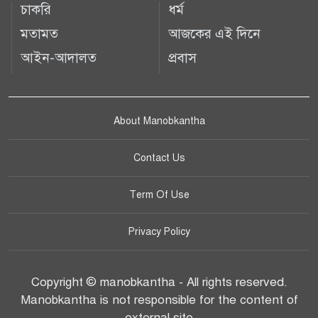
চাকরি
ধর্ম
মতামত
আজকের এই দিনে
আইন-আদালত
প্রবাস
About Manobkantha
Contact Us
Term Of Use
Privacy Policy
Copyright © manobkantha - All rights reserved.
Manobkantha is not responsible for the content of
external site