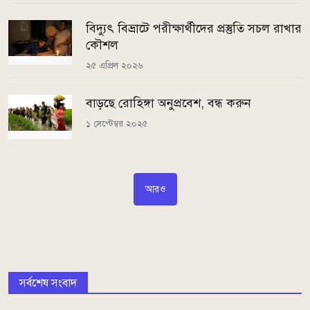
বিদ্যুৎ বিভ্রাটে পরীক্ষার্থীদের প্রস্তুতি সচল রাখার
কৌশল
২৫ এপ্রিল ২০২৬
বাড়ছে রোহিঙ্গা অনুপ্রবেশ, বন্ধ করুন
১ সেপ্টেম্বর ২০২৫
আরও
সর্বশেষ সংবাদ