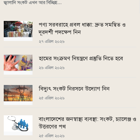
জ্বালানি সংকট এখন আর বিচ্ছিন্ন…
পণ্য সরবরাহে প্রবল ধাক্কা: দ্রুত সমন্বিত ও
দূরদর্শী পদক্ষেপ নিন
২৭ এপ্রিল ২০২৬
হামের সংক্রমণ নিয়ন্ত্রণে প্রস্তুতি নিতে হবে
২৬ এপ্রিল ২০২৬
বিদ্যুৎ সংকট নিরসনে উদ্যোগ নিন
২৫ এপ্রিল ২০২৬
বাংলাদেশের জনস্বাস্থ্য ব্যবস্থা: সংকট, চ্যালেঞ্জ ও
উত্তরণের পথ
২৫ এপ্রিল ২০২৬