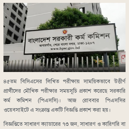
৪৫তম বিসিএসের লিখিত পরীক্ষায় সাময়িকভাবে উত্তীর্ণ
প্রার্থীদের মৌখিক পরীক্ষার সময়সূচি প্রকাশ করেছে সরকারি
কর্ম কমিশন (পিএসসি)। আজ রোববার পিএসসির
ওয়েবসাইটে এ সংক্রান্ত একটি বিজ্ঞপ্তি প্রকাশ করা হয়।
বিজ্ঞপ্তিতে সাধারণ ক্যাডারের ৭৩ জন, সাধারণ ও কারিগরি বা