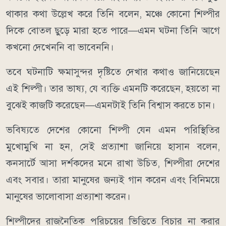
থাকার কথা উল্লেখ করে তিনি বলেন, মঞ্চে কোনো শিল্পীর
দিকে বোতল ছুড়ে মারা হতে পারে—এমন ঘটনা তিনি আগে
কখনো দেখেননি বা ভাবেননি।
তবে ঘটনাটি ক্ষমাসুন্দর দৃষ্টিতে দেখার কথাও জানিয়েছেন
এই শিল্পী। তার ভাষ্য, যে ব্যক্তি এমনটি করেছেন, হয়তো না
বুঝেই কাজটি করেছেন—এমনটাই তিনি বিশ্বাস করতে চান।
ভবিষ্যতে দেশের কোনো শিল্পী যেন এমন পরিস্থিতির
মুখোমুখি না হন, সেই প্রত্যাশা জানিয়ে হাসান বলেন,
কনসার্টে আসা দর্শকদের মনে রাখা উচিত, শিল্পীরা দেশের
এবং সবার। তারা মানুষের জন্যই গান করেন এবং বিনিময়ে
মানুষের ভালোবাসা প্রত্যাশা করেন।
শিল্পীদের রাজনৈতিক পরিচয়ের ভিত্তিতে বিচার না করার