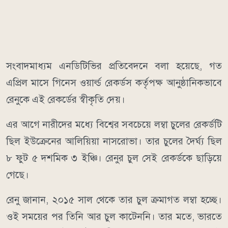
সংবাদমাধ্যম এনডিটিভির প্রতিবেদনে বলা হয়েছে, গত
এপ্রিল মাসে গিনেস ওয়ার্ল্ড রেকর্ডস কর্তৃপক্ষ আনুষ্ঠানিকভাবে
রেনুকে এই রেকর্ডের স্বীকৃতি দেয়।
এর আগে নারীদের মধ্যে বিশ্বের সবচেয়ে লম্বা চুলের রেকর্ডটি
ছিল ইউক্রেনের আলিয়িয়া নাসরোভা। তার চুলের দৈর্ঘ্য ছিল
৮ ফুট ৫ দশমিক ৩ ইঞ্চি। রেনুর চুল সেই রেকর্ডকে ছাড়িয়ে
গেছে।
রেনু জানান, ২০১৫ সাল থেকে তার চুল ক্রমাগত লম্বা হচ্ছে।
ওই সময়ের পর তিনি আর চুল কাটেননি। তার মতে, ভারতে