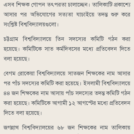
এসব শিক্ষক গোপন তৎপরতা চালাচ্ছেন। তালিকাটি প্রকাশ্যে
আসার পর অভিযোগের সত্যতা যাচাইয়ে তদন্ত শুরু করে
সংশ্লিষ্ট বিশ্ববিদ্যালয়গুলো।
চট্টগ্রাম বিশ্ববিদ্যালয়ে তিন সদস্যের কমিটি গঠন করা
হয়েছে। কমিটিকে সাত কর্মদিবসের মধ্যে প্রতিবেদন দিতে
বলা হয়েছে।
বেগম রোকেয়া বিশ্ববিদ্যালয়ে সাতজন শিক্ষকের নাম আসার
পর পাঁচ সদস্যের কমিটি করা হয়েছে। ইসলামী বিশ্ববিদ্যালয়ে
৪৪ জন শিক্ষকের নাম আসায় পাঁচ সদস্যের তদন্ত কমিটি গঠন
করা হয়েছে। কমিটিকে আগামী ১২ আগস্টের মধ্যে প্রতিবেদন
দিতে বলা হয়েছে।
জগন্নাথ বিশ্ববিদ্যালয়ের ৬৮ জন শিক্ষকের নাম তালিকায়