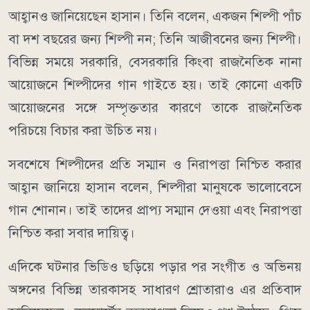
আহ্বানও জানিয়েছেন হাসান। তিনি বলেন, একজন শিল্পী পাঁচ
বা দশ বছরের জন্য শিল্পী নন; তিনি আজীবনের জন্য শিল্পী।
বিভিন্ন সময়ে সরকারি, বেসরকারি কিংবা রাজনৈতিক নানা
আয়োজনে শিল্পীদের গান গাইতে হয়। তাই কোনো একটি
আয়োজনের সঙ্গে সম্পৃক্ততার কারণে তাকে রাজনৈতিক
পরিচয়ে বিচার করা উচিত নয়।
সবশেষে শিল্পীদের প্রতি সম্মান ও নিরাপত্তা নিশ্চিত করার
আহ্বান জানিয়ে হাসান বলেন, শিল্পীরা মানুষকে ভালোবেসে
গান শোনান। তাই তাদের প্রাপ্য সম্মান দেওয়া এবং নিরাপত্তা
নিশ্চিত করা সবার দায়িত্ব।
এদিকে ঘটনার ভিডিও ছড়িয়ে পড়ার পর সংগীত ও অভিনয়
অঙ্গনের বিভিন্ন তারকাসহ সাধারণ শ্রোতারাও এর প্রতিবাদ