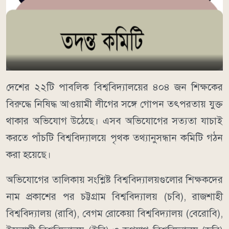
দেশের ২২টি পাবলিক বিশ্ববিদ্যালয়ের ৪০৪ জন শিক্ষকের
বিরুদ্ধে নিষিদ্ধ আওয়ামী লীগের সঙ্গে গোপন তৎপরতায় যুক্ত
থাকার অভিযোগ উঠেছে। এসব অভিযোগের সত্যতা যাচাই
করতে পাঁচটি বিশ্ববিদ্যালয়ে পৃথক তথ্যানুসন্ধান কমিটি গঠন
করা হয়েছে।
অভিযোগের তালিকায় সংশ্লিষ্ট বিশ্ববিদ্যালয়গুলোর শিক্ষকদের
নাম প্রকাশের পর চট্টগ্রাম বিশ্ববিদ্যালয় (চবি), রাজশাহী
বিশ্ববিদ্যালয় (রাবি), বেগম রোকেয়া বিশ্ববিদ্যালয় (বেরোবি),