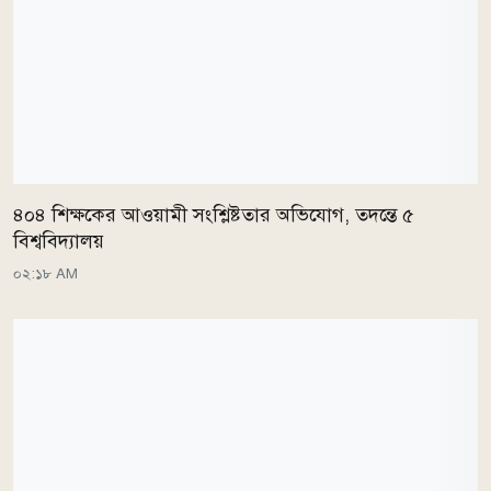
৪০৪ শিক্ষকের আওয়ামী সংশ্লিষ্টতার অভিযোগ, তদন্তে ৫
বিশ্ববিদ্যালয়
০২:১৮ AM