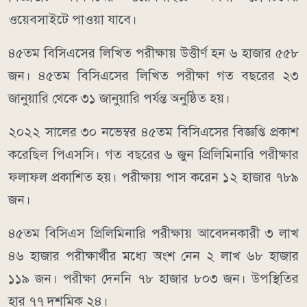
ওয়েবসাইটে পাওয়া যাবে।
৪৫তম বিসিএসের লিখিত পরীক্ষায় উত্তীর্ণ হন ৬ হাজার ৫৫৮
জন। ৪৫তম বিসিএসের লিখিত পরীক্ষা গত বছরের ২৩
জানুয়ারি থেকে ৩১ জানুয়ারি পর্যন্ত অনুষ্ঠিত হয়।
২০২২ সালের ৩০ নভেম্বর ৪৫তম বিসিএসের বিজ্ঞপ্তি প্রকাশ
করেছিল পিএসসি। গত বছরের ৬ জুন প্রিলিমিনারি পরীক্ষার
ফলাফল প্রকাশিত হয়। পরীক্ষায় পাস করেন ১২ হাজার ৭৮৯
জন।
৪৫তম বিসিএস প্রিলিমিনারি পরীক্ষায় আবেদনকারী ৩ লাখ
৪৬ হাজার পরীক্ষার্থীর মধ্যে অংশ নেন ২ লাখ ৬৮ হাজার
১১৯ জন। পরীক্ষা দেননি ৭৮ হাজার ৮০৩ জন। উপস্থিতির
হার ৭৭ দশমিক ২৪।