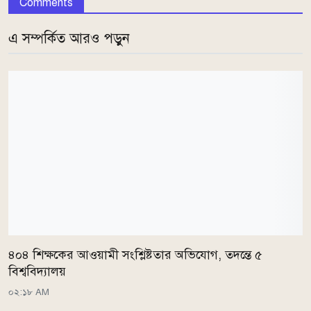
Comments
এ সম্পর্কিত আরও পড়ুন
৪০৪ শিক্ষকের আওয়ামী সংশ্লিষ্টতার অভিযোগ, তদন্তে ৫
বিশ্ববিদ্যালয়
০২:১৮ AM