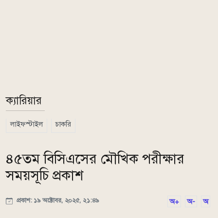
ক্যারিয়ার
লাইফস্টাইল
চাকরি
৪৫তম বিসিএসের মৌখিক পরীক্ষার
সময়সূচি প্রকাশ
প্রকাশ: ১৯ অক্টোবর, ২০২৫, ২১:৪৯
অ+
অ-
অ