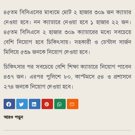
৪৫তম বিসিএসের মাধ্যমে মোট ২ হাজার ৩০৯ জন ক্যাডার
নেওয়া হবে। নন ক্যাডারে নেওয়া হবে ১ হাজার ২২ জন।
৪৫তম বিসিএসে ২ হাজার ৩০৯ ক্যাডারের মধ্যে সবচেয়ে
বেশি নিয়োগ হবে চিকিৎসায়। সহকারী ও ডেন্টাল সার্জন
মিলিয়ে ৫৩৯ জনকে নিয়োগ দেওয়া হবে।
চিকিৎসার পর সবচেয়ে বেশি শিক্ষা ক্যাডারে নিয়োগ পাবেন
৪৩৭ জন। এরপর পুলিশে ৮০, কাস্টমসে ৫৪ ও প্রশাসনে
২৭৪ জনকে নিয়োগ দেওয়া হবে।
আরও পড়ুন