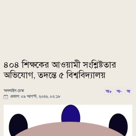
৪০৪ শিক্ষকের আওয়ামী সংশ্লিষ্টতার
অভিযোগ, তদন্তে ৫ বিশ্ববিদ্যালয়
অনলাইন ডেস্ক
অ+
অ-
অ
প্রকাশ: ০৯ আগস্ট, ২০২৬, ০২:১৮