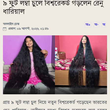
৯ ফুট লম্বা চুলে বিশ্বরেকর্ড গড়লেন রেনু
ধারিয়াল
অনলাইন ডেস্ক
অ+
অ-
অ
প্রকাশ: ০৯ আগস্ট, ২০২৬, ০১:৫৬
প্রায় ৯ ফুট লম্বা চুল নিয়ে নতুন বিশ্বরেকর্ড গড়েছেন ভারতের