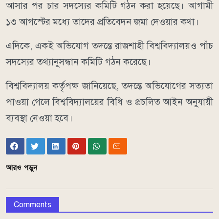
আসার পর চার সদস্যের কমিটি গঠন করা হয়েছে। আগামী
১৩ আগস্টের মধ্যে তাদের প্রতিবেদন জমা দেওয়ার কথা।
এদিকে, একই অভিযোগ তদন্তে রাজশাহী বিশ্ববিদ্যালয়ও পাঁচ
সদস্যের তথ্যানুসন্ধান কমিটি গঠন করেছে।
বিশ্ববিদ্যালয় কর্তৃপক্ষ জানিয়েছে, তদন্তে অভিযোগের সত্যতা
পাওয়া গেলে বিশ্ববিদ্যালয়ের বিধি ও প্রচলিত আইন অনুযায়ী
ব্যবস্থা নেওয়া হবে।
আরও পড়ুন
Comments