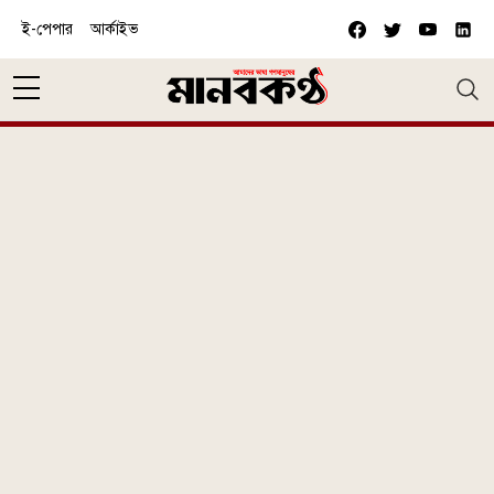
Skip to main content
ই-পেপার
আর্কাইভ