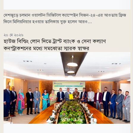
দেশজুড়ে চলমান ওয়ালটন ডিজিটাল ক্যাম্পেইন সিজন-২৪-এর আওতায় ফ্রিজ
কিনে মিলিয়নিয়ার হওয়ার তালিকায় যুক্ত হলেন আরও…
২০ মে ২০২৬
হাউজ বিল্ডিং লোন দিতে ট্রাস্ট ব্যাংক ও সেনা কল্যাণ
কনস্ট্রাকশনের মধ্যে সমঝোতা স্মারক স্বাক্ষর