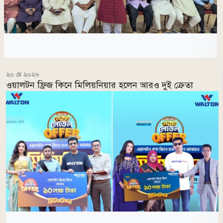
২০ মে ২০২৬
ওয়ালটন ফ্রিজ কিনে মিলিয়নিয়ার হলেন আরও দুই ক্রেতা