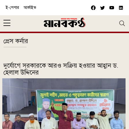
Skip to main content
ই-পেপার
আর্কাইভ
প্রেস কর্নার
দুর্যোগে সরকারকে আরও সক্রিয় হওয়ার আহ্বান ড.
হেলাল উদ্দিনের