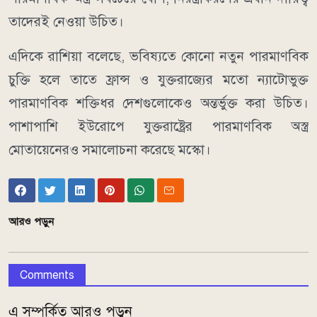
তাদেরই নেওয়া উচিত।
এদিকে রাশিয়া বলেছে, ভবিষ্যতে কোনো নতুন পারমাণবিক
চুক্তি হলে তাতে ফ্রান্স ও যুক্তরাজ্যের মতো ন্যাটোভুক্ত
পারমাণবিক শক্তিধর দেশগুলোকেও অন্তর্ভুক্ত করা উচিত।
পাশাপাশি ইউরোপে যুক্তরাষ্ট্রের পারমাণবিক অস্ত্র
মোতায়েনেরও সমালোচনা করেছে মস্কো।
আরও পড়ুন
Comments
এ সম্পর্কিত আরও পড়ুন