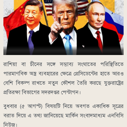
রাশিয়া বা চীনের সঙ্গে সম্ভাব্য সংঘাতের পরিস্থিতিতে
পারমাণবিক অস্ত্র ব্যবহারের ক্ষেত্রে প্রেসিডেন্টের হাতে আরও
বেশি বিকল্প রাখতে নতুন কৌশল তৈরি করছে যুক্তরাষ্ট্রের
প্রতিরক্ষা বিভাগের সদরদপ্তর পেন্টাগন।
বুধবার (৫ আগস্ট) বিষয়টি নিয়ে অবগত একাধিক সূত্রের
বরাত দিয়ে এ তথ্য জানিয়েছে মার্কিন সংবাদমাধ্যম এনবিসি
নিউজ।