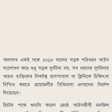
আদালত একই সঙ্গে ২০১৮ সালের সড়ক পরিবহন আইন
সংশোধন করে শুধু সড়ক দুর্ঘটনা নয়, সব ধরনের দুর্ঘটনায়
আহত ব্যক্তিদের নিকটস্থ হাসপাতাল বা ক্লিনিকে চিকিৎসা
নিশ্চিত করতে প্রয়োজনীয় বিধিমালা প্রণয়নের নির্দেশ
দিয়েছেন।
রিটের পক্ষে শুনানি করেন জ্যেষ্ঠ আইনজীবী মনজিল