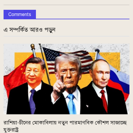
Comments
এ সম্পর্কিত আরও পড়ুন
রাশিয়া-চীনের মোকাবিলায় নতুন পারমাণবিক কৌশল সাজাচ্ছে
যুক্তরাষ্ট্র