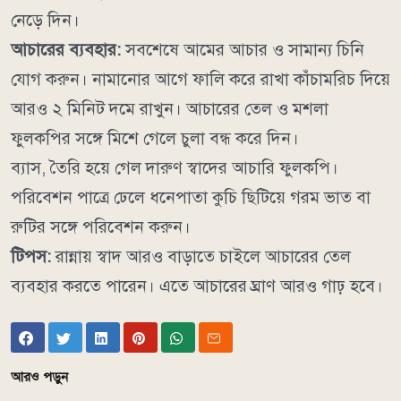
নেড়ে দিন।
আচারের ব্যবহার:
সবশেষে আমের আচার ও সামান্য চিনি
যোগ করুন। নামানোর আগে ফালি করে রাখা কাঁচামরিচ দিয়ে
আরও ২ মিনিট দমে রাখুন। আচারের তেল ও মশলা
ফুলকপির সঙ্গে মিশে গেলে চুলা বন্ধ করে দিন।
ব্যাস, তৈরি হয়ে গেল দারুণ স্বাদের আচারি ফুলকপি।
পরিবেশন পাত্রে ঢেলে ধনেপাতা কুচি ছিটিয়ে গরম ভাত বা
রুটির সঙ্গে পরিবেশন করুন।
টিপস:
রান্নায় স্বাদ আরও বাড়াতে চাইলে আচারের তেল
ব্যবহার করতে পারেন। এতে আচারের ঘ্রাণ আরও গাঢ় হবে।
আরও পড়ুন