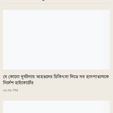
যে কোনো দুর্ঘটনায় আহতদের চিকিৎসা দিতে সব হাসপাতালকে
নির্দেশ হাইকোর্টের
০৬:৩০ PM