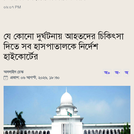
০৬:০৭ PM
যে কোনো দুর্ঘটনায় আহতদের চিকিৎসা
দিতে সব হাসপাতালকে নির্দেশ
হাইকোর্টের
অনলাইন ডেস্ক
অ+
অ-
অ
প্রকাশ: ০৬ আগস্ট, ২০২৬, ১৮:৩০