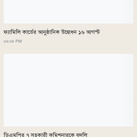
ফ্যামিলি কার্ডের আনুষ্ঠানিক উদ্বোধন ১৬ আগস্ট
০৬:০৮ PM
ডিএমপির ৭ সহকারী কমিশনারকে বদলি