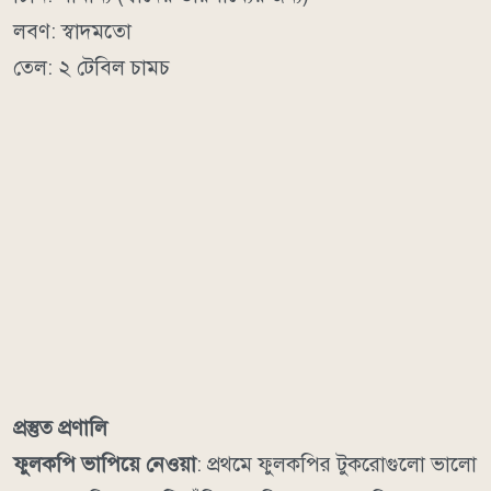
লবণ: স্বাদমতো
তেল: ২ টেবিল চামচ
প্রস্তুত প্রণালি
ফুলকপি ভাপিয়ে নেওয়া
: প্রথমে ফুলকপির টুকরোগুলো ভালো