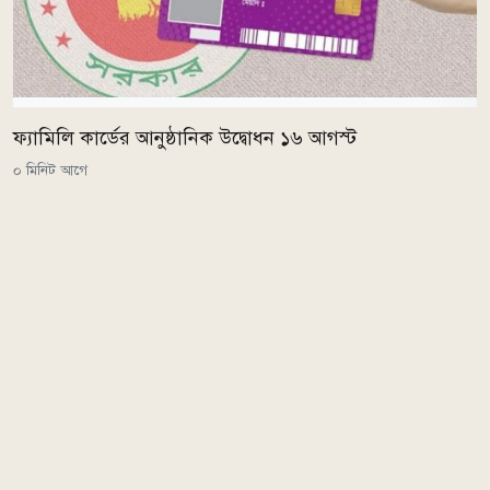
ফ্যামিলি কার্ডের আনুষ্ঠানিক উদ্বোধন ১৬ আগস্ট
০ মিনিট আগে