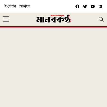
Skip to main content
ই-পেপার
আর্কাইভ