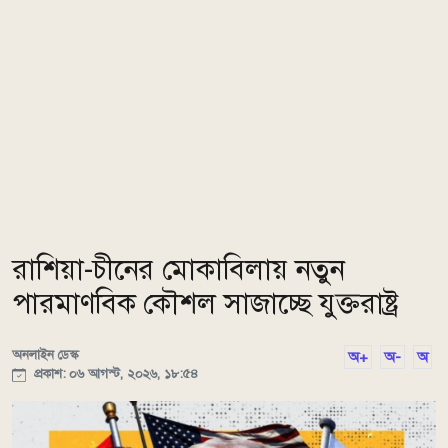
রাশিয়া-চীনের মোকাবিলায় নতুন
পারমাণবিক কৌশল সাজাচ্ছে যুক্তরাষ্ট্র
অনলাইন ডেস্ক
অ+
অ-
অ
প্রকাশ: ০৬ আগস্ট, ২০২৬, ১৮:৫৪