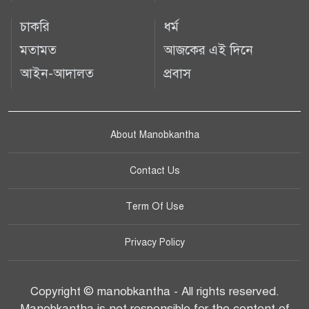
চাকরি
ধর্ম
মতামত
আজকের এই দিনে
আইন-আদালত
প্রবাস
About Manobkantha
Contact Us
Term Of Use
Privacy Policy
Copyright © manobkantha - All rights reserved.
Manobkantha is not responsible for the content of