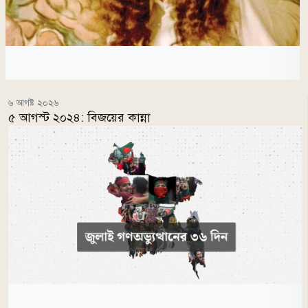
৬ আগষ্ট ২০২৬
৫ আগস্ট ২০২৪: বিজয়ের কান্না