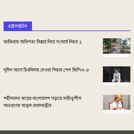
হাইলাইটস
জাজিরায় আধিপত্য বিস্তার নিয়ে সংঘর্ষে নিহত ১
দুদিন আগে চিরবিদায় নেওয়া শিহাব পেল জিপিএ-৫
শহীদদের স্বপ্নের বাংলাদেশ গড়তে দায়িত্বশীল
আচরণের আহ্বান প্রধানমন্ত্রীর