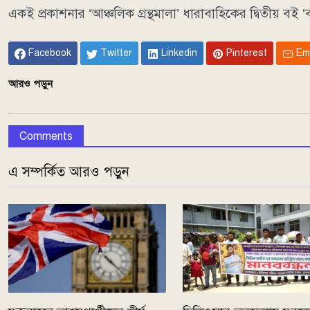
একই প্রকাশনার ‘আঞ্চলিক গ্রন্থমালা’ ধারাবাহিকের দ্বিতীয় বই
Facebook
Twitter
Linkedin
Pinterest
Em
আরও পড়ুন
Comments
এ সম্পর্কিত আরও পড়ুন