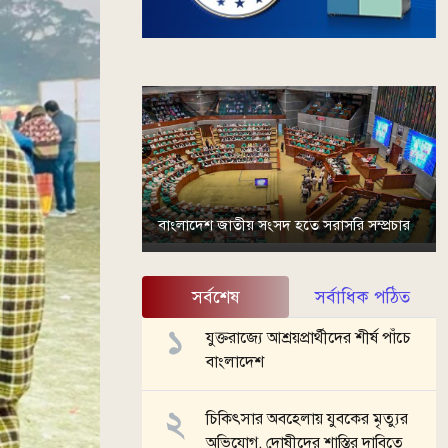
বাংলাদেশ জাতীয় সংসদ হতে সরাসরি সম্প্রচার
সর্বশেষ
সর্বাধিক পঠিত
যুক্তরাজ্যে আশ্রয়প্রার্থীদের শীর্ষ পাঁচে
বাংলাদেশ
চিকিৎসার অবহেলায় যুবকের মৃত্যুর
অভিযোগ, দোষীদের শাস্তির দাবিতে