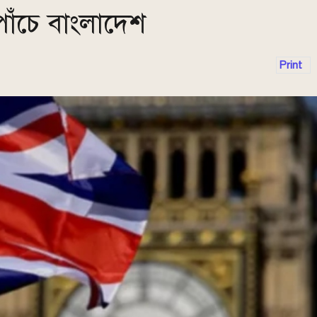
ষ পাঁচে বাংলাদেশ
Print