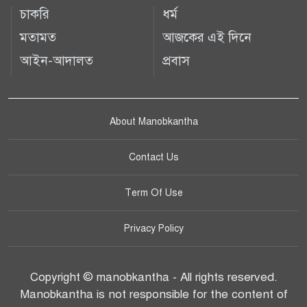
চাকরি
ধর্ম
মতামত
আজকের এই দিনে
আইন-আদালত
প্রবাস
About Manobkantha
Contact Us
Term Of Use
Privacy Policy
Copyright © manobkantha - All rights reserved.
Manobkantha is not responsible for the content of