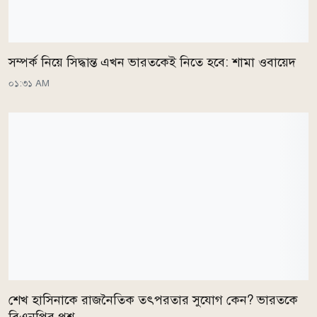
সম্পর্ক নিয়ে সিদ্ধান্ত এখন ভারতকেই নিতে হবে: শামা ওবায়েদ
০১:৩১ AM
শেখ হাসিনাকে রাজনৈতিক তৎপরতার সুযোগ কেন? ভারতকে