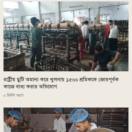
রাষ্ট্রীয় ছুটি অমান্য করে খুলনায় ১৫০০ শ্রমিককে জোরপূর্বক
কাজে বাধ্য করার অভিযোগ
০ মিনিট আগে