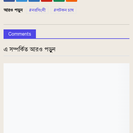
আরও পড়ুন
নরসিংদী
লটকন চাষ
Comments
এ সম্পর্কিত আরও পড়ুন