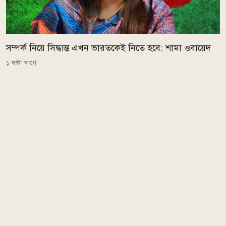
সম্পর্ক নিয়ে সিদ্ধান্ত এখন ভারতকেই নিতে হবে: শামা ওবায়েদ
১ ঘন্টা আগে