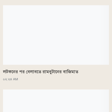
লটকনের পর বেলাবতে রামবুটানের বাজিমাত
০২:২৪ AM