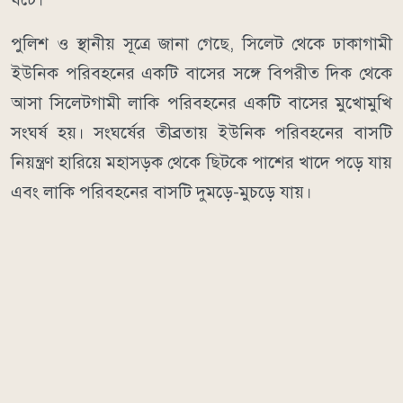
পুলিশ ও স্থানীয় সূত্রে জানা গেছে, সিলেট থেকে ঢাকাগামী
ইউনিক পরিবহনের একটি বাসের সঙ্গে বিপরীত দিক থেকে
আসা সিলেটগামী লাকি পরিবহনের একটি বাসের মুখোমুখি
সংঘর্ষ হয়। সংঘর্ষের তীব্রতায় ইউনিক পরিবহনের বাসটি
নিয়ন্ত্রণ হারিয়ে মহাসড়ক থেকে ছিটকে পাশের খাদে পড়ে যায়
এবং লাকি পরিবহনের বাসটি দুমড়ে-মুচড়ে যায়।