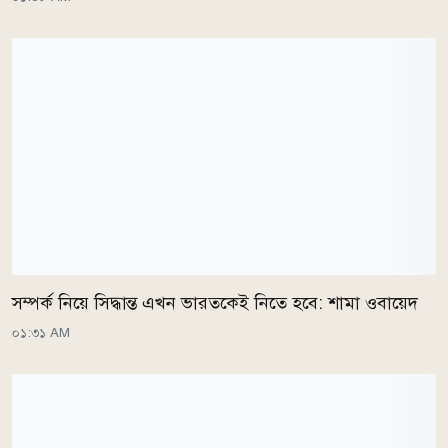
সম্পর্ক নিয়ে সিদ্ধান্ত এখন ভারতকেই নিতে হবে: শামা ওবায়েদ
০১:৩১ AM