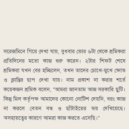
সরেজমিনে গিয়ে দেখা যায়, বুধবার ভোর ৬টা থেকে শ্রমিকরা
প্রতিদিনের মতো কাজ শুরু করেন। ২টার শিফট শেষে
শ্রমিকরা যখন বের হচ্ছিলেন, তখন তাদের চোখে-মুখে ক্ষোভ
ও ক্লান্তির ছাপ দেখা যায়। নাম প্রকাশ না করার শর্তে
কয়েকজন শ্রমিক বলেন, “আমরা জানতাম আজ সরকারি ছুটি।
কিন্তু মিল কর্তৃপক্ষ আমাদের কোনো নোটিশ দেয়নি, বরং কাজ
না করলে বেতন বন্ধ ও ছাঁটাইয়ের ভয় দেখিয়েছে।
অসহায়ত্বের কারণে আমরা কাজ করতে এসেছি।”