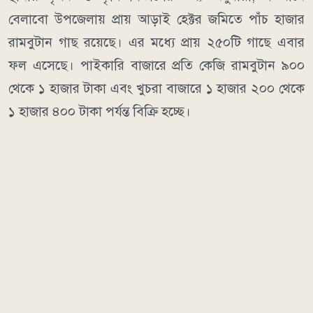
বেলাবো উপজেলায় প্রায় আড়াই হেক্টর জমিতে পাঁচ হাজার
রামবুটান গাছ রয়েছে। এর মধ্যে প্রায় ২৫০টি গাছে এবার
ফল এসেছে। পাইকারি বাজারে প্রতি কেজি রামবুটান ৯০০
থেকে ১ হাজার টাকা এবং খুচরা বাজারে ১ হাজার ২০০ থেকে
১ হাজার ৪০০ টাকা পর্যন্ত বিক্রি হচ্ছে।