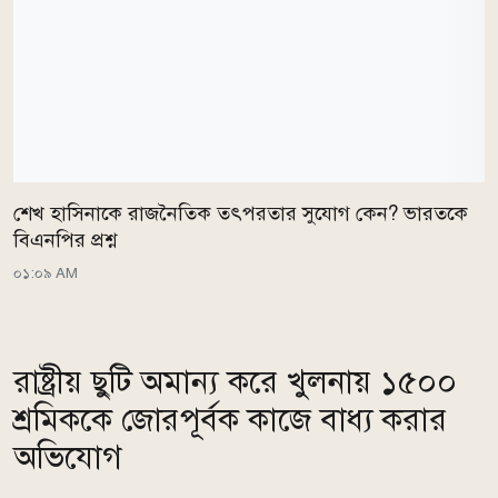
শেখ হাসিনাকে রাজনৈতিক তৎপরতার সুযোগ কেন? ভারতকে
বিএনপির প্রশ্ন
০১:০৯ AM
রাষ্ট্রীয় ছুটি অমান্য করে খুলনায় ১৫০০
শ্রমিককে জোরপূর্বক কাজে বাধ্য করার
অভিযোগ