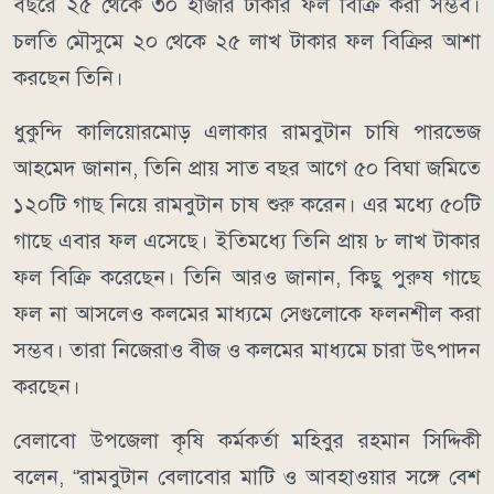
বছরে ২৫ থেকে ৩০ হাজার টাকার ফল বিক্রি করা সম্ভব।
চলতি মৌসুমে ২০ থেকে ২৫ লাখ টাকার ফল বিক্রির আশা
করছেন তিনি।
ধুকুন্দি কালিয়ােরমোড় এলাকার রামবুটান চাষি পারভেজ
আহমেদ জানান, তিনি প্রায় সাত বছর আগে ৫০ বিঘা জমিতে
১২০টি গাছ নিয়ে রামবুটান চাষ শুরু করেন। এর মধ্যে ৫০টি
গাছে এবার ফল এসেছে। ইতিমধ্যে তিনি প্রায় ৮ লাখ টাকার
ফল বিক্রি করেছেন। তিনি আরও জানান, কিছু পুরুষ গাছে
ফল না আসলেও কলমের মাধ্যমে সেগুলোকে ফলনশীল করা
সম্ভব। তারা নিজেরাও বীজ ও কলমের মাধ্যমে চারা উৎপাদন
করছেন।
বেলাবো উপজেলা কৃষি কর্মকর্তা মহিবুর রহমান সিদ্দিকী
বলেন, “রামবুটান বেলাবোর মাটি ও আবহাওয়ার সঙ্গে বেশ