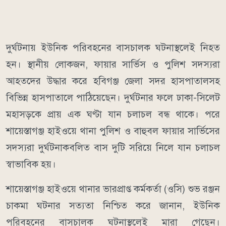
দুর্ঘটনায় ইউনিক পরিবহনের বাসচালক ঘটনাস্থলেই নিহত
হন। স্থানীয় লোকজন, ফায়ার সার্ভিস ও পুলিশ সদস্যরা
আহতদের উদ্ধার করে হবিগঞ্জ জেলা সদর হাসপাতালসহ
বিভিন্ন হাসপাতালে পাঠিয়েছেন। দুর্ঘটনার ফলে ঢাকা-সিলেট
মহাসড়কে প্রায় এক ঘণ্টা যান চলাচল বন্ধ থাকে। পরে
শায়েস্তাগঞ্জ হাইওয়ে থানা পুলিশ ও বাহুবল ফায়ার সার্ভিসের
সদস্যরা দুর্ঘটনাকবলিত বাস দুটি সরিয়ে নিলে যান চলাচল
স্বাভাবিক হয়।
শায়েস্তাগঞ্জ হাইওয়ে থানার ভারপ্রাপ্ত কর্মকর্তা (ওসি) শুভ রঞ্জন
চাকমা ঘটনার সত্যতা নিশ্চিত করে জানান, ইউনিক
পরিবহনের বাসচালক ঘটনাস্থলেই মারা গেছেন।