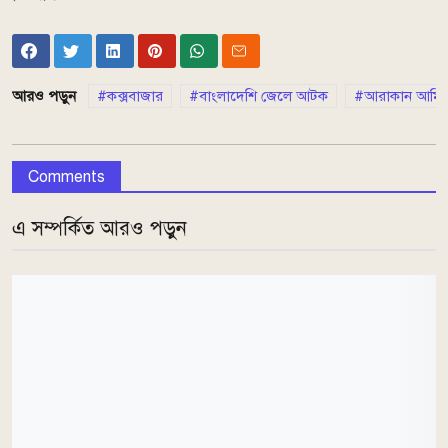
আরও পড়ুন
কক্সবাজার
বাংলাদেশি জেলে আটক
আরাকান আর্মি
Comments
এ সম্পর্কিত আরও পড়ুন