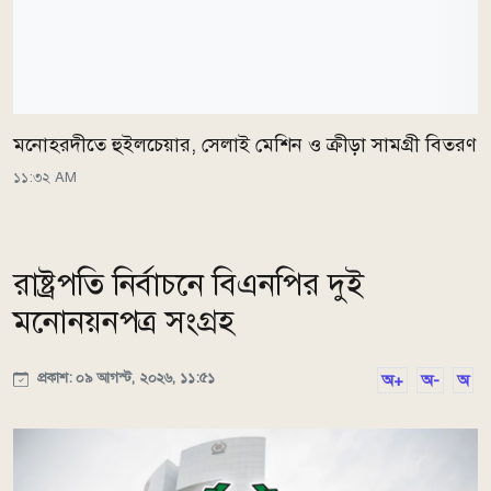
মনোহরদীতে হুইলচেয়ার, সেলাই মেশিন ও ক্রীড়া সামগ্রী বিতরণ
১১:৩২ AM
রাষ্ট্রপতি নির্বাচনে বিএনপির দুই
মনোনয়নপত্র সংগ্রহ
প্রকাশ: ০৯ আগস্ট, ২০২৬, ১১:৫১
অ+
অ-
অ