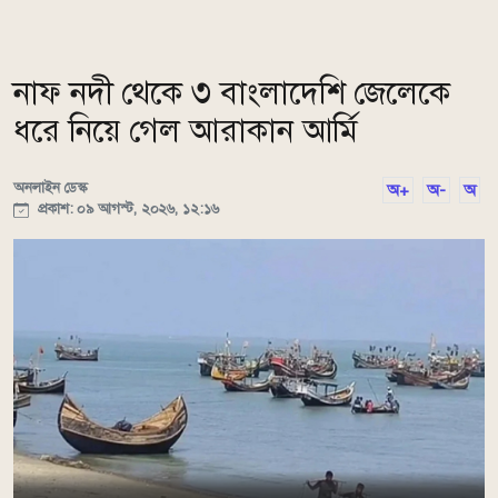
নাফ নদী থেকে ৩ বাংলাদেশি জেলেকে
ধরে নিয়ে গেল আরাকান আর্মি
অনলাইন ডেস্ক
অ+
অ-
অ
প্রকাশ: ০৯ আগস্ট, ২০২৬, ১২:১৬