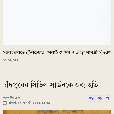
মনোহরদীতে হুইলচেয়ার, সেলাই মেশিন ও ক্রীড়া সামগ্রী বিতরণ
১১:৩২ AM
চাঁদপুরের সিভিল সার্জনকে অব্যাহতি
অনলাইন ডেস্ক
অ+
অ-
অ
প্রকাশ: ০৯ আগস্ট, ২০২৬, ১১:৫৯