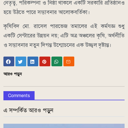
নেতৃত্ব, পরিকল্পনা ও নিষ্ঠা থাকলে একটি সরকারি প্রতিষ্ঠানও
হয়ে উঠতে পারে সম্ভাবনার আলোকবর্তিকা।
কৃষিবিদ মো. রাসেল পারভেজ তমালের এই কর্মযজ্ঞ শুধু
একটি সেন্টারের উন্নয়ন নয়; এটি অত্র অঞ্চলের কৃষি, অর্থনীতি
ও সম্ভাবনার নতুন দিগন্ত উন্মোচনের এক উজ্জ্বল দৃষ্টান্ত।
আরও পড়ুন
Comments
এ সম্পর্কিত আরও পড়ুন