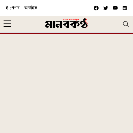
Skip to main content
ই-পেপার
আর্কাইভ