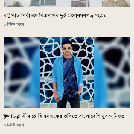
রাষ্ট্রপতি নির্বাচনে বিএনপির দুই মনোনয়নপত্র সংগ্রহ
০ মিনিট আগে
কুলাউড়া সীমান্তে বিএসএফের গুলিতে বাংলাদেশি যুবক নিহত
০ মিনিট আগে