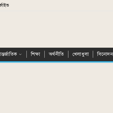
্কাইভ
ন্তর্জাতিক
শিক্ষা
অর্থনীতি
খেলাধুলা
বিনোদ