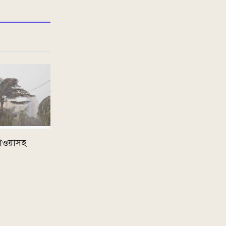
হাওয়াসহ