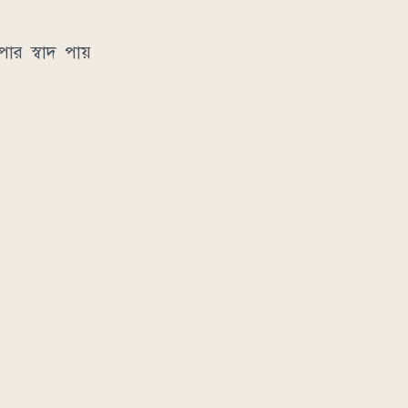
ার স্বাদ পায়