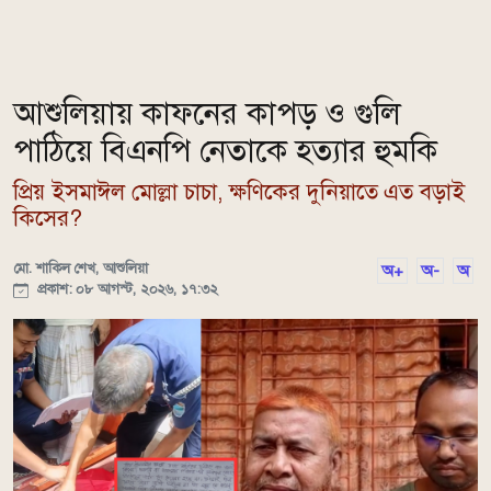
আশুলিয়ায় কাফনের কাপড় ও গুলি
পাঠিয়ে বিএনপি নেতাকে হত্যার হুমকি
প্রিয় ইসমাঈল মোল্লা চাচা, ক্ষণিকের দুনিয়াতে এত বড়াই
কিসের?
মো. শাকিল শেখ, আশুলিয়া
অ+
অ-
অ
প্রকাশ: ০৮ আগস্ট, ২০২৬, ১৭:৩২