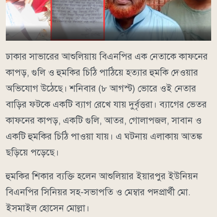
ঢাকার সাভারের আশুলিয়ায় বিএনপির এক নেতাকে কাফনের
কাপড়, গুলি ও হুমকির চিঠি পাঠিয়ে হত্যার হুমকি দেওয়ার
অভিযোগ উঠেছে। শনিবার (৮ আগস্ট) ভোরে ওই নেতার
বাড়ির ফটকে একটি ব্যাগ রেখে যায় দুর্বৃত্তরা। ব্যাগের ভেতর
কাফনের কাপড়, একটি গুলি, আতর, গোলাপজল, সাবান ও
একটি হুমকির চিঠি পাওয়া যায়। এ ঘটনায় এলাকায় আতঙ্ক
ছড়িয়ে পড়েছে।
হুমকির শিকার ব্যক্তি হলেন আশুলিয়ার ইয়ারপুর ইউনিয়ন
বিএনপির সিনিয়র সহ-সভাপতি ও মেম্বার পদপ্রার্থী মো.
ইসমাইল হোসেন মোল্লা।