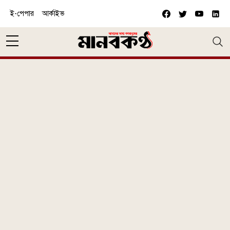
Skip to main content
ই-পেপার
আর্কাইভ