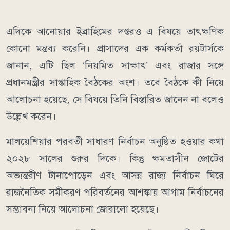
এদিকে আনোয়ার ইব্রাহিমের দপ্তরও এ বিষয়ে তাৎক্ষণিক
কোনো মন্তব্য করেনি। প্রাসাদের এক কর্মকর্তা রয়টার্সকে
জানান, এটি ছিল ‘নিয়মিত সাক্ষাৎ’ এবং রাজার সঙ্গে
প্রধানমন্ত্রীর সাপ্তাহিক বৈঠকের অংশ। তবে বৈঠকে কী নিয়ে
আলোচনা হয়েছে, সে বিষয়ে তিনি বিস্তারিত জানেন না বলেও
উল্লেখ করেন।
মালয়েশিয়ার পরবর্তী সাধারণ নির্বাচন অনুষ্ঠিত হওয়ার কথা
২০২৮ সালের শুরুর দিকে। কিন্তু ক্ষমতাসীন জোটের
অভ্যন্তরীণ টানাপোড়েন এবং আসন্ন রাজ্য নির্বাচন ঘিরে
রাজনৈতিক সমীকরণ পরিবর্তনের আশঙ্কায় আগাম নির্বাচনের
সম্ভাবনা নিয়ে আলোচনা জোরালো হয়েছে।