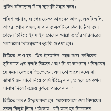
পুলিশ ঘটনাস্থলে গিয়ে ব্যাগটি উদ্ধার করে।
পুলিশ জানায়, ব্যাগের ভেতর কাফনের কাপড়, একটি গুলি,
আতর, গোলাপজল, সাবান ও একটি হুমকির চিঠি পাওয়া
গেছে। চিঠিতে ইসমাইল হোসেন মোল্লা ও তাঁর পরিবারের
সদস্যদের বিভিন্নভাবে হুমকি দেওয়া হয়।
চিঠিতে লেখা হয়, “প্রিয় ইসমাঈল মোল্লা চাচা, ক্ষণিকের
দুনিয়াতে এত বড়াই কিসের? আপনি বা আপনার পরিবারের
লোকজন যেভাবে উড়তেছেন, এটা তো ভালো হচ্ছে না।
জামাই জন সাথে নিয়ে বেশি উইড়েন না, তাহলে কে কখন
সালাম দিবে নিজেও বুঝতে পারবেন না।”
চিঠিতে আরও উল্লেখ করা হয়, “ভালোবেসে শেষ বিদায়ের
সকল কিছুই দিয়ে পাঠালাম। যদি মনে হয় নিজেদের