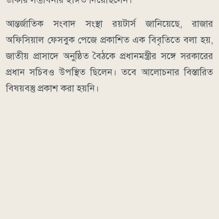
আন্তর্জাতিক সংবাদ সংস্থা রয়টার্স জানিয়েছে, রাজার
অফিসিয়াল ফেসবুক পেজে প্রকাশিত এক বিবৃতিতে বলা হয়,
জাতীয় প্রাসাদে অনুষ্ঠিত বৈঠকে প্রধানমন্ত্রীর সঙ্গে সরকারের
প্রধান সচিবও উপস্থিত ছিলেন। তবে আলোচনার বিস্তারিত
বিষয়বস্তু প্রকাশ করা হয়নি।