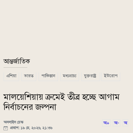
আন্তর্জাতিক
এশিয়া
ভারত
পাকিস্তান
মধ্যপ্রাচ্য
যুক্তরাষ্ট্র
ইউরোপ
মালয়েশিয়ায় ক্রমেই তীব্র হচ্ছে আগাম
নির্বাচনের জল্পনা
অনলাইন ডেস্ক
অ+
অ-
অ
প্রকাশ: ১৯ মে, ২০২৬, ২১:৩৬