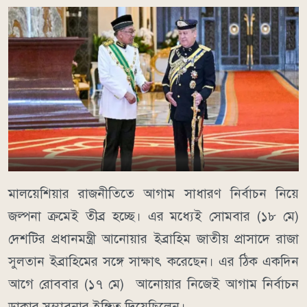
মালয়েশিয়ার রাজনীতিতে আগাম সাধারণ নির্বাচন নিয়ে
জল্পনা ক্রমেই তীব্র হচ্ছে। এর মধ্যেই সোমবার (১৮ মে)
দেশটির প্রধানমন্ত্রী আনোয়ার ইব্রাহিম জাতীয় প্রাসাদে রাজা
সুলতান ইব্রাহিমের সঙ্গে সাক্ষাৎ করেছেন। এর ঠিক একদিন
আগে রোববার (১৭ মে) আনোয়ার নিজেই আগাম নির্বাচন
ডাকার সম্ভাবনার ইঙ্গিত দিয়েছিলেন।