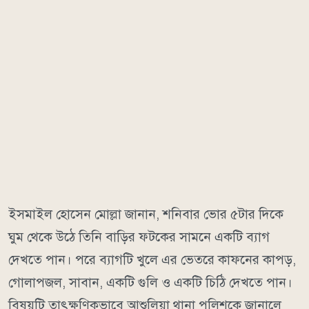
ইসমাইল হোসেন মোল্লা জানান, শনিবার ভোর ৫টার দিকে
ঘুম থেকে উঠে তিনি বাড়ির ফটকের সামনে একটি ব্যাগ
দেখতে পান। পরে ব্যাগটি খুলে এর ভেতরে কাফনের কাপড়,
গোলাপজল, সাবান, একটি গুলি ও একটি চিঠি দেখতে পান।
বিষয়টি তাৎক্ষণিকভাবে আশুলিয়া থানা পুলিশকে জানালে