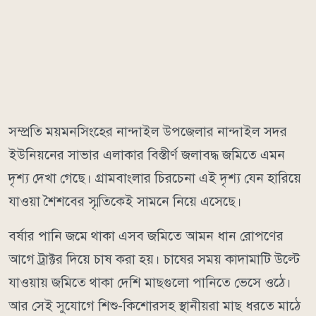
সম্প্রতি ময়মনসিংহের নান্দাইল উপজেলার নান্দাইল সদর
ইউনিয়নের সাভার এলাকার বিস্তীর্ণ জলাবদ্ধ জমিতে এমন
দৃশ্য দেখা গেছে। গ্রামবাংলার চিরচেনা এই দৃশ্য যেন হারিয়ে
যাওয়া শৈশবের স্মৃতিকেই সামনে নিয়ে এসেছে।
বর্ষার পানি জমে থাকা এসব জমিতে আমন ধান রোপণের
আগে ট্রাক্টর দিয়ে চাষ করা হয়। চাষের সময় কাদামাটি উল্টে
যাওয়ায় জমিতে থাকা দেশি মাছগুলো পানিতে ভেসে ওঠে।
আর সেই সুযোগে শিশু-কিশোরসহ স্থানীয়রা মাছ ধরতে মাঠে