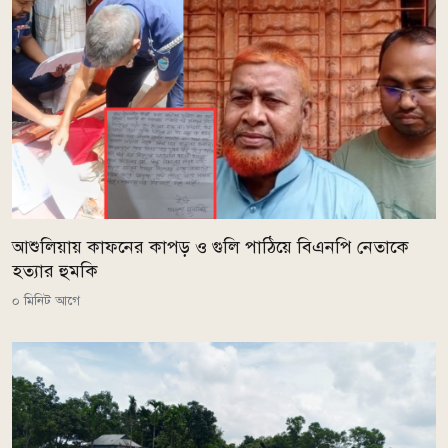
আশুলিয়ায় কাফনের কাপড় ও গুলি পাঠিয়ে বিএনপি নেতাকে
হত্যার হুমকি
০ মিনিট আগে