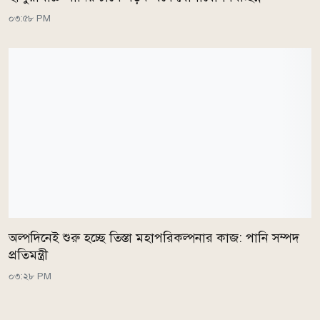
০৩:৫৮ PM
অল্পদিনেই শুরু হচ্ছে তিস্তা মহাপরিকল্পনার কাজ: পানি সম্পদ
প্রতিমন্ত্রী
০৩:২৮ PM