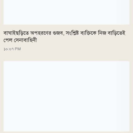
বাঘাইছড়িতে অপহরণের গুজব, সংশ্লিষ্ট ব্যক্তিকে নিজ বাড়িতেই
পেল সেনাবাহিনী
১০:০৭ PM