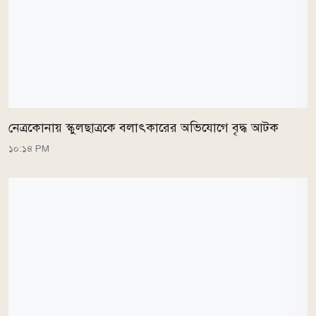
নেত্রকোনায় স্কুলছাত্রকে বলাৎকারের অভিযোগে বৃদ্ধ আটক
১০:১৪ PM