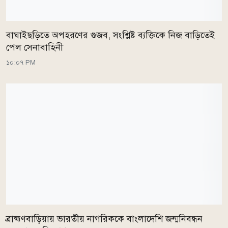
বাঘাইছড়িতে অপহরণের গুজব, সংশ্লিষ্ট ব্যক্তিকে নিজ বাড়িতেই
পেল সেনাবাহিনী
১০:০৭ PM
ব্রাহ্মণবাড়িয়ায় ভারতীয় নাগরিককে বাংলাদেশি জন্মনিবন্ধন