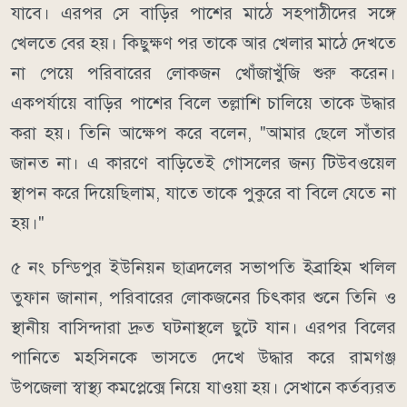
যাবে। এরপর সে বাড়ির পাশের মাঠে সহপাঠীদের সঙ্গে
খেলতে বের হয়। কিছুক্ষণ পর তাকে আর খেলার মাঠে দেখতে
না পেয়ে পরিবারের লোকজন খোঁজাখুঁজি শুরু করেন।
একপর্যায়ে বাড়ির পাশের বিলে তল্লাশি চালিয়ে তাকে উদ্ধার
করা হয়। তিনি আক্ষেপ করে বলেন, "আমার ছেলে সাঁতার
জানত না। এ কারণে বাড়িতেই গোসলের জন্য টিউবওয়েল
স্থাপন করে দিয়েছিলাম, যাতে তাকে পুকুরে বা বিলে যেতে না
হয়।"
৫ নং চন্ডিপুর ইউনিয়ন ছাত্রদলের সভাপতি ইব্রাহিম খলিল
তুফান জানান, পরিবারের লোকজনের চিৎকার শুনে তিনি ও
স্থানীয় বাসিন্দারা দ্রুত ঘটনাস্থলে ছুটে যান। এরপর বিলের
পানিতে মহসিনকে ভাসতে দেখে উদ্ধার করে রামগঞ্জ
উপজেলা স্বাস্থ্য কমপ্লেক্সে নিয়ে যাওয়া হয়। সেখানে কর্তব্যরত