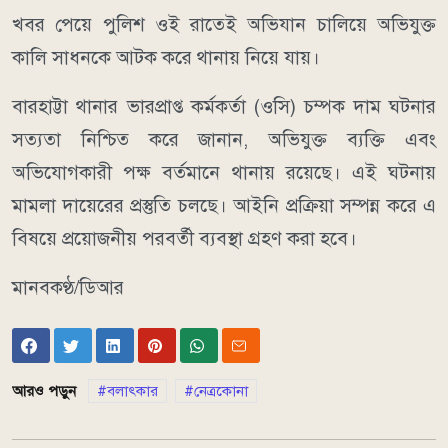
খবর পেয়ে পুলিশ ওই রাতেই অভিযান চালিয়ে অভিযুক্ত
কালি সাধনকে আটক করে থানায় নিয়ে যায়।
বারহাট্টা থানার ভারপ্রাপ্ত কর্মকর্তা (ওসি) চম্পক দাম ঘটনার
সত্যতা নিশ্চিত করে জানান, অভিযুক্ত ব্যক্তি এবং
অভিযোগকারী পক্ষ বর্তমানে থানায় রয়েছে। এই ঘটনায়
মামলা দায়েরের প্রস্তুতি চলছে। আইনি প্রক্রিয়া সম্পন্ন করে এ
বিষয়ে প্রয়োজনীয় পরবর্তী ব্যবস্থা গ্রহণ করা হবে।
মানবকণ্ঠ/ডিআর
আরও পড়ুন
বলাৎকার
নেত্রকোনা