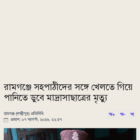
রামগঞ্জে সহপাঠীদের সঙ্গে খেলতে গিয়ে
পানিতে ডুবে মাদ্রাসাছাত্রের মৃত্যু
রামগঞ্জ (লক্ষ্মীপুর) প্রতিনিধি
অ+
অ-
অ
প্রকাশ: ০৭ আগস্ট, ২০২৬, ২২:৫৭