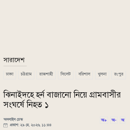
সারাদেশ
ঢাকা
চট্টগ্রাম
রাজশাহী
সিলেট
বরিশাল
খুলনা
রংপুর
ঝিনাইদহে হর্ন বাজানো নিয়ে গ্রামবাসীর
সংঘর্ষে নিহত ১
অনলাইন ডেস্ক
অ+
অ-
অ
প্রকাশ: ২৯ মে, ২০২৬, ১১:৪৪