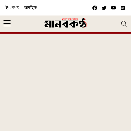
Skip to main content
ই-পেপার
আর্কাইভ