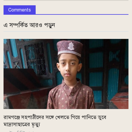
Comments
এ সম্পর্কিত আরও পড়ুন
রামগঞ্জে সহপাঠীদের সঙ্গে খেলতে গিয়ে পানিতে ডুবে
মাদ্রাসাছাত্রের মৃত্যু