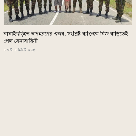
বাঘাইছড়িতে অপহরণের গুজব, সংশ্লিষ্ট ব্যক্তিকে নিজ বাড়িতেই
পেল সেনাবাহিনী
৮ ঘন্টা ৮ মিনিট আগে