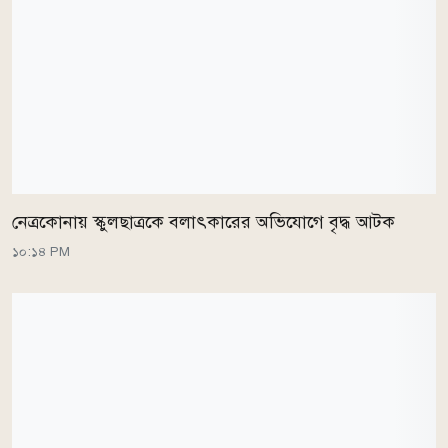
নেত্রকোনায় স্কুলছাত্রকে বলাৎকারের অভিযোগে বৃদ্ধ আটক
১০:১৪ PM