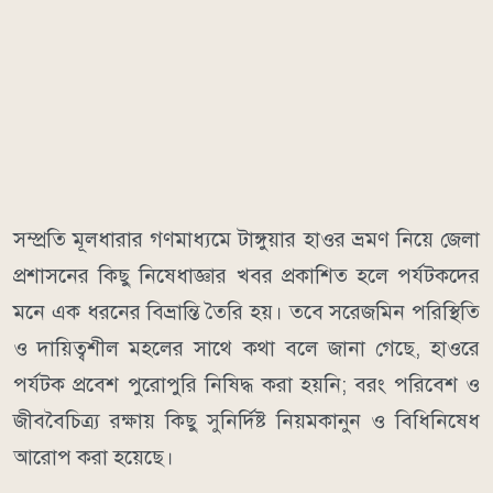
​সম্প্রতি মূলধারার গণমাধ্যমে টাঙ্গুয়ার হাওর ভ্রমণ নিয়ে জেলা
প্রশাসনের কিছু নিষেধাজ্ঞার খবর প্রকাশিত হলে পর্যটকদের
মনে এক ধরনের বিভ্রান্তি তৈরি হয়। তবে সরেজমিন পরিস্থিতি
ও দায়িত্বশীল মহলের সাথে কথা বলে জানা গেছে, হাওরে
পর্যটক প্রবেশ পুরোপুরি নিষিদ্ধ করা হয়নি; বরং পরিবেশ ও
জীববৈচিত্র্য রক্ষায় কিছু সুনির্দিষ্ট নিয়মকানুন ও বিধিনিষেধ
আরোপ করা হয়েছে।