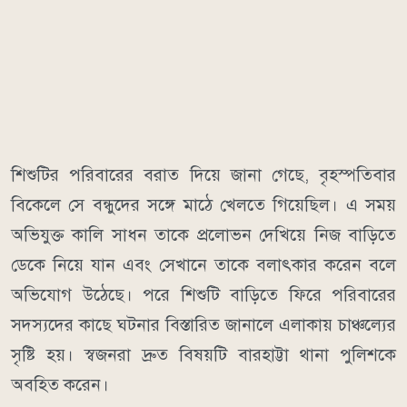
শিশুটির পরিবারের বরাত দিয়ে জানা গেছে, বৃহস্পতিবার
বিকেলে সে বন্ধুদের সঙ্গে মাঠে খেলতে গিয়েছিল। এ সময়
অভিযুক্ত কালি সাধন তাকে প্রলোভন দেখিয়ে নিজ বাড়িতে
ডেকে নিয়ে যান এবং সেখানে তাকে বলাৎকার করেন বলে
অভিযোগ উঠেছে। পরে শিশুটি বাড়িতে ফিরে পরিবারের
সদস্যদের কাছে ঘটনার বিস্তারিত জানালে এলাকায় চাঞ্চল্যের
সৃষ্টি হয়। স্বজনরা দ্রুত বিষয়টি বারহাট্টা থানা পুলিশকে
অবহিত করেন।