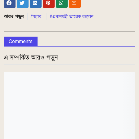
আরও পড়ুন
ড্যাব
প্রধানমন্ত্রী তারেক রহমান
Comments
এ সম্পর্কিত আরও পড়ুন