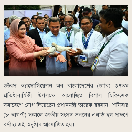
ডক্টরস অ্যাসোসিয়েশন অব বাংলাদেশের (ড্যাব) ৩৭তম
প্রতিষ্ঠাবার্ষিকী উপলক্ষে আয়োজিত বিশাল চিকিৎসক
সমাবেশে যোগ দিয়েছেন প্রধানমন্ত্রী তারেক রহমান। শনিবার
(৮ আগস্ট) সকালে জাতীয় সংসদ ভবনের এলডি হল প্রাঙ্গণে
বর্ণাঢ্য এই অনুষ্ঠান আয়োজিত হয়।