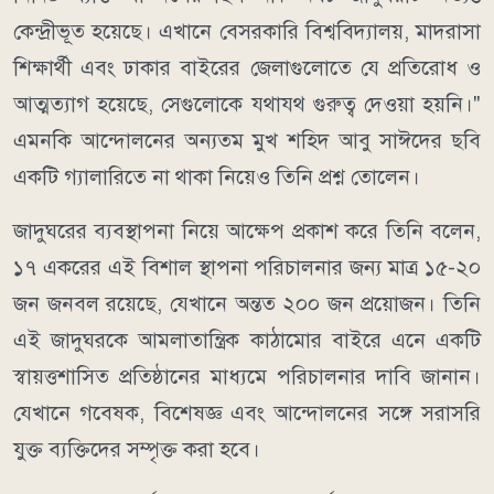
কেন্দ্রীভূত হয়েছে। এখানে বেসরকারি বিশ্ববিদ্যালয়, মাদরাসা
শিক্ষার্থী এবং ঢাকার বাইরের জেলাগুলোতে যে প্রতিরোধ ও
আত্মত্যাগ হয়েছে, সেগুলোকে যথাযথ গুরুত্ব দেওয়া হয়নি।"
এমনকি আন্দোলনের অন্যতম মুখ শহিদ আবু সাঈদের ছবি
একটি গ্যালারিতে না থাকা নিয়েও তিনি প্রশ্ন তোলেন।
জাদুঘরের ব্যবস্থাপনা নিয়ে আক্ষেপ প্রকাশ করে তিনি বলেন,
১৭ একরের এই বিশাল স্থাপনা পরিচালনার জন্য মাত্র ১৫-২০
জন জনবল রয়েছে, যেখানে অন্তত ২০০ জন প্রয়োজন। তিনি
এই জাদুঘরকে আমলাতান্ত্রিক কাঠামোর বাইরে এনে একটি
স্বায়ত্তশাসিত প্রতিষ্ঠানের মাধ্যমে পরিচালনার দাবি জানান।
যেখানে গবেষক, বিশেষজ্ঞ এবং আন্দোলনের সঙ্গে সরাসরি
যুক্ত ব্যক্তিদের সম্পৃক্ত করা হবে।