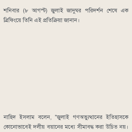
শনিবার (৮ আগস্ট) জুলাই জাদুঘর পরিদর্শন শেষে এক
ব্রিফিংয়ে তিনি এই প্রতিক্রিয়া জানান।
নাহিদ ইসলাম বলেন, "জুলাই গণঅভ্যুত্থানের ইতিহাসকে
কোনোভাবেই দলীয় বয়ানের মধ্যে সীমাবদ্ধ করা উচিত নয়।