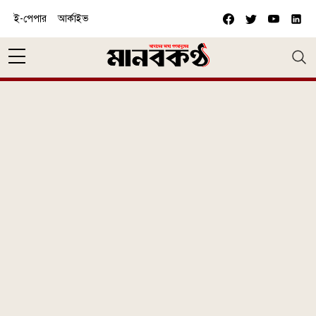
Skip to main content
ই-পেপার
আর্কাইভ