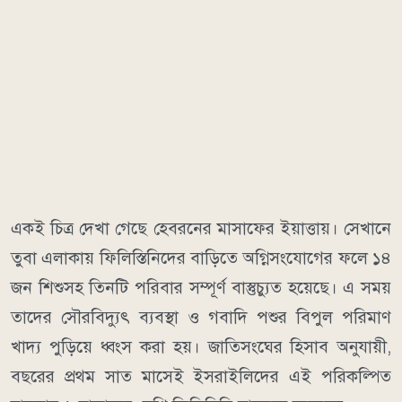
একই চিত্র দেখা গেছে হেবরনের মাসাফের ইয়াত্তায়। সেখানে
তুবা এলাকায় ফিলিস্তিনিদের বাড়িতে অগ্নিসংযোগের ফলে ১৪
জন শিশুসহ তিনটি পরিবার সম্পূর্ণ বাস্তুচ্যুত হয়েছে। এ সময়
তাদের সৌরবিদ্যুৎ ব্যবস্থা ও গবাদি পশুর বিপুল পরিমাণ
খাদ্য পুড়িয়ে ধ্বংস করা হয়। জাতিসংঘের হিসাব অনুযায়ী,
বছরের প্রথম সাত মাসেই ইসরাইলিদের এই পরিকল্পিত