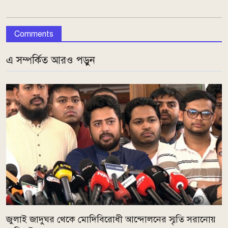
Comments
এ সম্পর্কিত আরও পড়ুন
জুলাই জাদুঘর থেকে মোদিবিরোধী আন্দোলনের স্মৃতি সরানোয়