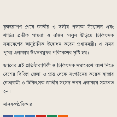
বৃক্ষরোপণ শেষে জাতীয় ও দলীয় পতাকা উত্তোলন এবং
শান্তির প্রতীক পায়রা ও রঙিন বেলুন উড়িয়ে চিকিৎসক
সমাবেশের আনুষ্ঠানিক উদ্বোধন করেন প্রধানমন্ত্রী। এ সময়
পুরো এলাকায় উৎসবমুখর পরিবেশের সৃষ্টি হয়।
ড্যাবের এই প্রতিষ্ঠাবার্ষিকী ও চিকিৎসক সমাবেশে অংশ নিতে
দেশের বিভিন্ন জেলা ও প্রান্ত থেকে সংগঠনের কয়েক হাজার
নেতাকর্মী ও চিকিৎসক জাতীয় সংসদ ভবন এলাকায় সমবেত
হন।
মানবকণ্ঠ/ডিআর