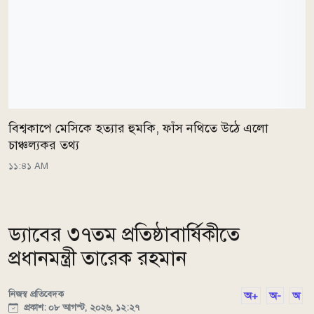
বিশ্বকাপে মেসিকে হত্যার হুমকি, ফাঁস নথিতে উঠে এলো
চাঞ্চল্যকর তথ্য
১১:৪১ AM
ড্যাবের ৩৭তম প্রতিষ্ঠাবার্ষিকীতে
প্রধানমন্ত্রী তারেক রহমান
নিজস্ব প্রতিবেদক
অ+
অ-
অ
প্রকাশ: ০৮ আগস্ট, ২০২৬, ১২:২৭