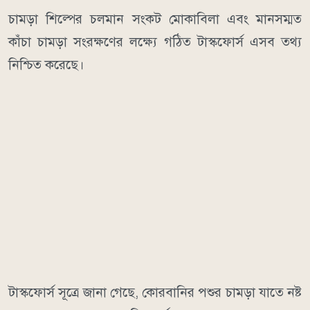
চামড়া শিল্পের চলমান সংকট মোকাবিলা এবং মানসম্মত
কাঁচা চামড়া সংরক্ষণের লক্ষ্যে গঠিত টাস্কফোর্স এসব তথ্য
নিশ্চিত করেছে।
টাস্কফোর্স সূত্রে জানা গেছে, কোরবানির পশুর চামড়া যাতে নষ্ট