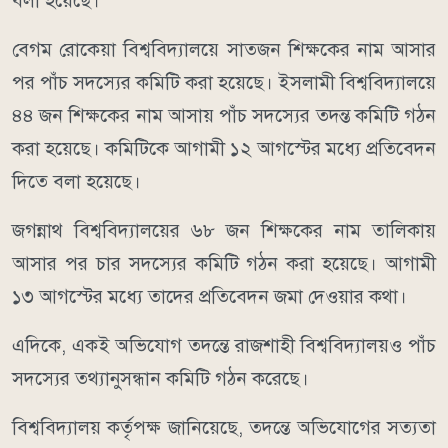
বলা হয়েছে।
বেগম রোকেয়া বিশ্ববিদ্যালয়ে সাতজন শিক্ষকের নাম আসার
পর পাঁচ সদস্যের কমিটি করা হয়েছে। ইসলামী বিশ্ববিদ্যালয়ে
৪৪ জন শিক্ষকের নাম আসায় পাঁচ সদস্যের তদন্ত কমিটি গঠন
করা হয়েছে। কমিটিকে আগামী ১২ আগস্টের মধ্যে প্রতিবেদন
দিতে বলা হয়েছে।
জগন্নাথ বিশ্ববিদ্যালয়ের ৬৮ জন শিক্ষকের নাম তালিকায়
আসার পর চার সদস্যের কমিটি গঠন করা হয়েছে। আগামী
১৩ আগস্টের মধ্যে তাদের প্রতিবেদন জমা দেওয়ার কথা।
এদিকে, একই অভিযোগ তদন্তে রাজশাহী বিশ্ববিদ্যালয়ও পাঁচ
সদস্যের তথ্যানুসন্ধান কমিটি গঠন করেছে।
বিশ্ববিদ্যালয় কর্তৃপক্ষ জানিয়েছে, তদন্তে অভিযোগের সত্যতা