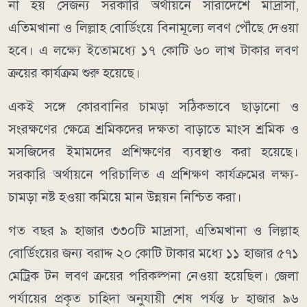
না হয় সেজন্য সরকারি অর্থায়নে সারাদেশে মাদ্রাসা,
এতিমখানা ও লিল্লাহ বোর্ডিংয়ে বিনামূল্যে লবণ পৌঁছে দেওয়া
হবে। এ লক্ষ্যে ইতোমধ্যে ১৭ কোটি ৬০ লাখ টাকার লবণ
ক্রয়ের কার্যক্রম শুরু হয়েছে।
একই সঙ্গে কোরবানির চামড়া সঠিকভাবে ছাড়ানো ও
সংরক্ষণের ক্ষেত্রে শ্রমিকদের দক্ষতা বাড়াতে মাংস শ্রমিক ও
মসজিদের ইমামদের প্রশিক্ষণের ব্যবস্থাও করা হয়েছে।
সরকারি অর্থায়নে পরিচালিত এ প্রশিক্ষণ কার্যক্রমের লক্ষ্য-
চামড়া নষ্ট হওয়া কমিয়ে মান উন্নয়ন নিশ্চিত করা।
গত বছর ৯ হাজার ৩৩০টি মাদ্রাসা, এতিমখানা ও লিল্লাহ
বোর্ডিংয়ের জন্য বরাদ্দ ২০ কোটি টাকার মধ্যে ১১ হাজার ৫৭১
মেট্রিক টন লবণ ক্রয়ের পরিকল্পনা নেওয়া হয়েছিল। জেলা
পর্যায়ের প্রকৃত চাহিদা অনুযায়ী শেষ পর্যন্ত ৮ হাজার ৯৬