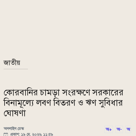
জাতীয়
কোরবানির চামড়া সংরক্ষণে সরকারের
বিনামূল্যে লবণ বিতরণ ও ঋণ সুবিধার
ঘোষণা
অনলাইন ডেস্ক
অ+
অ-
অ
প্রকাশ: ১৯ মে, ২০২৬, ১১:৫৯