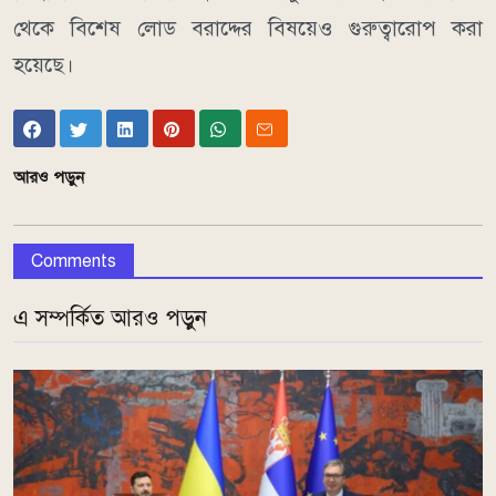
থেকে বিশেষ লোড বরাদ্দের বিষয়েও গুরুত্বারোপ করা
হয়েছে।
আরও পড়ুন
Comments
এ সম্পর্কিত আরও পড়ুন