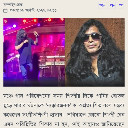
অনলাইন ডেস্ক
অ+
অ-
অ
প্রকাশ: ০৯ আগস্ট, ২০২৬, ০২:১১
মঞ্চে গান পরিবেশনের সময় শিল্পীর দিকে পানির বোতল
ছুড়ে মারার ঘটনাকে ‘ন্যক্কারজনক’ ও অপ্রত্যাশিত বলে মন্তব্য
করেছেন সংগীতশিল্পী হাসান। ভবিষ্যতে কোনো শিল্পী যেন
এমন পরিস্থিতির শিকার না হন, সেই আহ্বানও জানিয়েছেন