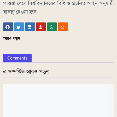
পাওয়া গেলে বিশ্ববিদ্যালয়ের বিধি ও প্রচলিত আইন অনুযায়ী
ব্যবস্থা নেওয়া হবে।
আরও পড়ুন
Comments
এ সম্পর্কিত আরও পড়ুন