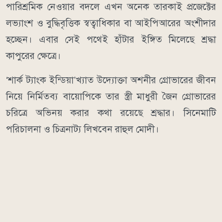
পারিশ্রমিক নেওয়ার বদলে এখন অনেক তারকাই প্রজেক্টের
লভ্যাংশ ও বুদ্ধিবৃত্তিক স্বত্বাধিকার বা আইপিআরের অংশীদার
হচ্ছেন। এবার সেই পথেই হাঁটার ইঙ্গিত মিলেছে শ্রদ্ধা
কাপুরের ক্ষেত্রে।
‘শার্ক ট্যাংক ইন্ডিয়া’খ্যাত উদ্যোক্তা অশনীর গ্রোভারের জীবন
নিয়ে নির্মিতব্য বায়োপিকে তার স্ত্রী মাধুরী জৈন গ্রোভারের
চরিত্রে অভিনয় করার কথা রয়েছে শ্রদ্ধার। সিনেমাটি
পরিচালনা ও চিত্রনাট্য লিখবেন রাহুল মোদী।