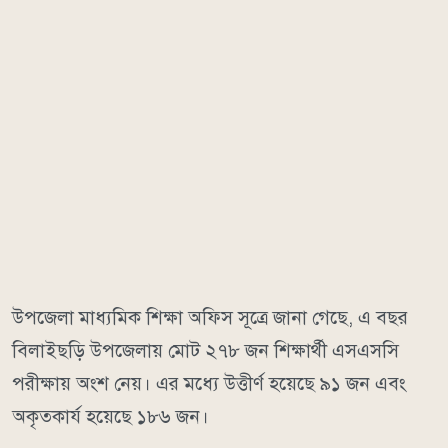
উপজেলা মাধ্যমিক শিক্ষা অফিস সূত্রে জানা গেছে, এ বছর
বিলাইছড়ি উপজেলায় মোট ২৭৮ জন শিক্ষার্থী এসএসসি
পরীক্ষায় অংশ নেয়। এর মধ্যে উত্তীর্ণ হয়েছে ৯১ জন এবং
অকৃতকার্য হয়েছে ১৮৬ জন।