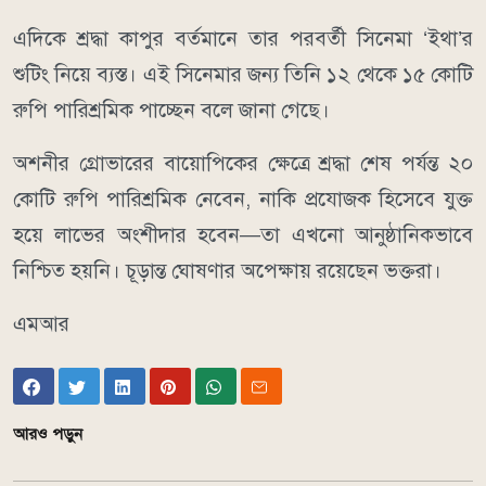
এদিকে শ্রদ্ধা কাপুর বর্তমানে তার পরবর্তী সিনেমা ‘ইথা’র
শুটিং নিয়ে ব্যস্ত। এই সিনেমার জন্য তিনি ১২ থেকে ১৫ কোটি
রুপি পারিশ্রমিক পাচ্ছেন বলে জানা গেছে।
অশনীর গ্রোভারের বায়োপিকের ক্ষেত্রে শ্রদ্ধা শেষ পর্যন্ত ২০
কোটি রুপি পারিশ্রমিক নেবেন, নাকি প্রযোজক হিসেবে যুক্ত
হয়ে লাভের অংশীদার হবেন—তা এখনো আনুষ্ঠানিকভাবে
নিশ্চিত হয়নি। চূড়ান্ত ঘোষণার অপেক্ষায় রয়েছেন ভক্তরা।
এমআর
আরও পড়ুন