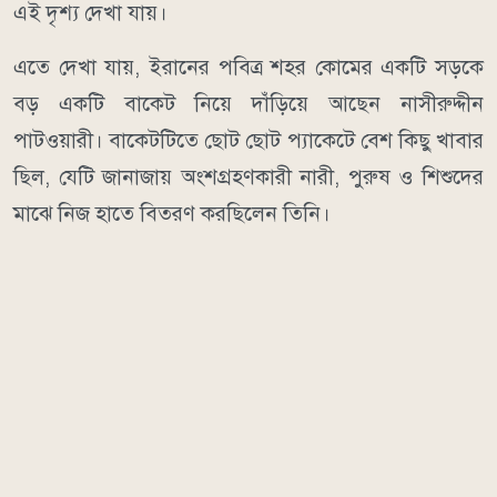
এই দৃশ্য দেখা যায়।
এতে দেখা যায়, ইরানের পবিত্র শহর কোমের একটি সড়কে
বড় একটি বাকেট নিয়ে দাঁড়িয়ে আছেন নাসীরুদ্দীন
পাটওয়ারী। বাকেটটিতে ছোট ছোট প্যাকেটে বেশ কিছু খাবার
ছিল, যেটি জানাজায় অংশগ্রহণকারী নারী, পুরুষ ও শিশুদের
মাঝে নিজ হাতে বিতরণ করছিলেন তিনি।