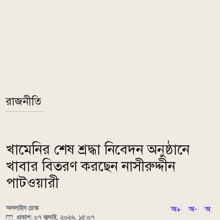
রাজনীতি
খামেনির শেষ শ্রদ্ধা নিবেদন অনুষ্ঠানে
খাবার বিতরণ করছেন নাসীরুদ্দীন
পাটওয়ারী
অনলাইন ডেস্ক
অ+
অ-
অ
প্রকাশ: ০৭ জুলাই, ২০২৬, ১৫:০৭