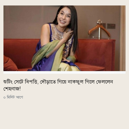
শুটিং সেটে বিপত্তি, দৌড়াতে গিয়ে নাকফুল গিলে ফেললেন
শেহনাজ!
০ মিনিট আগে