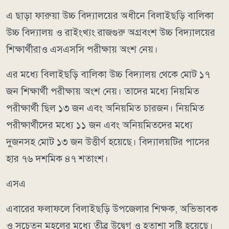
এ ছাড়া ফারুয়া উচ্চ বিদ্যালয়ের অধীনে বিলাইছড়ি বালিকা
উচ্চ বিদ্যালয় ও রাইংখ্যং রাজগুরু অগ্রবংশ উচ্চ বিদ্যালয়ের
শিক্ষার্থীরাও এসএসসি পরীক্ষায় অংশ নেয়।
এর মধ্যে বিলাইছড়ি বালিকা উচ্চ বিদ্যালয় থেকে মোট ১৭
জন শিক্ষার্থী পরীক্ষায় অংশ নেয়। তাদের মধ্যে নিয়মিত
পরীক্ষার্থী ছিল ১৩ জন এবং অনিয়মিত চারজন। নিয়মিত
পরীক্ষার্থীদের মধ্যে ১১ জন এবং অনিয়মিতদের মধ্যে
দুজনসহ মোট ১৩ জন উত্তীর্ণ হয়েছে। বিদ্যালয়টির পাসের
হার ৭৬ দশমিক ৪৭ শতাংশ।
এসএ
এবারের ফলাফলে বিলাইছড়ি উপজেলার শিক্ষক, অভিভাবক
ও সচেতন মহলের মধ্যে তীব্র উদ্বেগ ও হতাশা সৃষ্টি হয়েছে।