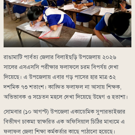
রাঙামাটি পার্বত্য জেলার বিলাইছড়ি উপজেলায় ২০২৬
সালের এসএসসি পরীক্ষার ফলাফলে চরম বিপর্যয় দেখা
দিয়েছে। এ উপজেলায় এবার গড় পাসের হার মাত্র ৩২
দশমিক ৭৩ শতাংশ। কাঙ্ক্ষিত ফলাফল না আসায় শিক্ষক,
অভিভাবক ও সচেতন মহলে দেখা দিয়েছে উদ্বেগ ও হতাশা।
সোমবার (১০ আগস্ট) উপজেলা একাডেমিক সুপারভাইজার
বিভীষণ চাকমা স্বাক্ষরিত এক অফিসিয়াল চিঠির মাধ্যমে এ
ফলাফল জেলা শিক্ষা কর্মকর্তার কাছে পাঠানো হয়েছে।