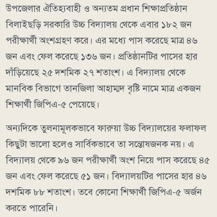
উপজেলার ঐতিহ্যবাহী ও অন্যতম প্রধান শিক্ষাপ্রতিষ্ঠান
বিলাইছড়ি সরকারি উচ্চ বিদ্যালয় থেকে এবার ১৮২ জন
পরীক্ষার্থী অংশগ্রহণ করে। এর মধ্যে পাস করেছে মাত্র ৪৬
জন এবং ফেল করেছে ১৩৬ জন। প্রতিষ্ঠানটির পাসের হার
দাঁড়িয়েছে ২৫ দশমিক ২৭ শতাংশ। এ বিদ্যালয় থেকে
মানবিক বিভাগে তানজিলা আহাম্মদ বৃষ্টি নামে মাত্র একজন
শিক্ষার্থী জিপিএ-৫ পেয়েছে।
অন্যদিকে তুলনামূলকভাবে ফারুয়া উচ্চ বিদ্যালয়ের ফলাফল
কিছুটা ভালো হলেও সার্বিকভাবে তা সন্তোষজনক নয়। এ
বিদ্যালয় থেকে ৯৬ জন পরীক্ষার্থী অংশ নিয়ে পাস করেছে ৪৫
জন এবং ফেল করেছে ৫১ জন। বিদ্যালয়টির পাসের হার ৪৬
দশমিক ৮৮ শতাংশ। তবে কোনো শিক্ষার্থী জিপিএ-৫ অর্জন
করতে পারেনি।