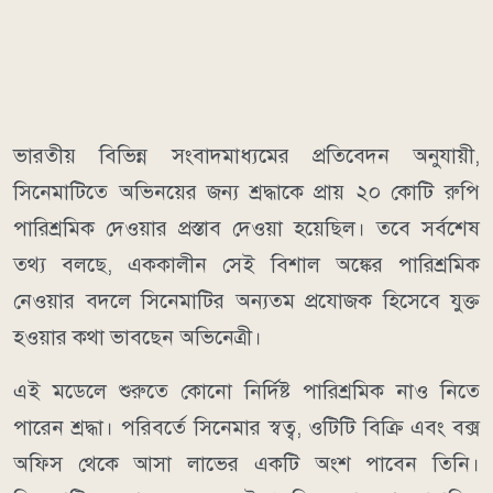
ভারতীয় বিভিন্ন সংবাদমাধ্যমের প্রতিবেদন অনুযায়ী,
সিনেমাটিতে অভিনয়ের জন্য শ্রদ্ধাকে প্রায় ২০ কোটি রুপি
পারিশ্রমিক দেওয়ার প্রস্তাব দেওয়া হয়েছিল। তবে সর্বশেষ
তথ্য বলছে, এককালীন সেই বিশাল অঙ্কের পারিশ্রমিক
নেওয়ার বদলে সিনেমাটির অন্যতম প্রযোজক হিসেবে যুক্ত
হওয়ার কথা ভাবছেন অভিনেত্রী।
এই মডেলে শুরুতে কোনো নির্দিষ্ট পারিশ্রমিক নাও নিতে
পারেন শ্রদ্ধা। পরিবর্তে সিনেমার স্বত্ব, ওটিটি বিক্রি এবং বক্স
অফিস থেকে আসা লাভের একটি অংশ পাবেন তিনি।