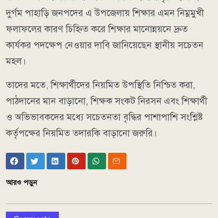
দুর্গম পাহাড়ি জনপদের এ উপজেলায় শিক্ষার এমন নিম্নমুখী
ফলাফলের কারণ চিহ্নিত করে শিক্ষার মানোন্নয়নে দ্রুত
কার্যকর পদক্ষেপ নেওয়ার দাবি জানিয়েছেন স্থানীয় সচেতন
মহল।
তাদের মতে, শিক্ষার্থীদের নিয়মিত উপস্থিতি নিশ্চিত করা,
পাঠদানের মান বাড়ানো, শিক্ষক সংকট নিরসন এবং শিক্ষার্থী
ও অভিভাবকদের মধ্যে সচেতনতা বৃদ্ধির পাশাপাশি সংশ্লিষ্ট
কর্তৃপক্ষের নিয়মিত তদারকি বাড়ানো জরুরি।
আরও পড়ুন