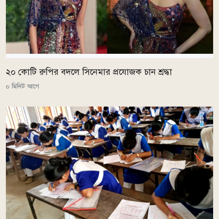
২০ কোটি রুপির বদলে সিনেমার প্রযোজক চান শ্রদ্ধা
০ মিনিট আগে