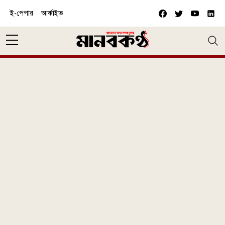
Skip to main content
ই-পেপার
আর্কাইভ