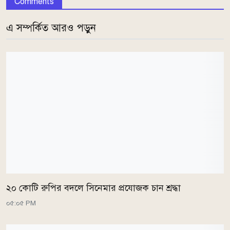
Comments
এ সম্পর্কিত আরও পড়ুন
২০ কোটি রুপির বদলে সিনেমার প্রযোজক চান শ্রদ্ধা
০৫:০৫ PM