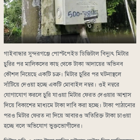
গাইবান্ধার সুন্দরগঞ্জে পোস্টপেইড ডিজিটাল বিদ্যুৎ মিটার
চুরির পর মালিকদের কাছ থেকে টাকা আদায়ের অভিনব
কৌশল নিয়েছে একটি চক্র। মিটার চুরির পর ঘটনাস্থলে
সাঁটিয়ে দেওয়া হচ্ছে একটি মোবাইল নম্বর। ওই নম্বরে
যোগাযোগ করলে চুরি যাওয়া মিটার ফেরত দেওয়ার আশ্বাস
দিয়ে বিকাশের মাধ্যমে টাকা দাবি করা হচ্ছে। টাকা পাঠানোর
পরও মিটার ফেরত না দিয়ে আবারও অতিরিক্ত টাকা চাওয়া
হচ্ছে বলে অভিযোগ ভুক্তভোগীদের।