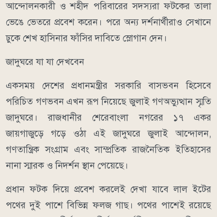
আন্দোলনকারী ও শহীদ পরিবারের সদস্যরা ফটকের তালা
ভেঙে ভেতরে প্রবেশ করেন। পরে অন্য দর্শনার্থীরাও সেখানে
ঢুকে শেখ হাসিনার ফাঁসির দাবিতে স্লোগান দেন।
জাদুঘরে যা যা দেখবেন
একসময় দেশের প্রধানমন্ত্রীর সরকারি বাসভবন হিসেবে
পরিচিত গণভবন এখন রূপ নিয়েছে জুলাই গণঅভ্যুত্থান স্মৃতি
জাদুঘরে। রাজধানীর শেরেবাংলা নগরের ১৭ একর
জায়গাজুড়ে গড়ে ওঠা এই জাদুঘরে জুলাই আন্দোলন,
গণতান্ত্রিক সংগ্রাম এবং সাম্প্রতিক রাজনৈতিক ইতিহাসের
নানা স্মারক ও নিদর্শন স্থান পেয়েছে।
প্রধান ফটক দিয়ে প্রবেশ করলেই দেখা যাবে লাল ইটের
পথের দুই পাশে বিভিন্ন ফলজ গাছ। পথের পাশেই রয়েছে