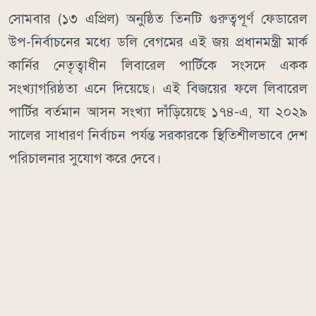
সোমবার (১৩ এপ্রিল) অনুষ্ঠিত তিনটি গুরুত্বপূর্ণ ফেডারেল
উপ-নির্বাচনের মধ্যে ডলি বেগমের এই জয় প্রধানমন্ত্রী মার্ক
কার্নির নেতৃত্বাধীন লিবারেল পার্টিকে সংসদে একক
সংখ্যাগরিষ্ঠতা এনে দিয়েছে। এই বিজয়ের ফলে লিবারেল
পার্টির বর্তমান আসন সংখ্যা দাঁড়িয়েছে ১৭৪-এ, যা ২০২৯
সালের সাধারণ নির্বাচন পর্যন্ত সরকারকে স্থিতিশীলভাবে দেশ
পরিচালনার সুযোগ করে দেবে।