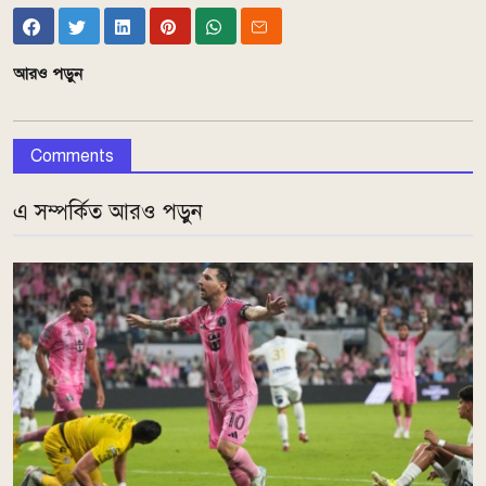
আরও পড়ুন
Comments
এ সম্পর্কিত আরও পড়ুন