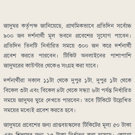
জাদুঘর কর্তৃপক্ষ জানিয়েছে, প্রাথমিকভাবে প্রতিদিন সর্বোচ্চ
৯০০ জন দর্শনার্থী মূল ভবনে প্রবেশের সুযোগ পাবেন।
প্রতিদিন তিনটি নির্ধারিত সময়ে ৩০০ জন করে দর্শনার্থী
প্রবেশ করতে পারবেন। টিকিট অনলাইনের পাশাপাশি
জাদুঘরের কাউন্টার থেকেও সংগ্রহ করা যাবে।
দর্শনার্থীরা সকাল ১১টা থেকে দুপুর ১টা, দুপুর ১টা থেকে
বিকেল ৩টা এবং বিকেল ৪টা থেকে সন্ধ্যা ৬টা পর্যন্ত নির্ধারিত
সময়ে জাদুঘর ঘুরে দেখতে পারবেন। তবে টিকিটে উল্লেখিত
সময়ের মধ্যেই প্রবেশ করতে হবে।
জাদুঘরে প্রবেশের জন্য প্রাপ্তবয়স্কদের টিকিটের মূল্য ৫০ টাকা
এবং শিশুদের জন্য ২৫ টাকা নির্ধারণ করা হয়েছে। কোনো