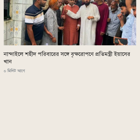
নান্দাইলে শহীদ পরিবারের সঙ্গে বৃক্ষরোপণে প্রতিমন্ত্রী ইয়াসের
খান
০ মিনিট আগে