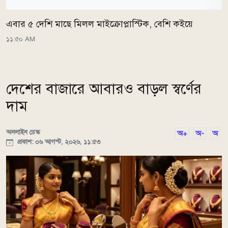
এবার ৫ দেশি মাছে মিলল মাইক্রোপ্লাস্টিক, বেশি কইয়ে
১১:৫০ AM
দেশের বাজারে আবারও বাড়ল স্বর্ণের
দাম
অনলাইন ডেস্ক
অ+
অ-
অ
প্রকাশ: ০৬ আগস্ট, ২০২৬, ১১:৫৩