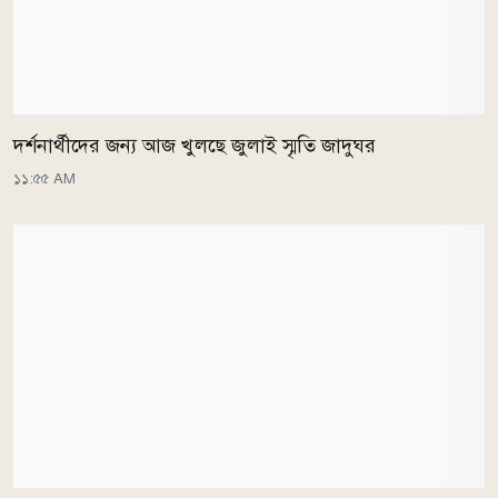
দর্শনার্থীদের জন্য আজ খুলছে জুলাই স্মৃতি জাদুঘর
১১:৫৫ AM