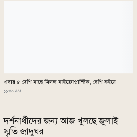
এবার ৫ দেশি মাছে মিলল মাইক্রোপ্লাস্টিক, বেশি কইয়ে
১১:৫০ AM
দর্শনার্থীদের জন্য আজ খুলছে জুলাই
স্মৃতি জাদুঘর