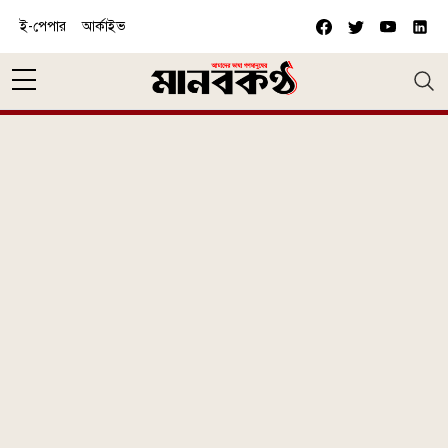
Skip to main content
ই-পেপার
আর্কাইভ