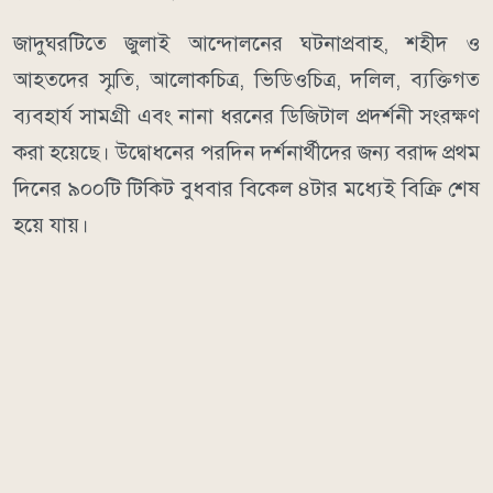
জাদুঘরটিতে জুলাই আন্দোলনের ঘটনাপ্রবাহ, শহীদ ও
আহতদের স্মৃতি, আলোকচিত্র, ভিডিওচিত্র, দলিল, ব্যক্তিগত
ব্যবহার্য সামগ্রী এবং নানা ধরনের ডিজিটাল প্রদর্শনী সংরক্ষণ
করা হয়েছে। উদ্বোধনের পরদিন দর্শনার্থীদের জন্য বরাদ্দ প্রথম
দিনের ৯০০টি টিকিট বুধবার বিকেল ৪টার মধ্যেই বিক্রি শেষ
হয়ে যায়।