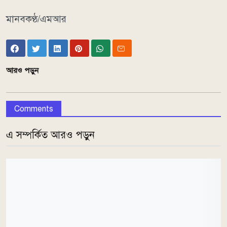
মানবকণ্ঠ/এমআর
আরও পড়ুন
Comments
এ সম্পর্কিত আরও পড়ুন