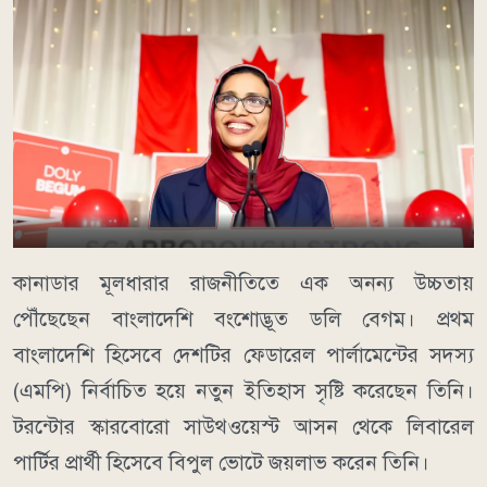
কানাডার মূলধারার রাজনীতিতে এক অনন্য উচ্চতায়
পৌঁছেছেন বাংলাদেশি বংশোদ্ভূত ডলি বেগম। প্রথম
বাংলাদেশি হিসেবে দেশটির ফেডারেল পার্লামেন্টের সদস্য
(এমপি) নির্বাচিত হয়ে নতুন ইতিহাস সৃষ্টি করেছেন তিনি।
টরন্টোর স্কারবোরো সাউথওয়েস্ট আসন থেকে লিবারেল
পার্টির প্রার্থী হিসেবে বিপুল ভোটে জয়লাভ করেন তিনি।