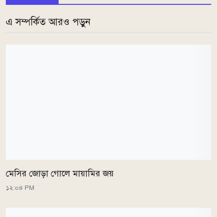
এ সম্পর্কিত আরও পড়ুন
মেসির জোড়া গোলে মায়ামির জয়
১২:০৪ PM