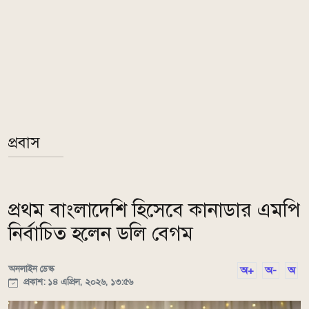
প্রবাস
প্রথম বাংলাদেশি হিসেবে কানাডার এমপি
নির্বাচিত হলেন ডলি বেগম
অনলাইন ডেস্ক
অ+
অ-
অ
প্রকাশ: ১৪ এপ্রিল, ২০২৬, ১৩:৫৬