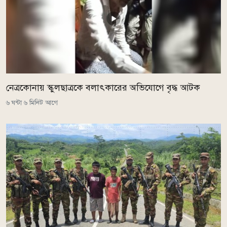
নেত্রকোনায় স্কুলছাত্রকে বলাৎকারের অভিযোগে বৃদ্ধ আটক
৬ ঘন্টা ৬ মিনিট আগে