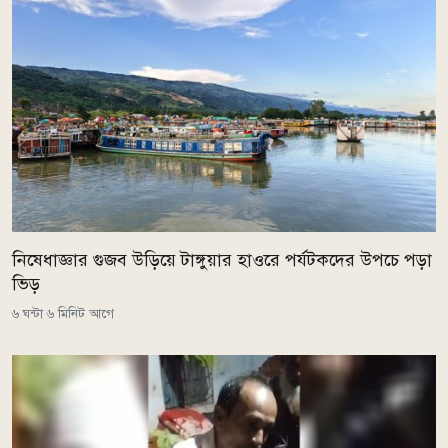
নিষেধাজ্ঞার গুজব উড়িয়ে টাঙ্গুয়ার হাওরে পর্যটকদের উপচে পড়া
ভিড়
৬ ঘন্টা ৬ মিনিট আগে