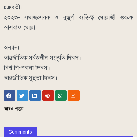
চক্রবর্তী।
২০২৩- সমাজসেবক ও বুজুর্গ ব্যক্তিত্ব মোল্লাজী ওরফে
আশরাফ মোল্লা।
অন্যান্য
আন্তর্জাতিক সর্বজনীন সংস্কৃতি দিবস।
বিশ্ব শিল্পকলা দিবস।
আন্তর্জাতিক সুস্থতা দিবস।
আরও পড়ুন
Comments