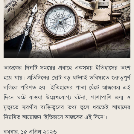
আজকের দিনটি সময়ের প্রবাহে একসময় ইতিহাসের অংশ
হয়ে যায়। প্রতিদিনের ছোট-বড় ঘটনাই ভবিষ্যতে গুরুত্বপূর্ণ
দলিলে পরিণত হয়। ইতিহাসের পাতা ঘেঁটে আজকের এই
দিনে ঘটে যাওয়া উল্লেখযোগ্য ঘটনা, পাশাপাশি জন্ম ও
মৃত্যুতে স্মরণীয় ব্যক্তিত্বদের তথ্য তুলে ধরতেই আমাদের
নিয়মিত আয়োজন ‘ইতিহাসে আজকের এই দিনে’।
বুধবার, ১৫ এপ্রিল ২০২৬