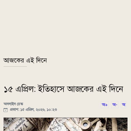
আজকের এই দিনে
১৫ এপ্রিল: ইতিহাসে আজকের এই দিনে
অনলাইন ডেস্ক
অ+
অ-
অ
প্রকাশ: ১৫ এপ্রিল, ২০২৬, ১০:২৩