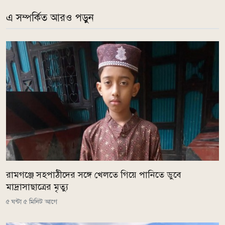
এ সম্পর্কিত আরও পড়ুন
রামগঞ্জে সহপাঠীদের সঙ্গে খেলতে গিয়ে পানিতে ডুবে
মাদ্রাসাছাত্রের মৃত্যু
৫ ঘন্টা ৫ মিনিট আগে