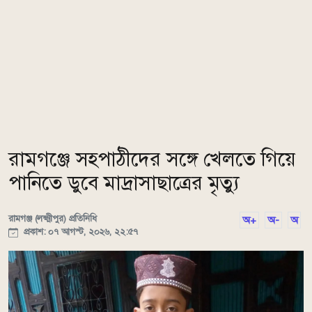
রামগঞ্জে সহপাঠীদের সঙ্গে খেলতে গিয়ে
পানিতে ডুবে মাদ্রাসাছাত্রের মৃত্যু
রামগঞ্জ (লক্ষ্মীপুর) প্রতিনিধি
অ+
অ-
অ
প্রকাশ: ০৭ আগস্ট, ২০২৬, ২২:৫৭