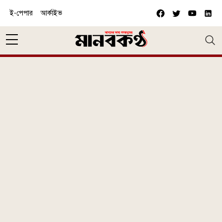
Skip to main content
ই-পেপার
আর্কাইভ