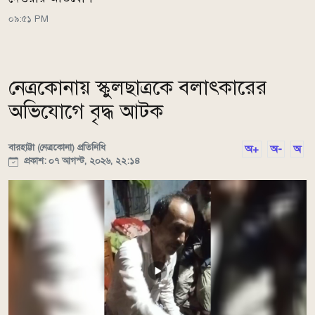
০৯:৫১ PM
নেত্রকোনায় স্কুলছাত্রকে বলাৎকারের
অভিযোগে বৃদ্ধ আটক
বারহাট্টা (নেত্রকোনা) প্রতিনিধি
অ+
অ-
অ
প্রকাশ: ০৭ আগস্ট, ২০২৬, ২২:১৪