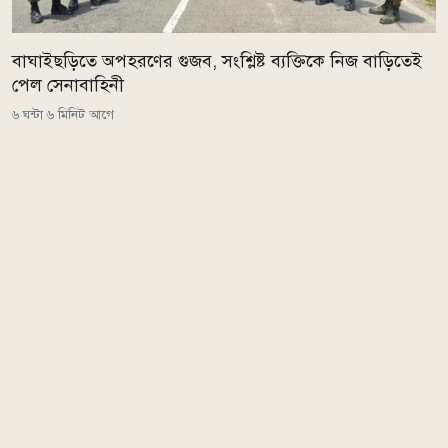
বাঘাইছড়িতে অপহরণের গুজব, সংশ্লিষ্ট ব্যক্তিকে নিজ বাড়িতেই
পেল সেনাবাহিনী
৬ ঘন্টা ৬ মিনিট আগে