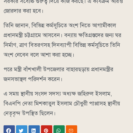
সরকার সর্বোচ্চ গুরুত্ব দিয়ে কাজ করছে। এ কার্যক্রম আরও
জোরদার করা হবে।
তিনি জানান, বিভিন্ন কর্মসূচিতে অংশ নিতে আগামীকাল
প্রধানমন্ত্রী চট্টগ্রামে আসবেন। বন্যায় ক্ষতিগ্রস্তদের জন্য ঘর
নির্মাণ, ত্রাণ বিতরণসহ দিনব্যাপী বিভিন্ন কর্মসূচিতে তিনি
অংশ নেবেন বলে আশা করা হচ্ছে।
পরে মন্ত্রী বাঁশখালী উপজেলার বাহারছড়ায় প্রধানমন্ত্রীর
জনসভাস্থল পরিদর্শন করেন।
এ সময় স্থানীয় সংসদ সদস্য অধ্যক্ষ জহিরুল ইসলাম,
বিএনপি নেতা মিশকাতুল ইসলাম চৌধুরী পাপ্পাসহ স্থানীয়
নেতৃবৃন্দ উপস্থিত ছিলেন।