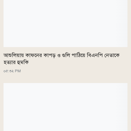
আশুলিয়ায় কাফনের কাপড় ও গুলি পাঠিয়ে বিএনপি নেতাকে
হত্যার হুমকি
০৫:৩২ PM