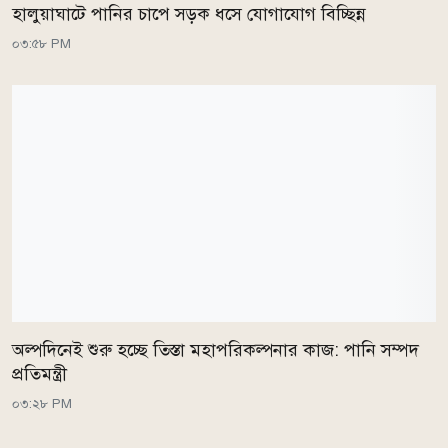
হালুয়াঘাটে পানির চাপে সড়ক ধসে যোগাযোগ বিচ্ছিন্ন
০৩:৫৮ PM
অল্পদিনেই শুরু হচ্ছে তিস্তা মহাপরিকল্পনার কাজ: পানি সম্পদ
প্রতিমন্ত্রী
০৩:২৮ PM