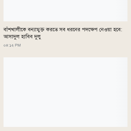
বাঁশখালীকে বন্যামুক্ত করতে সব ধরনের পদক্ষেপ নেওয়া হবে:
আসাদুল হাবিব দুলু
০৪:১২ PM