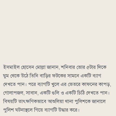
ইসমাইল হোসেন মোল্লা জানান, শনিবার ভোর ৫টার দিকে
ঘুম থেকে উঠে তিনি বাড়ির ফটকের সামনে একটি ব্যাগ
দেখতে পান। পরে ব্যাগটি খুলে এর ভেতরে কাফনের কাপড়,
গোলাপজল, সাবান, একটি গুলি ও একটি চিঠি দেখতে পান।
বিষয়টি তাৎক্ষণিকভাবে আশুলিয়া থানা পুলিশকে জানালে
পুলিশ ঘটনাস্থলে গিয়ে ব্যাগটি উদ্ধার করে।