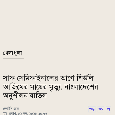
খেলাধুলা
সাফ সেমিফাইনালের আগে শিউলি
আজিমের মায়ের মৃত্যু, বাংলাদেশের
অনুশীলন বাতিল
স্পোর্টস ডেস্ক
অ+
অ-
অ
প্রকাশ: ০২ জুন, ২০২৬, ১০:৩৭