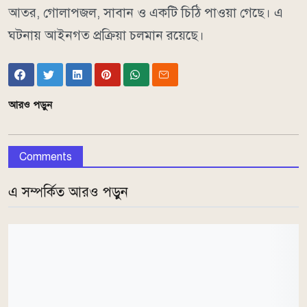
আতর, গোলাপজল, সাবান ও একটি চিঠি পাওয়া গেছে। এ
ঘটনায় আইনগত প্রক্রিয়া চলমান রয়েছে।
আরও পড়ুন
Comments
এ সম্পর্কিত আরও পড়ুন