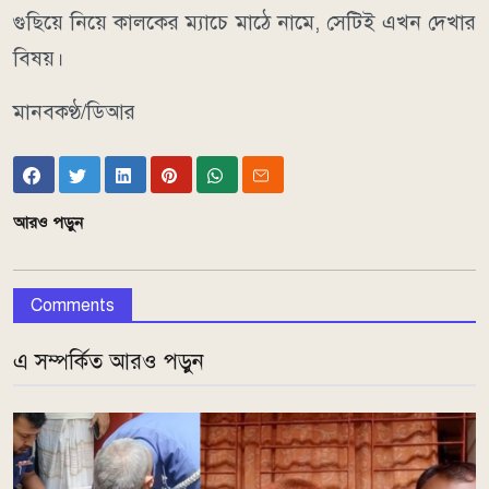
গুছিয়ে নিয়ে কালকের ম্যাচে মাঠে নামে, সেটিই এখন দেখার
বিষয়।
মানবকণ্ঠ/ডিআর
আরও পড়ুন
Comments
এ সম্পর্কিত আরও পড়ুন