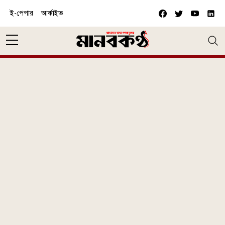
Skip to main content
ই-পেপার
আর্কাইভ