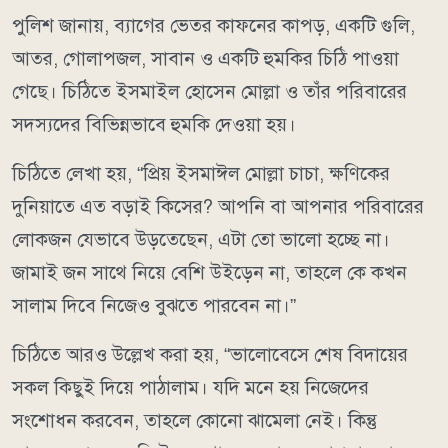
পুলিশ জানায়, ব্যাগের ভেতর কাফনের কাপড়, একটি গুলি,
আতর, গোলাপজল, সাবান ও একটি হুমকির চিঠি পাওয়া
গেছে। চিঠিতে ইসমাইল হোসেন মোল্লা ও তাঁর পরিবারের
সদস্যদের বিভিন্নভাবে হুমকি দেওয়া হয়।
চিঠিতে লেখা হয়, “প্রিয় ইসমাঈল মোল্লা চাচা, ক্ষণিকের
দুনিয়াতে এত বড়াই কিসের? আপনি বা আপনার পরিবারের
লোকজন যেভাবে উড়তেছেন, এটা তো ভালো হচ্ছে না।
জামাই জন সাথে নিয়ে বেশি উইড়েন না, তাহলে কে কখন
সালাম দিবে নিজেও বুঝতে পারবেন না।”
চিঠিতে আরও উল্লেখ করা হয়, “ভালোবেসে শেষ বিদায়ের
সকল কিছুই দিয়ে পাঠালাম। যদি মনে হয় নিজেদের
সংশোধন করবেন, তাহলে কোনো ঝামেলা নেই। কিন্তু