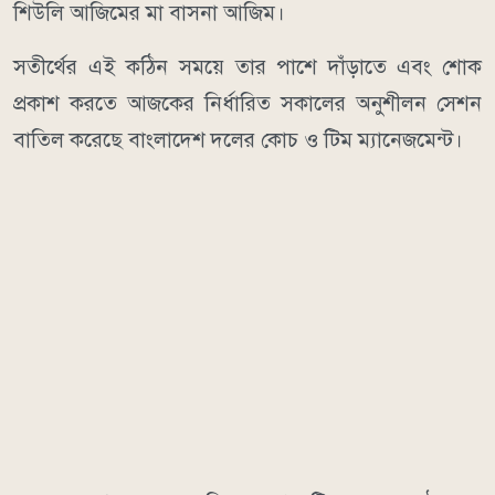
শিউলি আজিমের মা বাসনা আজিম।
সতীর্থের এই কঠিন সময়ে তার পাশে দাঁড়াতে এবং শোক
প্রকাশ করতে আজকের নির্ধারিত সকালের অনুশীলন সেশন
বাতিল করেছে বাংলাদেশ দলের কোচ ও টিম ম্যানেজমেন্ট।