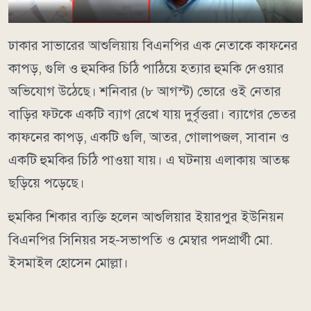
ঢাকার সাভারের আশুলিয়ায় বিএনপির এক নেতাকে কাফনের
কাপড়, গুলি ও হুমকির চিঠি পাঠিয়ে হত্যার হুমকি দেওয়ার
অভিযোগ উঠেছে। শনিবার (৮ আগস্ট) ভোরে ওই নেতার
বাড়ির ফটকে একটি ব্যাগ রেখে যায় দুর্বৃত্তরা। ব্যাগের ভেতর
কাফনের কাপড়, একটি গুলি, আতর, গোলাপজল, সাবান ও
একটি হুমকির চিঠি পাওয়া যায়। এ ঘটনায় এলাকায় আতঙ্ক
ছড়িয়ে পড়েছে।
হুমকির শিকার ব্যক্তি হলেন আশুলিয়ার ইয়ারপুর ইউনিয়ন
বিএনপির সিনিয়র সহ-সভাপতি ও মেম্বার পদপ্রার্থী মো.
ইসমাইল হোসেন মোল্লা।