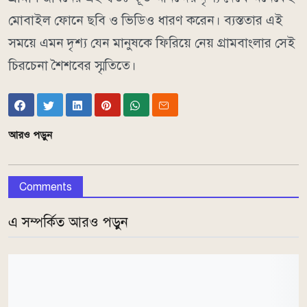
মোবাইল ফোনে ছবি ও ভিডিও ধারণ করেন। ব্যস্ততার এই
সময়ে এমন দৃশ্য যেন মানুষকে ফিরিয়ে নেয় গ্রামবাংলার সেই
চিরচেনা শৈশবের স্মৃতিতে।
আরও পড়ুন
Comments
এ সম্পর্কিত আরও পড়ুন