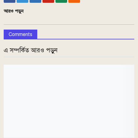
আরও পড়ুন
Comments
এ সম্পর্কিত আরও পড়ুন