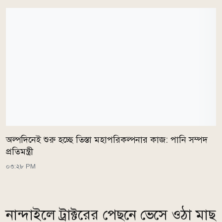
অল্পদিনেই শুরু হচ্ছে তিস্তা মহাপরিকল্পনার কাজ: পানি সম্পদ
প্রতিমন্ত্রী
০৩:২৮ PM
নান্দাইলে ট্রাক্টরের পেছনে ভেসে ওঠা মাছ