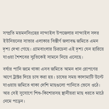
সম্প্রতি ময়মনসিংহের নান্দাইল উপজেলার নান্দাইল সদর
ইউনিয়নের সাভার এলাকার বিস্তীর্ণ জলাবদ্ধ জমিতে এমন
দৃশ্য দেখা গেছে। গ্রামবাংলার চিরচেনা এই দৃশ্য যেন হারিয়ে
যাওয়া শৈশবের স্মৃতিকেই সামনে নিয়ে এসেছে।
বর্ষার পানি জমে থাকা এসব জমিতে আমন ধান রোপণের
আগে ট্রাক্টর দিয়ে চাষ করা হয়। চাষের সময় কাদামাটি উল্টে
যাওয়ায় জমিতে থাকা দেশি মাছগুলো পানিতে ভেসে ওঠে।
আর সেই সুযোগে শিশু-কিশোরসহ স্থানীয়রা মাছ ধরতে মাঠে
নেমে পড়েন।