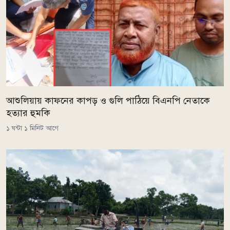
আশুলিয়ায় কাফনের কাপড় ও গুলি পাঠিয়ে বিএনপি নেতাকে
হত্যার হুমকি
১ ঘন্টা ১ মিনিট আগে