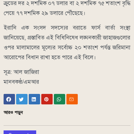
ক্রুডের দর ২ দশমিক ০৭ ডলার বা ২ দশমিক ৭৫ শতাংশ বৃদ্ধি
পেয়ে ৭৭ দশমিক ২৯ ডলারে পৌঁছেছে।
ইরানি এক সংসদ সদস্যের বরাতে ফার্স বার্তা সংস্থা
জানিয়েছে, প্রস্তাবিত এই বিধিনিষেধ লঙ্ঘনকারী জাহাজগুলোর
ওপর মালামালের মূল্যের সর্বোচ্চ ২০ শতাংশ পর্যন্ত জরিমানা
আরোপের বিধান রাখা হতে পারে এই বিলে।
সূত্র: আল জাজিরা
মানবকণ্ঠ/এমআর
আরও পড়ুন