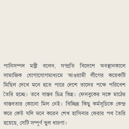
পানিসম্পদ মন্ত্রী বলেন, সম্প্রতি বিদেশে অবস্থানকালে
সামাজিক যোগাযোগমাধ্যমে আওয়ামী লীগের কয়েকটি
মিছিল দেখে মনে হতে পারে দেশে তাদের পক্ষে পরিবেশ
তৈরি হচ্ছে। তবে বাস্তব চিত্র ভিন্ন। ফেসবুকের সঙ্গে মাঠের
বাস্তবতার কোনো মিল নেই। বিচ্ছিন্ন কিছু কর্মসূচিকে কেন্দ্র
করে কেউ যদি মনে করেন শেখ হাসিনার ফেরার পথ তৈরি
হয়েছে, সেটি সম্পূর্ণ ভুল ধারণা।