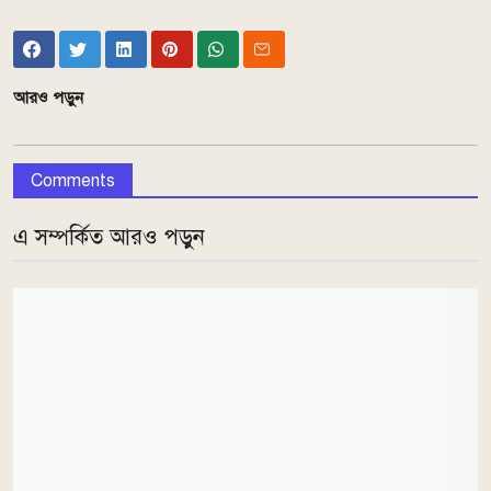
আরও পড়ুন
Comments
এ সম্পর্কিত আরও পড়ুন