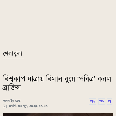
খেলাধুলা
বিশ্বকাপ যাত্রায় বিমান ধুয়ে ‘পবিত্র’ করল
ব্রাজিল
অনলাইন ডেস্ক
অ+
অ-
অ
প্রকাশ: ০৩ জুন, ২০২৬, ০৯:৪৯