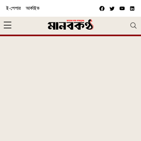
Skip to main content
ই-পেপার
আর্কাইভ