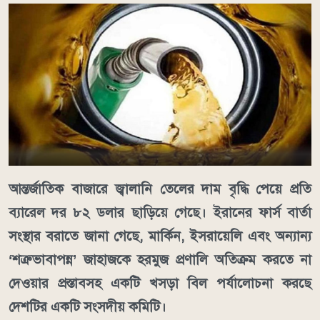
আন্তর্জাতিক বাজারে জ্বালানি তেলের দাম বৃদ্ধি পেয়ে প্রতি
ব্যারেল দর ৮২ ডলার ছাড়িয়ে গেছে। ইরানের ফার্স বার্তা
সংস্থার বরাতে জানা গেছে, মার্কিন, ইসরায়েলি এবং অন্যান্য
‘শত্রুভাবাপন্ন’ জাহাজকে হরমুজ প্রণালি অতিক্রম করতে না
দেওয়ার প্রস্তাবসহ একটি খসড়া বিল পর্যালোচনা করছে
দেশটির একটি সংসদীয় কমিটি।