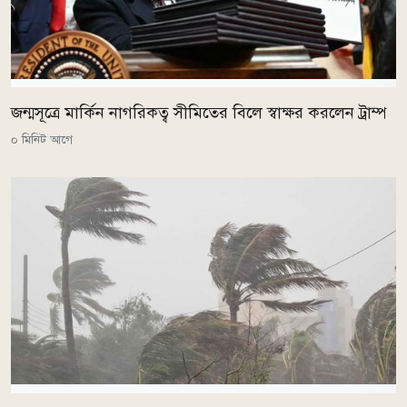
জন্মসূত্রে মার্কিন নাগরিকত্ব সীমিতের বিলে স্বাক্ষর করলেন ট্রাম্প
০ মিনিট আগে