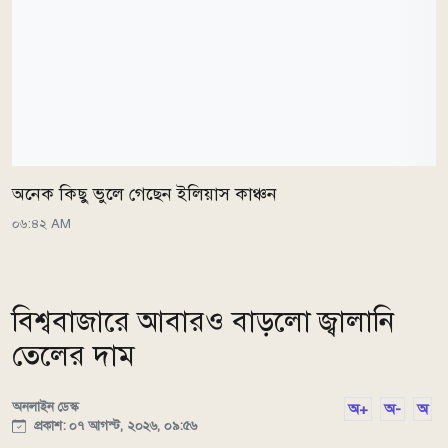
অনেক কিছু ভুলে গেছেন ইলিয়াস কাঞ্চন
০৬:৪২ AM
বিশ্ববাজারে আবারও বাড়লো জ্বালানি
তেলের দাম
অনলাইন ডেস্ক
অ+
অ-
অ
প্রকাশ: ০৭ আগস্ট, ২০২৬, ০৯:৫৬