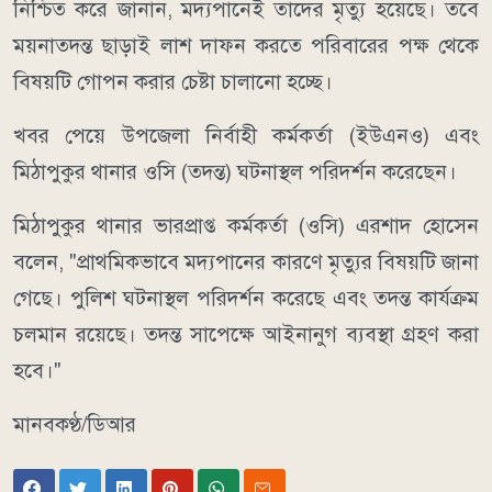
নিশ্চিত করে জানান, মদ্যপানেই তাদের মৃত্যু হয়েছে। তবে
ময়নাতদন্ত ছাড়াই লাশ দাফন করতে পরিবারের পক্ষ থেকে
বিষয়টি গোপন করার চেষ্টা চালানো হচ্ছে।
খবর পেয়ে উপজেলা নির্বাহী কর্মকর্তা (ইউএনও) এবং
মিঠাপুকুর থানার ওসি (তদন্ত) ঘটনাস্থল পরিদর্শন করেছেন।
মিঠাপুকুর থানার ভারপ্রাপ্ত কর্মকর্তা (ওসি) এরশাদ হোসেন
বলেন, "প্রাথমিকভাবে মদ্যপানের কারণে মৃত্যুর বিষয়টি জানা
গেছে। পুলিশ ঘটনাস্থল পরিদর্শন করেছে এবং তদন্ত কার্যক্রম
চলমান রয়েছে। তদন্ত সাপেক্ষে আইনানুগ ব্যবস্থা গ্রহণ করা
হবে।"
মানবকণ্ঠ/ডিআর