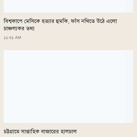
বিশ্বকাপে মেসিকে হত্যার হুমকি, ফাঁস নথিতে উঠে এলো
চাঞ্চল্যকর তথ্য
১১:৪১ AM
চট্টগ্রামে সাপ্তাহিক বাজারের হালচাল