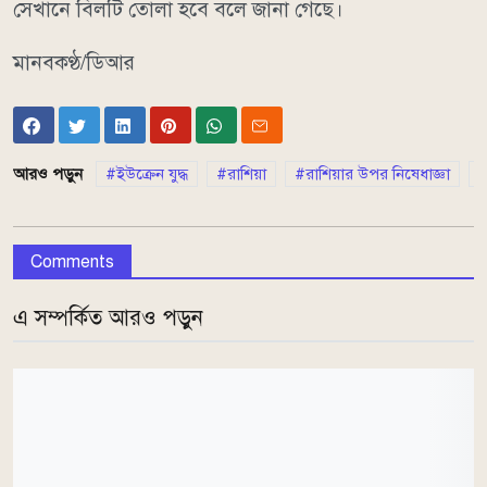
সেখানে বিলটি তোলা হবে বলে জানা গেছে।
মানবকণ্ঠ/ডিআর
আরও পড়ুন
ইউক্রেন যুদ্ধ
রাশিয়া
রাশিয়ার উপর নিষেধাজ্ঞা
Comments
এ সম্পর্কিত আরও পড়ুন