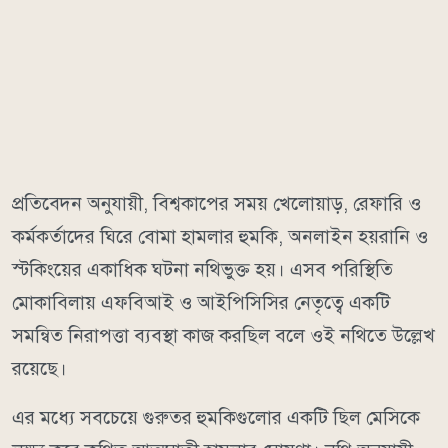
প্রতিবেদন অনুযায়ী, বিশ্বকাপের সময় খেলোয়াড়, রেফারি ও
কর্মকর্তাদের ঘিরে বোমা হামলার হুমকি, অনলাইন হয়রানি ও
স্টকিংয়ের একাধিক ঘটনা নথিভুক্ত হয়। এসব পরিস্থিতি
মোকাবিলায় এফবিআই ও আইপিসিসির নেতৃত্বে একটি
সমন্বিত নিরাপত্তা ব্যবস্থা কাজ করছিল বলে ওই নথিতে উল্লেখ
রয়েছে।
এর মধ্যে সবচেয়ে গুরুতর হুমকিগুলোর একটি ছিল মেসিকে