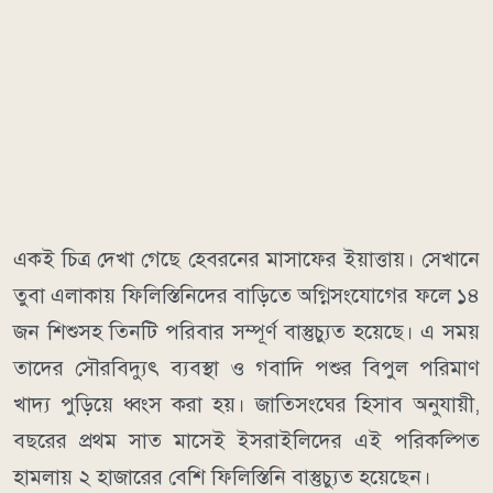
একই চিত্র দেখা গেছে হেবরনের মাসাফের ইয়াত্তায়। সেখানে
তুবা এলাকায় ফিলিস্তিনিদের বাড়িতে অগ্নিসংযোগের ফলে ১৪
জন শিশুসহ তিনটি পরিবার সম্পূর্ণ বাস্তুচ্যুত হয়েছে। এ সময়
তাদের সৌরবিদ্যুৎ ব্যবস্থা ও গবাদি পশুর বিপুল পরিমাণ
খাদ্য পুড়িয়ে ধ্বংস করা হয়। জাতিসংঘের হিসাব অনুযায়ী,
বছরের প্রথম সাত মাসেই ইসরাইলিদের এই পরিকল্পিত
হামলায় ২ হাজারের বেশি ফিলিস্তিনি বাস্তুচ্যুত হয়েছেন।