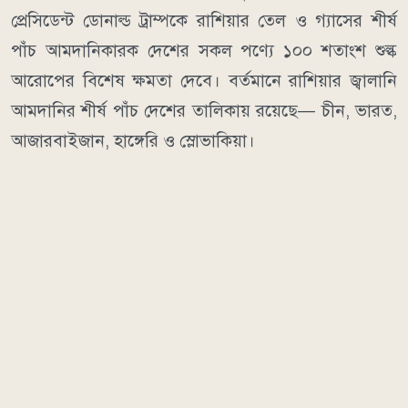
প্রেসিডেন্ট ডোনাল্ড ট্রাম্পকে রাশিয়ার তেল ও গ্যাসের শীর্ষ
পাঁচ আমদানিকারক দেশের সকল পণ্যে ১০০ শতাংশ শুল্ক
আরোপের বিশেষ ক্ষমতা দেবে। বর্তমানে রাশিয়ার জ্বালানি
আমদানির শীর্ষ পাঁচ দেশের তালিকায় রয়েছে— চীন, ভারত,
আজারবাইজান, হাঙ্গেরি ও স্লোভাকিয়া।