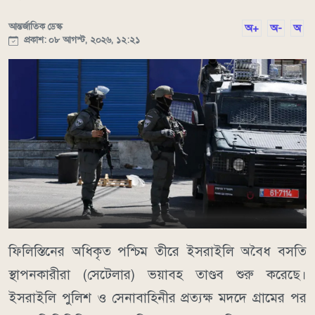
আন্তর্জাতিক ডেস্ক
অ+
অ-
অ
প্রকাশ: ০৮ আগস্ট, ২০২৬, ১২:২১
ফিলিস্তিনের অধিকৃত পশ্চিম তীরে ইসরাইলি অবৈধ বসতি
স্থাপনকারীরা (সেটেলার) ভয়াবহ তাণ্ডব শুরু করেছে।
ইসরাইলি পুলিশ ও সেনাবাহিনীর প্রত্যক্ষ মদদে গ্রামের পর