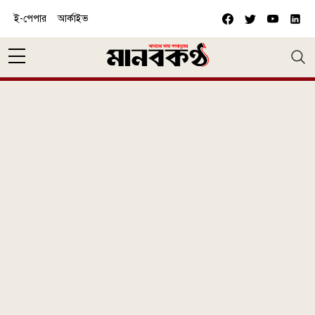
Skip to main content
ই-পেপার
আর্কাইভ