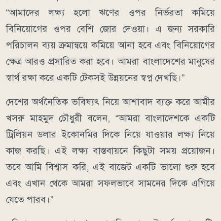
“আমাদের লক্ষ্য হলো ঋণের ওপর নির্ভরতা কমিয়ে
বিনিয়োগের ওপর বেশি জোর দেওয়া। এ জন্য সরকারি
পরিচালন ব্যয় ক্রমান্বয়ে কমিয়ে আনা হবে এবং বিনিয়োগের
ক্ষেত্র আরও প্রসারিত করা হবে। আমরা বাংলাদেশের মানুষের
স্বার্থ রক্ষা করে একটি টেকসই উন্নয়নের স্বপ্ন দেখছি।”
দেশের অর্থনৈতিক ভবিষ্যৎ নিয়ে আশাবাদ ব্যক্ত করে আমীর
খসরু মাহমুদ চৌধুরী বলেন, “আমরা বাংলাদেশকে একটি
ট্রিলিয়ন ডলার ইকোনমির দিকে নিয়ে যাওয়ার লক্ষ্য নিয়ে
কাজ করছি। এই লক্ষ্য বাস্তবায়নে কিছুটা সময় প্রয়োজন।
তবে আমি বিশ্বাস করি, এই বাজেট একটি ভালো শুরু হবে
এবং এখান থেকে আমরা সফলভাবে সামনের দিকে এগিয়ে
যেতে পারব।”