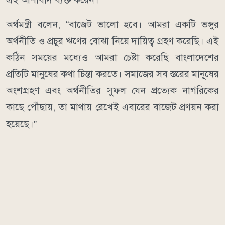
অর্থমন্ত্রী বলেন, “বাজেট ভালো হবে। আমরা একটি ভঙ্গুর
অর্থনীতি ও প্রচুর ঋণের বোঝা নিয়ে দায়িত্ব গ্রহণ করেছি। এই
কঠিন সময়ের মধ্যেও আমরা চেষ্টা করেছি বাংলাদেশের
প্রতিটি মানুষের কথা চিন্তা করতে। সমাজের সব স্তরের মানুষের
অংশগ্রহণ এবং অর্থনীতির সুফল যেন প্রত্যেক নাগরিকের
কাছে পৌঁছায়, তা মাথায় রেখেই এবারের বাজেট প্রণয়ন করা
হয়েছে।”