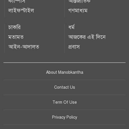
ক্যাম্পাস
আন্তর্জাতিক
লাইফস্টাইল
গণমাধ্যম
চাকরি
ধর্ম
মতামত
আজকের এই দিনে
আইন-আদালত
প্রবাস
About Manobkantha
Contact Us
Term Of Use
Privacy Policy