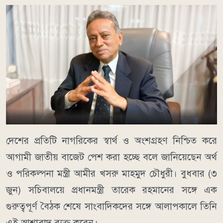
দেশের প্রতিটি নাগরিকের স্বার্থ ও অংশগ্রহণ নিশ্চিত করে
আগামী জাতীয় বাজেট পেশ করা হচ্ছে বলে জানিয়েছেন অর্থ
ও পরিকল্পনা মন্ত্রী আমীর খসরু মাহমুদ চৌধুরী। বুধবার (৩
জুন) সচিবালয়ে প্রধানমন্ত্রী তারেক রহমানের সঙ্গে এক
গুরুত্বপূর্ণ বৈঠক শেষে সাংবাদিকদের সঙ্গে আলাপকালে তিনি
এই আশাবাদ ব্যক্ত করেন।