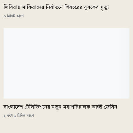
লিবিয়ায় মাফিয়াদের নির্যাতনে শিবচরের যুবকের মৃত্যু
০ মিনিট আগে
বাংলাদেশ টেলিভিশনের নতুন মহাপরিচালক কাজী জেসিন
১ ঘন্টা ১ মিনিট আগে