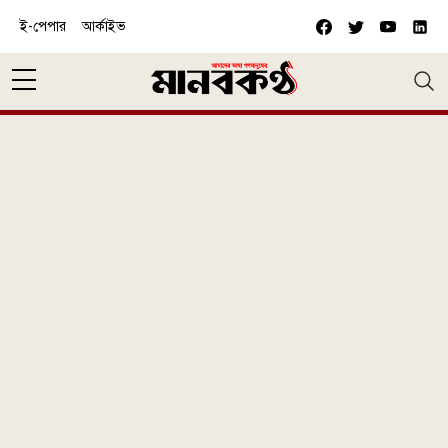
Skip to main content
ই-পেপার
আর্কাইভ