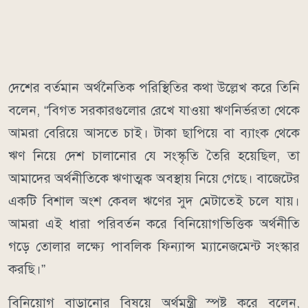
দেশের বর্তমান অর্থনৈতিক পরিস্থিতির কথা উল্লেখ করে তিনি
বলেন, “বিগত সরকারগুলোর রেখে যাওয়া ঋণনির্ভরতা থেকে
আমরা বেরিয়ে আসতে চাই। টাকা ছাপিয়ে বা ব্যাংক থেকে
ঋণ নিয়ে দেশ চালানোর যে সংস্কৃতি তৈরি হয়েছিল, তা
আমাদের অর্থনীতিকে ঋণাত্মক অবস্থায় নিয়ে গেছে। বাজেটের
একটি বিশাল অংশ কেবল ঋণের সুদ মেটাতেই চলে যায়।
আমরা এই ধারা পরিবর্তন করে বিনিয়োগভিত্তিক অর্থনীতি
গড়ে তোলার লক্ষ্যে পাবলিক ফিন্যান্স ম্যানেজমেন্ট সংস্কার
করছি।”
বিনিয়োগ বাড়ানোর বিষয়ে অর্থমন্ত্রী স্পষ্ট করে বলেন,