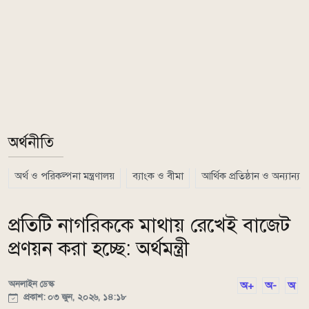
অর্থনীতি
অর্থ ও পরিকল্পনা মন্ত্রণালয়
ব্যাংক ও বীমা
আর্থিক প্রতিষ্ঠান ও অন্যান্য
প্রতিটি নাগরিককে মাথায় রেখেই বাজেট
প্রণয়ন করা হচ্ছে: অর্থমন্ত্রী
অনলাইন ডেস্ক
অ+
অ-
অ
প্রকাশ: ০৩ জুন, ২০২৬, ১৪:১৮