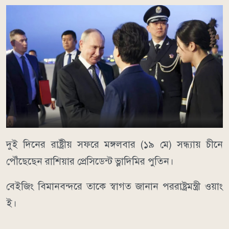
দুই দিনের রাষ্ট্রীয় সফরে মঙ্গলবার (১৯ মে) সন্ধ্যায় চীনে
পৌঁছেছেন রাশিয়ার প্রেসিডেন্ট ভ্লাদিমির পুতিন।
বেইজিং বিমানবন্দরে তাকে স্বাগত জানান পররাষ্ট্রমন্ত্রী ওয়াং
ই।