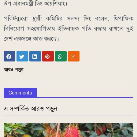
উপ-প্রধানমন্ত্রী ডিং শুয়েশিয়াং।
পলিটব্যুরো স্থায়ী কমিটির সদস্য ডিং বলেন, দ্বিপাক্ষিক
বিনিয়োগ সহযোগিতায় ইতিবাচক গতি বজায় রাখতে দুই
দেশ একসঙ্গে কাজ করছে।
আরও পড়ুন
Comments
এ সম্পর্কিত আরও পড়ুন