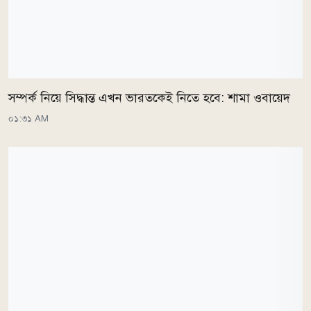
সম্পর্ক নিয়ে সিদ্ধান্ত এখন ভারতকেই নিতে হবে: শামা ওবায়েদ
০১:৩১ AM