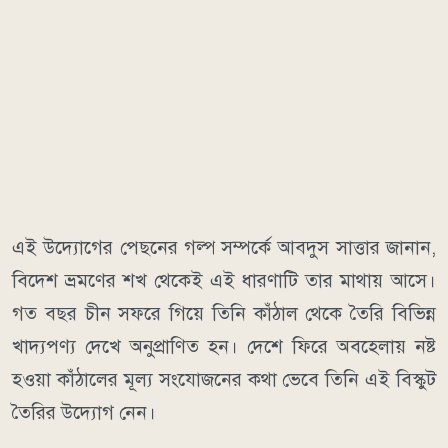
এই উদ্যোগের পেছনের গল্প সম্পর্কে আবদুস সাত্তার জানান,
বিদেশ ভ্রমণের শখ থেকেই এই ধারণাটি তার মাথায় আসে।
গত বছর চীন সফরে গিয়ে তিনি কাঁঠাল থেকে তৈরি বিভিন্ন
খাদ্যপণ্য দেখে অনুপ্রাণিত হন। দেশে ফিরে অবহেলায় নষ্ট
হওয়া কাঁঠালের মূল্য সংযোজনের কথা ভেবে তিনি এই বিস্কুট
তৈরির উদ্যোগ নেন।