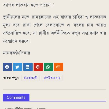
ব্যাপক লাভবান হতে পারেন।”
স্থানীয়দের মতে, রামবুটানের এই বাজার চাহিদা ও লাভজনক
মূল্য ধরে রাখা গেলে বেলাবোতে এ ফলের চাষ আরও
সম্প্রসারিত হবে, যা স্থানীয় অর্থনীতিতে নতুন সম্ভাবনার দ্বার
উন্মোচন করবে।
মানবকণ্ঠ/ডিআর
আরও পড়ুন
নরসিংদী
লটকন চাষ
Comments