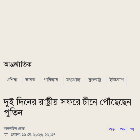
আন্তর্জাতিক
এশিয়া
ভারত
পাকিস্তান
মধ্যপ্রাচ্য
যুক্তরাষ্ট্র
ইউরোপ
দুই দিনের রাষ্ট্রীয় সফরে চীনে পৌঁছেছেন
পুতিন
অনলাইন ডেস্ক
অ+
অ-
অ
প্রকাশ: ১৯ মে, ২০২৬, ২২:৩৭