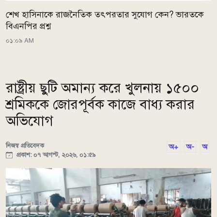
শেখ হাসিনাকে রাজনৈতিক তৎপরতার সুযোগ কেন? ভারতকে
বিএনপির প্রশ্ন
০১:০৯ AM
রাষ্ট্রীয় ছুটি অমান্য করে খুলনায় ১৫০০
শ্রমিককে জোরপূর্বক কাজে বাধ্য করার
অভিযোগ
নিজস্ব প্রতিবেদক
অ+
অ-
অ
প্রকাশ: ০৭ আগস্ট, ২০২৬, ০১:৫৯