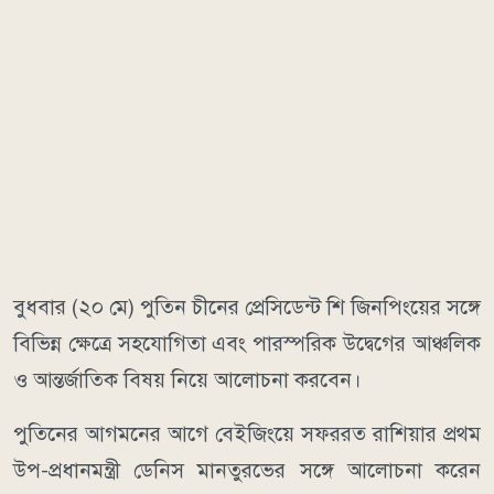
বুধবার (২০ মে) পুতিন চীনের প্রেসিডেন্ট শি জিনপিংয়ের সঙ্গে
বিভিন্ন ক্ষেত্রে সহযোগিতা এবং পারস্পরিক উদ্বেগের আঞ্চলিক
ও আন্তর্জাতিক বিষয় নিয়ে আলোচনা করবেন।
পুতিনের আগমনের আগে বেইজিংয়ে সফররত রাশিয়ার প্রথম
উপ-প্রধানমন্ত্রী ডেনিস মানতুরভের সঙ্গে আলোচনা করেন