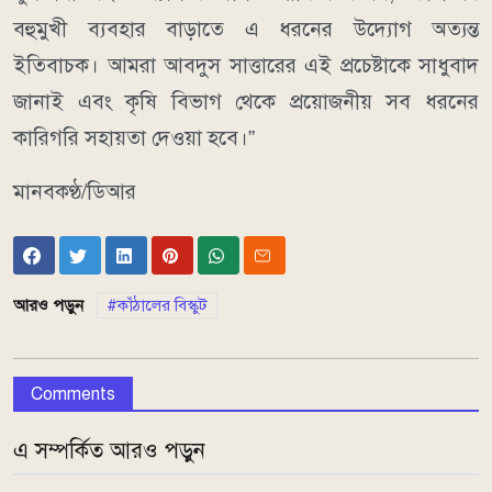
বহুমুখী ব্যবহার বাড়াতে এ ধরনের উদ্যোগ অত্যন্ত
ইতিবাচক। আমরা আবদুস সাত্তারের এই প্রচেষ্টাকে সাধুবাদ
জানাই এবং কৃষি বিভাগ থেকে প্রয়োজনীয় সব ধরনের
কারিগরি সহায়তা দেওয়া হবে।”
মানবকণ্ঠ/ডিআর
আরও পড়ুন
কাঁঠালের বিস্কুট
Comments
এ সম্পর্কিত আরও পড়ুন