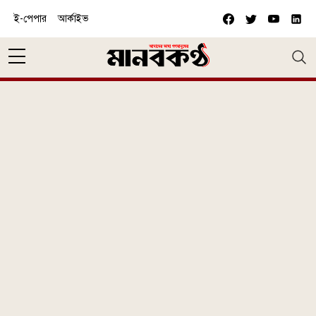
Skip to main content
ই-পেপার
আর্কাইভ