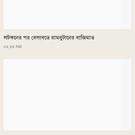
লটকনের পর বেলাবতে রামবুটানের বাজিমাত
০২:২৪ AM