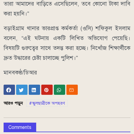
তারা আমাদের বাড়িতে এসেছিলেন, তবে কোনো টাকা দাবি
করা হয়নি।”
বড়াইগ্রাম থানার ভারপ্রাপ্ত কর্মকর্তা (ওসি) শফিকুল ইসলাম
বলেন, “এই ঘটনায় একটি লিখিত অভিযোগ পেয়েছি।
বিষয়টি গুরুত্বের সাথে তদন্ত করা হচ্ছে। নিখোঁজ শিক্ষার্থীকে
দ্রুত উদ্ধারের চেষ্টা চালাচ্ছে পুলিশ।”
মানবকণ্ঠ/ডিআর
আরও পড়ুন
স্কুলছাত্রীকে অপহরণ
Comments