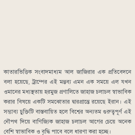
কাতারভিত্তিক সংবাদমাধ্যম আল জাজিরার এক প্রতিবেদনে
বলা হয়েছে, ট্রাম্পের এই মন্তব্য এমন এক সময়ে এল যখন
ওমানের মধ্যস্থতায় হরমুজ প্রণালিতে জাহাজ চলাচল স্বাভাবিক
করার বিষয়ে একটি সমঝোতার দ্বারপ্রান্তে রয়েছে ইরান। এই
সম্ভাব্য চুক্তিটি বাস্তবায়িত হলে বিশ্বের অন্যতম গুরুত্বপূর্ণ এই
নৌপথ দিয়ে বাণিজ্যিক জাহাজ চলাচল আগের চেয়ে অনেক
বেশি স্বাভাবিক ও বৃদ্ধি পাবে বলে ধারণা করা হচ্ছে।