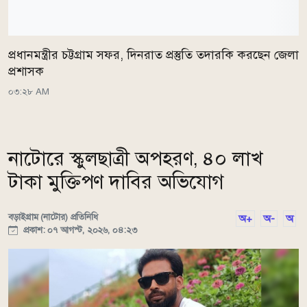
প্রধানমন্ত্রীর চট্টগ্রাম সফর, দিনরাত প্রস্তুতি তদারকি করছেন জেলা
প্রশাসক
০৩:২৮ AM
নাটোরে স্কুলছাত্রী অপহরণ, ৪০ লাখ
টাকা মুক্তিপণ দাবির অভিযোগ
বড়াইগ্রাম (নাটোর) প্রতিনিধি
অ+
অ-
অ
প্রকাশ: ০৭ আগস্ট, ২০২৬, ০৪:২৩