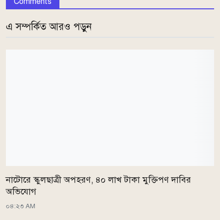
Comments
এ সম্পর্কিত আরও পড়ুন
নাটোরে স্কুলছাত্রী অপহরণ, ৪০ লাখ টাকা মুক্তিপণ দাবির
অভিযোগ
০৪:২৩ AM