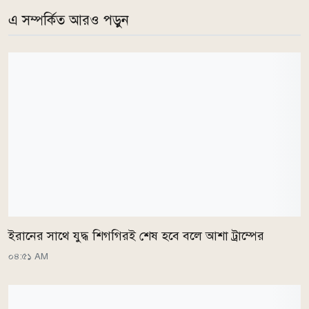
এ সম্পর্কিত আরও পড়ুন
ইরানের সাথে যুদ্ধ শিগগিরই শেষ হবে বলে আশা ট্রাম্পের
০৪:৫১ AM