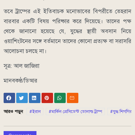
তবে ট্রাম্পের এই ইতিবাচক মনোভাবের বিপরীতে তেহরান
বারবার একটি বিষয় পরিষ্কার করে দিয়েছে। তাদের পক্ষ
থেকে জানানো হয়েছে যে, যুদ্ধের স্থায়ী অবসান নিয়ে
ওয়াশিংটনের সঙ্গে বর্তমানে তাদের কোনো প্রত্যক্ষ বা সরাসরি
আলোচনা চলছে না।
সূত্র: আল জাজিরা
মানবকণ্ঠ/ডিআর
আরও পড়ুন
ইরান
মার্কিন প্রেসিডেন্ট ডোনাল্ড ট্রাম্প
যুদ্ধ শিগগির