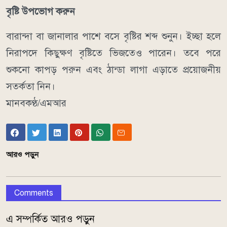
বৃষ্টি উপভোগ করুন
বারান্দা বা জানালার পাশে বসে বৃষ্টির শব্দ শুনুন। ইচ্ছা হলে
নিরাপদে কিছুক্ষণ বৃষ্টিতে ভিজতেও পারেন। তবে পরে
শুকনো কাপড় পরুন এবং ঠান্ডা লাগা এড়াতে প্রয়োজনীয়
সতর্কতা নিন।
মানবকণ্ঠ/এমআর
আরও পড়ুন
Comments
এ সম্পর্কিত আরও পড়ুন