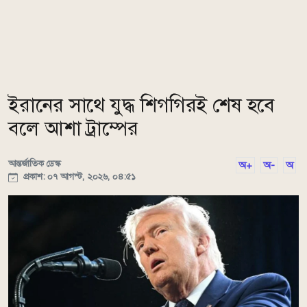
ইরানের সাথে যুদ্ধ শিগগিরই শেষ হবে
বলে আশা ট্রাম্পের
আন্তর্জাতিক ডেস্ক
অ+
অ-
অ
প্রকাশ: ০৭ আগস্ট, ২০২৬, ০৪:৫১