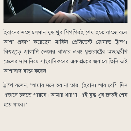
ইরানের সঙ্গে চলমান যুদ্ধ খুব শিগগিরই শেষ হতে যাচ্ছে বলে
আশা প্রকাশ করেছেন মার্কিন প্রেসিডেন্ট ডোনাল্ড ট্রাম্প।
বিশ্বজুড়ে জ্বালানি তেলের বাজার এবং যুক্তরাষ্ট্রের অভ্যন্তরীণ
তেলের দাম নিয়ে সাংবাদিকদের এক প্রশ্নের জবাবে তিনি এই
আশাবাদ ব্যক্ত করেন।
ট্রাম্প বলেন, ‘আমার মনে হয় না তারা (ইরান) আর বেশি দিন
এভাবে চলতে পারবে। আমার ধারণা, এই যুদ্ধ খুব দ্রুতই শেষ
হয়ে যাবে।’