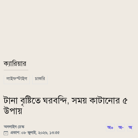
ক্যারিয়ার
লাইফস্টাইল
চাকরি
টানা বৃষ্টিতে ঘরবন্দি, সময় কাটানোর ৫
উপায়
অনলাইন ডেস্ক
অ+
অ-
অ
প্রকাশ: ০৮ জুলাই, ২০২৬, ১৩:৫৫