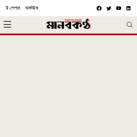
Skip to main content
ই-পেপার
আর্কাইভ