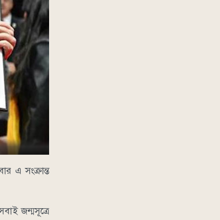
বার এ সংক্রান্ত
বাই জন্মসূত্রে