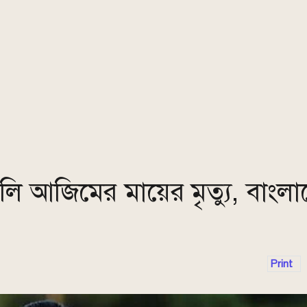
 আজিমের মায়ের মৃত্যু, বাংল
Print