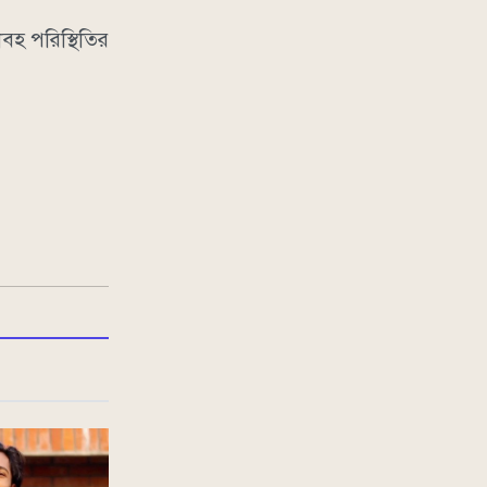
বহ পরিস্থিতির