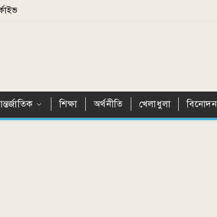
্কাইভ
ন্তর্জাতিক
শিক্ষা
অর্থনীতি
খেলাধুলা
বিনোদ