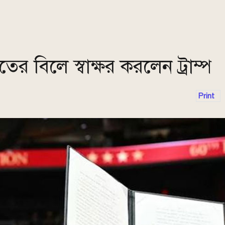
িতের বিলে স্বাক্ষর করলেন ট্রাম্প
Print