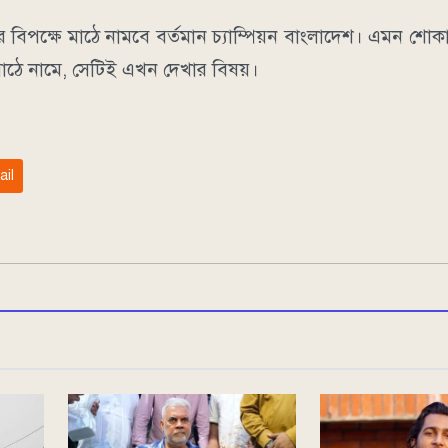
িপক্ষে মাঠে নামবে বর্তমান চ্যাম্পিয়ন বাংলাদেশ। এমন শোকা
 মাঠে নামে, সেটিই এখন দেখার বিষয়।
ail