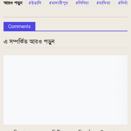
আরও পড়ুন
ইতালি
মাদারীপুর
লিবিয়া
মাফিয়া
নির্যা
Comments
এ সম্পর্কিত আরও পড়ুন