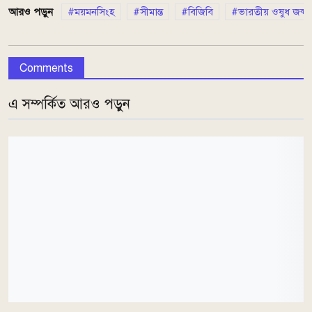
আরও পড়ুন
ময়মনসিংহ
সীমান্ত
বিজিবি
ভারতীয় ওষুধ জব্দ
Comments
এ সম্পর্কিত আরও পড়ুন