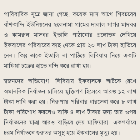
পারিবারিক সূত্রে জানা গেছে, কয়েক মাস আগে শিবচরের
বাঁশকান্দি ইউনিয়নের ছলেনামা গ্রামের দালাল সাগর মাদবর
ও কামরুল মাদবর ইতালি পাঠানোর প্রলোভন দেখিয়ে
ইকবালের পরিবারের কাছ থেকে প্রায় ২০ লাখ টাকা হাতিয়ে
নেন। কিন্তু তাকে ইতালি না পাঠিয়ে লিবিয়ায় নিয়ে একটি
মাফিয়া চক্রের হাতে বন্দি করে রাখা হয়।
স্বজনদের অভিযোগ, লিবিয়ায় ইকবালকে আটকে রেখে
অমানবিক নির্যাতন চালিয়ে মুক্তিপণ হিসেবে আরও ১২ লাখ
টাকা দাবি করা হয়। নিরুপায় পরিবার ধারদেনা করে ৮ লাখ
টাকা পরিশোধ করলেও বাকি ৪ লাখ টাকার জন্য তার ওপর
নির্যাতনের মাত্রা আরও বাড়িয়ে দেয় মাফিয়ারা। একপর্যায়ে
চরম নির্যাতনে গুরুতর অসুস্থ হয়ে ইকবালের মৃত্যু হয়।