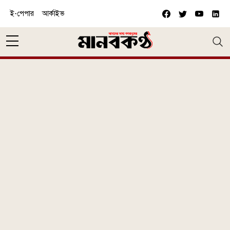
Skip to main content
ই-পেপার
আর্কাইভ