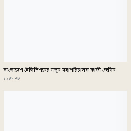
বাংলাদেশ টেলিভিশনের নতুন মহাপরিচালক কাজী জেসিন
১০:৪৯ PM