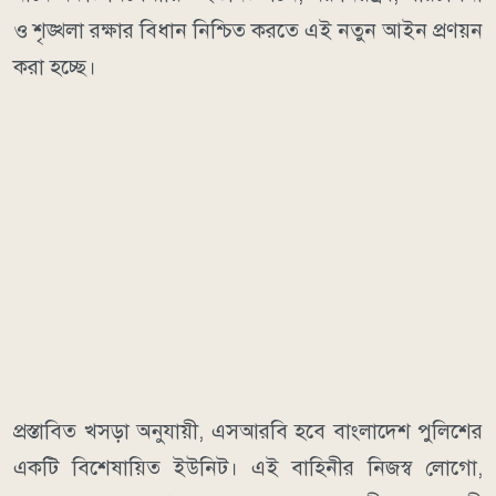
ও শৃঙ্খলা রক্ষার বিধান নিশ্চিত করতে এই নতুন আইন প্রণয়ন
করা হচ্ছে।
প্রস্তাবিত খসড়া অনুযায়ী, এসআরবি হবে বাংলাদেশ পুলিশের
একটি বিশেষায়িত ইউনিট। এই বাহিনীর নিজস্ব লোগো,