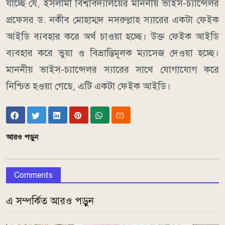
যাচ্ছে যে, ইসলামী বিশ্ববিদ্যালয়ের মাননীয় ভাইস-চ্যান্সেলর
প্রফেসর ড. নকীব মোহাম্মদ নসরুল্লাহ স্যারের একটা ফেইক
আইডি ব্যবহার করে অর্থ চাওয়া হচ্ছে। উক্ত ফেইক আইডি
ব্যবহার করে ভুয়া ও বিভ্রান্তিমূলক ম্যাসেজ দেওয়া হচ্ছে।
মাননীয় ভাইস-চ্যান্সেলর স্যারের সাথে যোগাযোগ করে
নিশ্চিত হওয়া গেছে, এটি একটা ফেইক আইডি।
আরও পড়ুন
Comments
এ সম্পর্কিত আরও পড়ুন