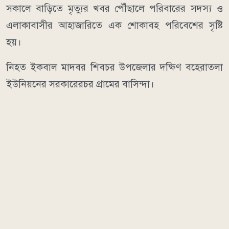
সকালে বাড়িতে মৃত্যুর খবর পৌঁছালে পরিবারের সদস্য ও
এলাকাবাসীর আহাজারিতে এক শোকাবহ পরিবেশের সৃষ্টি
হয়।
নিহত ইকবাল মাদবর শিবচর উপজেলার দক্ষিণ বহেরাতলা
ইউনিয়নের সরকারেরচর গ্রামের বাসিন্দা।