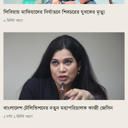
লিবিয়ায় মাফিয়াদের নির্যাতনে শিবচরের যুবকের মৃত্যু
০ মিনিট আগে
বাংলাদেশ টেলিভিশনের নতুন মহাপরিচালক কাজী জেসিন
১ ঘন্টা ১ মিনিট আগে