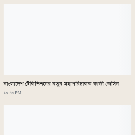
বাংলাদেশ টেলিভিশনের নতুন মহাপরিচালক কাজী জেসিন
১০:৪৯ PM