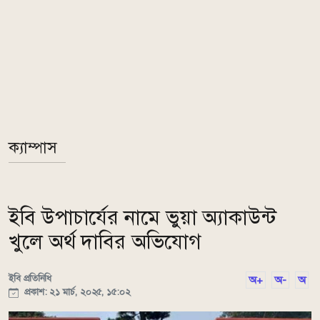
ক্যাম্পাস
ইবি উপাচার্যের নামে ভুয়া অ্যাকাউন্ট
খুলে অর্থ দাবির অভিযোগ
ইবি প্রতিনিধি
অ+
অ-
অ
প্রকাশ: ২১ মার্চ, ২০২৫, ১৫:০২