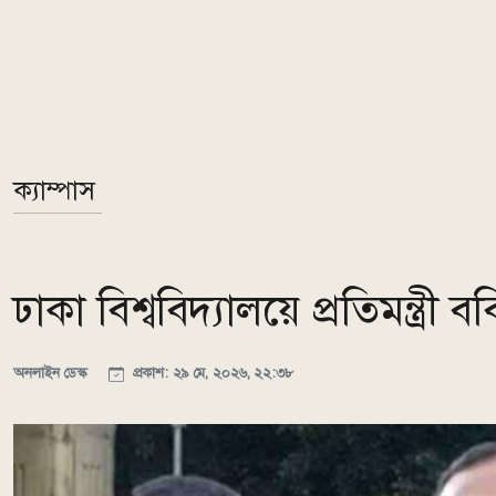
ক্যাম্পাস
ঢাকা বিশ্ববিদ্যালয়ে প্রতিমন্ত্রী
অনলাইন ডেস্ক
প্রকাশ: ২৯ মে, ২০২৬, ২২:৩৮