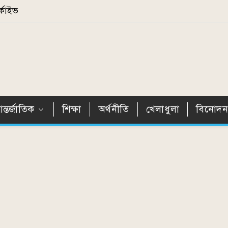
্কাইভ
ন্তর্জাতিক
শিক্ষা
অর্থনীতি
খেলাধুলা
বিনোদ