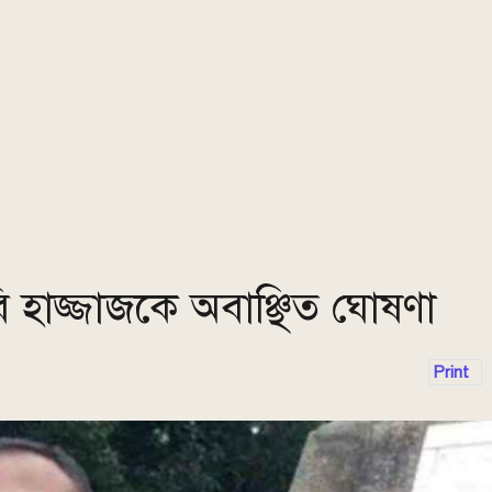
 ববি হাজ্জাজকে অবাঞ্ছিত ঘোষণা
Print