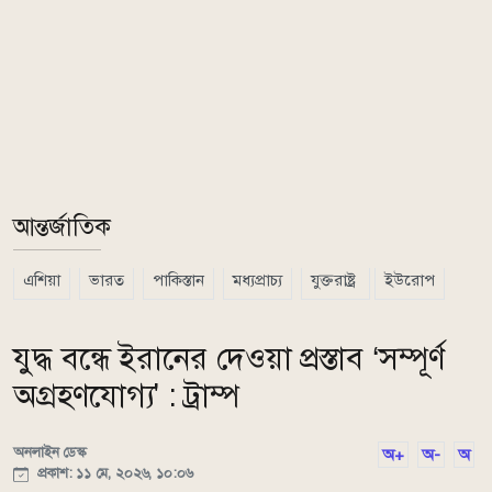
আন্তর্জাতিক
এশিয়া
ভারত
পাকিস্তান
মধ্যপ্রাচ্য
যুক্তরাষ্ট্র
ইউরোপ
যুদ্ধ বন্ধে ইরানের দেওয়া প্রস্তাব ‘সম্পূর্ণ
অগ্রহণযোগ্য' : ট্রাম্প
অনলাইন ডেস্ক
অ+
অ-
অ
প্রকাশ: ১১ মে, ২০২৬, ১০:০৬