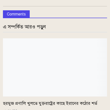
Comments
এ সম্পর্কিত আরও পড়ুন
হরমুজ প্রণালি খুলতে যুক্তরাষ্ট্রের কাছে ইরানের কঠোর শর্ত