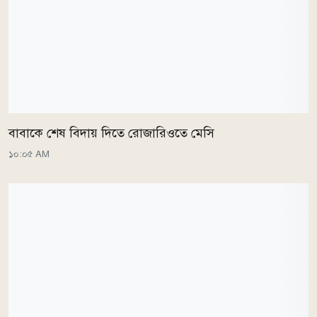
বাবাকে শেষ বিদায় দিতে রোজারিওতে মেসি
১০:০৫ AM