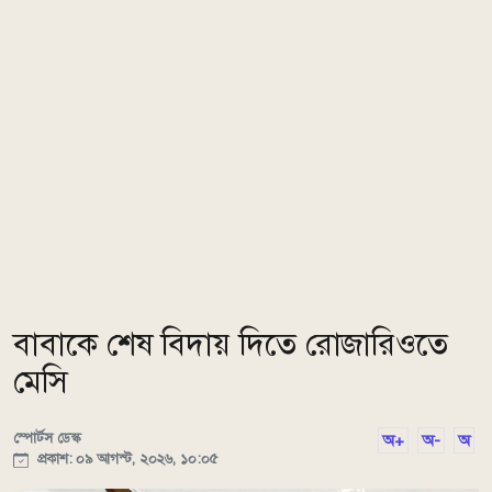
বাবাকে শেষ বিদায় দিতে রোজারিওতে
মেসি
স্পোর্টস ডেস্ক
অ+
অ-
অ
প্রকাশ: ০৯ আগস্ট, ২০২৬, ১০:০৫