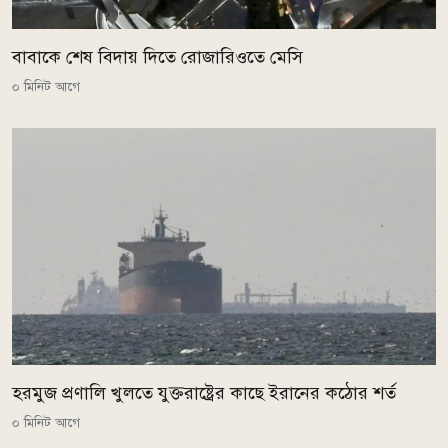
বাবাকে শেষ বিদায় দিতে রোজারিওতে মেসি
০ মিনিট আগে
হরমুজ প্রণালি খুলতে যুক্তরাষ্ট্রের কাছে ইরানের কঠোর শর্ত
০ মিনিট আগে