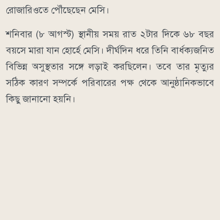
রোজারিওতে পৌঁছেছেন মেসি।
শনিবার (৮ আগস্ট) স্থানীয় সময় রাত ২টার দিকে ৬৮ বছর
বয়সে মারা যান হোর্হে মেসি। দীর্ঘদিন ধরে তিনি বার্ধক্যজনিত
বিভিন্ন অসুস্থতার সঙ্গে লড়াই করছিলেন। তবে তার মৃত্যুর
সঠিক কারণ সম্পর্কে পরিবারের পক্ষ থেকে আনুষ্ঠানিকভাবে
কিছু জানানো হয়নি।