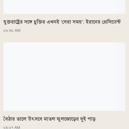
যুক্তরাষ্ট্রের সঙ্গে চুক্তির এখনই ‘সেরা সময়’: ইরানের প্রেসিডেন্ট
০৯:৩০ AM
বৈঠার তালে উৎসবে মাতল ফুলজোড়ের দুই পাড়
০৯:০৭ AM