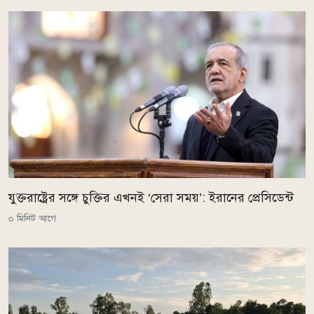
যুক্তরাষ্ট্রের সঙ্গে চুক্তির এখনই ‘সেরা সময়’: ইরানের প্রেসিডেন্ট
০ মিনিট আগে