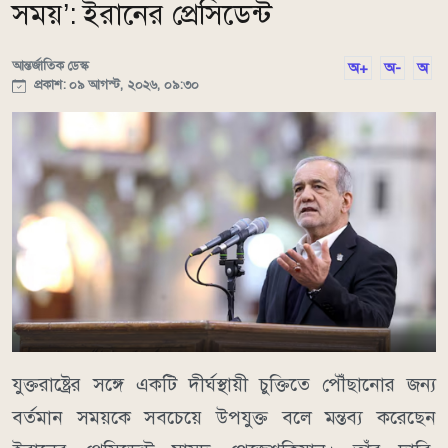
সময়’: ইরানের প্রেসিডেন্ট
আন্তর্জাতিক ডেস্ক
অ+
অ-
অ
প্রকাশ: ০৯ আগস্ট, ২০২৬, ০৯:৩০
যুক্তরাষ্ট্রের সঙ্গে একটি দীর্ঘস্থায়ী চুক্তিতে পৌঁছানোর জন্য
বর্তমান সময়কে সবচেয়ে উপযুক্ত বলে মন্তব্য করেছেন