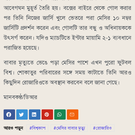
আবেগঘন মুহূর্ত তৈরি হয়। বক্সের বাইরে থেকে গোল করার
পর তিনি নিজের জার্সি খুলে ভেতরে পরা মেসির ১০ নম্বর
জার্সিটি প্রদর্শন করেন এবং গোলটি তার বন্ধু ও অধিনায়ককে
উৎসর্গ করেন। যদিও ম্যাচটিতে ইন্টার মায়ামি ২-১ ব্যবধানে
পরাজিত হয়েছে।
বাবার মৃত্যুতে ভেঙে পড়া মেসির পাশে এখন পুরো ফুটবল
বিশ্ব। শোকাতুর পরিবারের সঙ্গে সময় কাটাতে তিনি আরও
কিছুদিন রোজারিওতে অবস্থান করবেন বলে জানা গেছে।
মানবকণ্ঠ/ডিআর
আরও পড়ুন
বিশ্বকাপ
মেসির বাবার মৃত্যু
রোজারিও