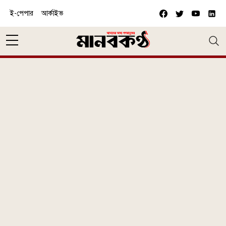
Skip to main content
ই-পেপার
আর্কাইভ