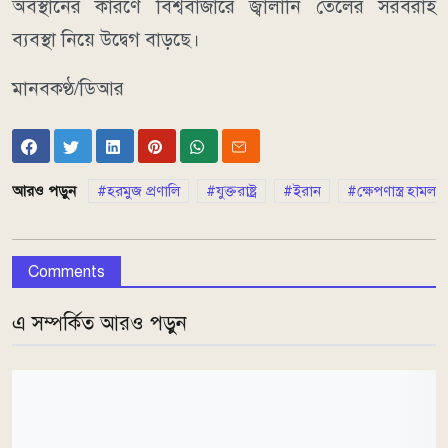
অবস্থানের কারণে বিশ্ববাজারে জ্বালানি তেলের সরবরাহ
ব্যবস্থা নিয়ে উদ্বেগ বাড়ছে।
মানবকণ্ঠ/ডিআর
আরও পড়ুন
হরমুজ প্রণালি
যুক্তরাষ্ট্র
ইরান
ক্ষেপণাস্ত্র হামলা
Comments
এ সম্পর্কিত আরও পড়ুন