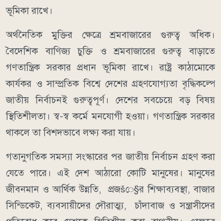
ভূমিকা রাখে।
অর্থনৈতিক মুক্তির ক্ষেত্রে শ্রমবাজারের গুরুত্ব অধিক।
বৈদেশিক বাণিজ্য চুক্তি ও শ্রমবাজারের গুরুত্ব বাড়াতে
গণতান্ত্রিক সরকার প্রধান ভূমিকা রাখে। রাষ্ট্র কাঠামোকে
কার্যকর ও সাম্প্রতিক বিশ্বে দেশের গ্রহণযোগ্যতা বৃদ্ধিকল্পে
জাতীয় নির্বাচনই গুরুত্বপূর্ণ। দেশের সবচেয়ে বড় বিষয়
স্থিতিশীলতা। স্ব-স্ব কর্মে মনযোগী হওয়া। গণতান্ত্রিক সরকার
থাকলে তা বিশদভাবে লক্ষ্য করা যায়।
গতানুগতিক সমস্যা সংস্কারের পর জাতীয় নির্বাচন গ্রহণ করা
যেতে পারে। এই দেশ আঠারো কোটি মানুষের। মানুষের
জীবনমান ও আর্থিক উন্নতি, প্রজšে§র শিক্ষাব্যবস্থা, বাজার
সিন্ডিকেট, ব্যবসায়ীদের দৌরাত্ম্য, চাঁদাবাজ ও সন্ত্রাসীদের