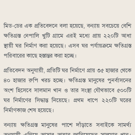
মিড-ডের এক প্রতিবেদনে বলা হয়েছে, বন্যায় সবচেয়ে বেশি
ক্ষতিগ্রস্ত নেপালি খুটি গ্রামে এরই মধ্যে প্রায় ২২০টি আধা
স্থায়ী ঘর নির্মাণ করা হয়েছে। এসব ঘর পর্যায়ক্রমে ক্ষতিগ্রস্ত
পরিবারের কাছে হস্তান্তর করা হচ্ছে।
প্রতিবেদন অনুযায়ী, প্রতিটি ঘর নির্মাণে প্রায় ৩৫ হাজার থেকে
৪০ হাজার রুপি খরচ হচ্ছে। ক্ষতিগ্রস্ত মানুষের পুনর্বাসনের
অংশ হিসেবে সালমান খান ও তার সংস্থা যৌথভাবে ৫০০টি
ঘর নির্মাণের সিদ্ধান্ত নিয়েছে। প্রথম ধাপে ২২০টি ঘরের
নির্মাণকাজ শেষ হয়েছে।
বন্যায় ক্ষতিগ্রস্ত মানুষের পাশে দাঁড়াতে সবাইকে সামর্থ্য
অনুযায়ী এগিয়ে আসার আহ্বান জানিয়েছেন সালমান খান।