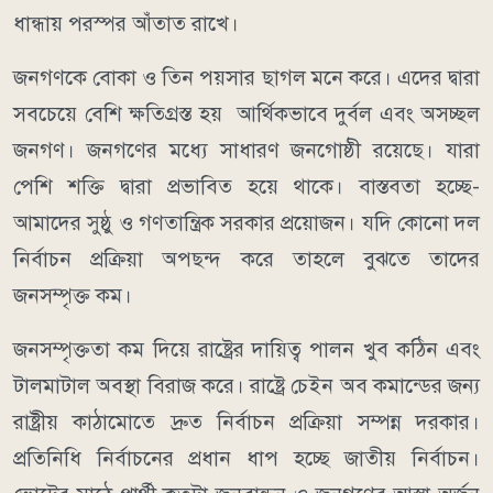
ধান্ধায় পরস্পর আঁতাত রাখে।
জনগণকে বোকা ও তিন পয়সার ছাগল মনে করে। এদের দ্বারা
সবচেয়ে বেশি ক্ষতিগ্রস্ত হয় আর্থিকভাবে দুর্বল এবং অসচ্ছল
জনগণ। জনগণের মধ্যে সাধারণ জনগোষ্ঠী রয়েছে। যারা
পেশি শক্তি দ্বারা প্রভাবিত হয়ে থাকে। বাস্তবতা হচ্ছে-
আমাদের সুষ্ঠু ও গণতান্ত্রিক সরকার প্রয়োজন। যদি কোনো দল
নির্বাচন প্রক্রিয়া অপছন্দ করে তাহলে বুঝতে তাদের
জনসম্পৃক্ত কম।
জনসম্পৃক্ততা কম দিয়ে রাষ্ট্রের দায়িত্ব পালন খুব কঠিন এবং
টালমাটাল অবস্থা বিরাজ করে। রাষ্ট্রে চেইন অব কমান্ডের জন্য
রাষ্ট্রীয় কাঠামোতে দ্রুত নির্বাচন প্রক্রিয়া সম্পন্ন দরকার।
প্রতিনিধি নির্বাচনের প্রধান ধাপ হচ্ছে জাতীয় নির্বাচন।