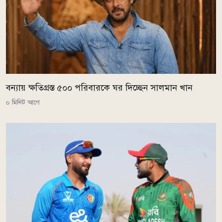
বন্যায় ক্ষতিগ্রস্ত ৫০০ পরিবারকে ঘর দিচ্ছেন সালমান খান
০ মিনিট আগে