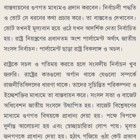
বাস্তবায়নের গুণগত মাধ্যমও প্রদান করবেন। নির্বাচনী পদ্ধতি
ও ভোট সে ধরনের কথা প্রচার করে। তা বাস্তবেও দেখাবেন।
ভোট তখনই মূল্যবান হয়ে ওঠে যখন আদর্শিক নেতা নির্বাচিত
হয়। রাষ্ট্র নিয়ন্ত্রণের প্রধানতম অংশ পার্লামেন্ট অর্থাৎ জাতীয়
সংসদ নির্বাচন। পার্লামেন্ট ছাড়া রাষ্ট্র বিকলাঙ্গ ও অচল।
রাষ্ট্রকে সচল ও গতিময় করতে হলে সংসদীয় নির্বাচন খুব
জরুরি। রাষ্ট্রের কতগুলো অর্গান থাকে যেগুলো সম্পর্কে
রাজনীতিবিদদের ধারণা থাকে। তাদের সুচিন্তিত পরিকল্পনা ও
ইচ্ছেশক্তির মাধ্যমে তা বাস্তবায়ন করে। সংসদ সভা ও বাজেট
অধিবেশন জাতীয় সংসদে উত্থাপিত হয়। বাজেট বিশ্লেষণের
মাধ্যমে গুণগত বিষয়কে প্রাধান্য দেয়া হয়। পক্ষে বিপক্ষে
দুর্দান্ত আলোচনা হয় এবং স্বেচ্ছাচারিতা লোপ পায়। মূলত
জনগণকে প্রাধান্য দেয়া হয়। হঠাৎ গজিয়ে ওঠা কেউ প্রভাব