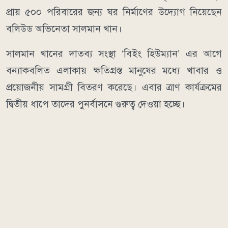
প্রায় ৫০০ পরিবারের জন্য ঘর নির্মাণের উদ্যোগ নিয়েছেন
বলিউড অভিনেতা সালমান খান।
সালমান খানের দাতব্য সংস্থা ‘বিইং হিউম্যান’ এর আগে
বন্যাকবলিত এলাকায় ক্ষতিগ্রস্ত মানুষের মধ্যে খাবার ও
প্রয়োজনীয় সামগ্রী বিতরণ করেছে। এবার ত্রাণ কার্যক্রমের
দ্বিতীয় ধাপে তাদের পুনর্বাসনে গুরুত্ব দেওয়া হচ্ছে।