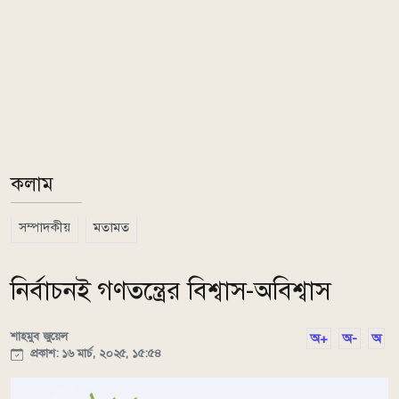
কলাম
সম্পাদকীয়
মতামত
নির্বাচনই গণতন্ত্রের বিশ্বাস-অবিশ্বাস
শাহমুব জুয়েল
অ+
অ-
অ
প্রকাশ: ১৬ মার্চ, ২০২৫, ১৫:৫৪