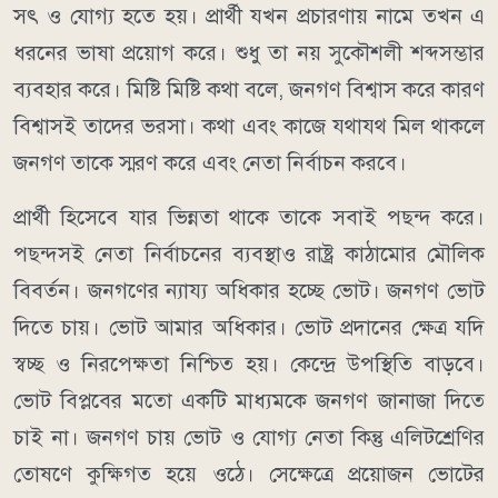
সৎ ও যোগ্য হতে হয়। প্রার্থী যখন প্রচারণায় নামে তখন এ
ধরনের ভাষা প্রয়োগ করে। শুধু তা নয় সুকৌশলী শব্দসম্ভার
ব্যবহার করে। মিষ্টি মিষ্টি কথা বলে, জনগণ বিশ্বাস করে কারণ
বিশ্বাসই তাদের ভরসা। কথা এবং কাজে যথাযথ মিল থাকলে
জনগণ তাকে স্মরণ করে এবং নেতা নির্বাচন করবে।
প্রার্থী হিসেবে যার ভিন্নতা থাকে তাকে সবাই পছন্দ করে।
পছন্দসই নেতা নির্বাচনের ব্যবস্থাও রাষ্ট্র কাঠামোর মৌলিক
বিবর্তন। জনগণের ন্যায্য অধিকার হচ্ছে ভোট। জনগণ ভোট
দিতে চায়। ভোট আমার অধিকার। ভোট প্রদানের ক্ষেত্র যদি
স্বচ্ছ ও নিরপেক্ষতা নিশ্চিত হয়। কেন্দ্রে উপস্থিতি বাড়বে।
ভোট বিপ্লবের মতো একটি মাধ্যমকে জনগণ জানাজা দিতে
চাই না। জনগণ চায় ভোট ও যোগ্য নেতা কিন্তু এলিটশ্রেণির
তোষণে কুক্ষিগত হয়ে ওঠে। সেক্ষেত্রে প্রয়োজন ভোটের