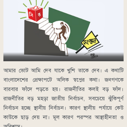
আমার ভোট আমি দেব যাকে খুশি তাকে দেব। এ কথাটি
বাংলাদেশের প্রেক্ষাপটে অলিক স্বপ্নের কথা। জনগণকে
বারবার ফাঁদে পড়তে হয়। রাজনীতির কলই বড় ফাঁদ।
রাজনীতির বড় মহড়া জাতীয় নির্বাচন, সবচেয়ে ঝুঁকিপূর্ণ
নির্বাচন হচ্ছে স্থানীয় নির্বাচন। কারণ স্থানীয় পর্যায়ে কেউ
কাউকে ছাড় দেয় না। মূল কারণ পরস্পর আস্থাহীনতা ও
অবিশ্বাস।