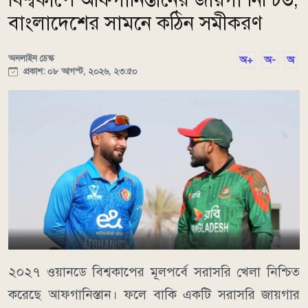
বাংলাদেশের সামনে কঠিন সমীকরণ
অনলাইন ডেস্ক
অ+
অ-
অ
প্রকাশ: ০৮ আগস্ট, ২০২৬, ২৩:৫০
২০২৭ ওয়ানডে বিশ্বকাপের মূলপর্বে সরাসরি খেলা নিশ্চিত
করেছে আফগানিস্তান। ফলে বাকি একটি সরাসরি জায়গার