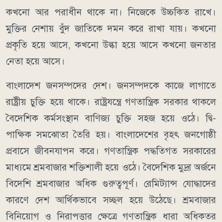
কখনো আর পরাধীন থাকে না। নিজেকে উচ্চকিত রাখে।
মুক্তির নেশায় বুঁদ জাতিকে দমন করে রাখা যায়। কখনো
প্রকৃতি হয়ে আসে, কখনো উল্কা হয়ে আসে কখনো জনতার
নেতা হয়ে আসে।
বাংলাদেশ জনসম্পদের দেশ। জনসম্পদকে কাজে লাগাতে
রাষ্ট্রীয় চুক্তি হয়ে থাকে। রাষ্ট্রযন্ত্রে গণতান্ত্রিক সরকার থাকলে
বৈদেশিক কর্মসংস্থান বাণিজ্য চুক্তি সহজ হয়ে ওঠে। দ্বি-
পাক্ষিক সমঝোতা তৈরি হয়। বাংলাদেশের বৃহৎ জনগোষ্ঠী
প্রবাসে জীবনযাপন করে। গণতান্ত্রিক পদ্ধতিগত সরকারের
মাধ্যমে শ্রমবাজার শক্তিশালী হয়ে ওঠে। বৈদেশিক মুদ্রা অর্জনে
বিদেশি শ্রমবাজার অধিক গুরুত্বপূর্ণ। রেমিট্যান্স যোদ্ধাদের
কারণে দেশ আর্থিকভাবে সচ্ছল হয়ে উঠেছে। শ্রমবাজার
বিনিয়োগ ও নিরাপত্তার ক্ষেত্রে গণতান্ত্রিক ধারা অধিকতর