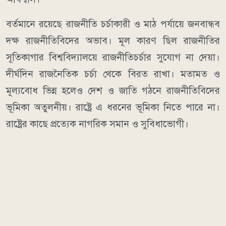
বর্তমানে রয়েছে রাজনীতি চর্চাকারী ও মাঠ পর্যায়ে জনবান্ধব
দক্ষ রাজনীতিবিদের অভাব। মূল কারণ ছিল রাজনীতির
সূতিকাগার বিশ্ববিদ্যালয়ে রাজনীতিচর্চার সুযোগ না দেয়া।
দীর্ঘদিন রাজনৈতিক চর্চা থেকে বিরত রাখা। মতামত ও
মূল্যবোধ ভিন্ন হলেও দেশ ও জাতি গঠনে রাজনীতিবিদের
ভূমিকা অতুলনীয়। রাষ্ট্রে এ ধরনের ভূমিকা নিতে পারে না।
রাষ্ট্রের কাছে প্রত্যেক নাগরিক সমান ও সুবিধাভোগী।