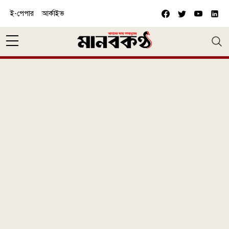
Skip to main content
ই-পেপার
আর্কাইভ