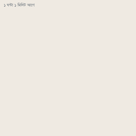
১ ঘন্টা ১ মিনিট আগে