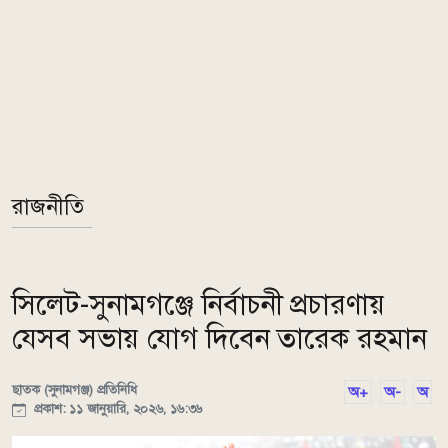
রাজনীতি
সিলেট-সুনামগঞ্জে নির্বাচনী প্রচারণায়
যেসব সভায় যোগ দিবেন তারেক রহমান
ছাতক (সুনামগঞ্জ) প্রতিনিধি
অ+
অ-
অ
প্রকাশ: ১১ জানুয়ারি, ২০২৬, ১৬:৩৬