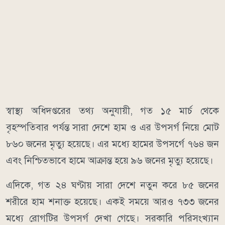
স্বাস্থ্য অধিদপ্তরের তথ্য অনুযায়ী, গত ১৫ মার্চ থেকে
বৃহস্পতিবার পর্যন্ত সারা দেশে হাম ও এর উপসর্গ নিয়ে মোট
৮৬০ জনের মৃত্যু হয়েছে। এর মধ্যে হামের উপসর্গে ৭৬৪ জন
এবং নিশ্চিতভাবে হামে আক্রান্ত হয়ে ৯৬ জনের মৃত্যু হয়েছে।
এদিকে, গত ২৪ ঘণ্টায় সারা দেশে নতুন করে ৮৫ জনের
শরীরে হাম শনাক্ত হয়েছে। একই সময়ে আরও ৭৩৩ জনের
মধ্যে রোগটির উপসর্গ দেখা গেছে। সরকারি পরিসংখ্যান