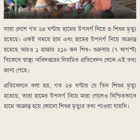
সারা দেশে গত ২৪ ঘণ্টায় হামের উপসর্গ নিয়ে ৩ শিশুর মৃত্যু
হয়েছে। একই সময়ে হাম এবং হামের উপসর্গ নিয়ে আক্রান্ত
হয়েছে আরও ১ হাজার ২১৮ জন শিশু। শুক্রবার (৭ আগস্ট)
বিকেলে স্বাস্থ্য অধিদপ্তরের নিয়মিত প্রতিবেদন থেকে এই তথ্য
জানা গেছে।
প্রতিবেদনে বলা হয়, গত ২৪ ঘণ্টায় যে তিন শিশুর মৃত্যু
হয়েছে, তারা হামের উপসর্গ নিয়ে মারা গেলেও নিশ্চিতভাবে
হামে আক্রান্ত হয়ে কোনো শিশুর মৃত্যুর তথ্য পাওয়া যায়নি।