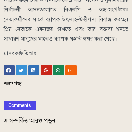
নির্বাচনী আসনগুলোতে বিএনপি ও অঙ্গ-সংগঠনের
নেতাকর্মীদের মাঝে ব্যাপক উৎসাহ-উদ্দীপনা বিরাজ করছে।
প্রিয় নেতাকে একনজর দেখতে এবং তার বক্তব্য শুনতে
সাধারণ মানুষের মাঝেও ব্যাপক প্রস্তুতি লক্ষ্য করা গেছে।
মানবকণ্ঠ/ডিআর
আরও পড়ুন
Comments
এ সম্পর্কিত আরও পড়ুন