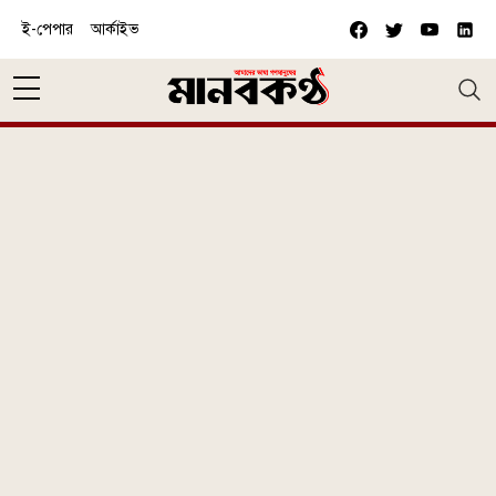
Skip to main content
ই-পেপার
আর্কাইভ