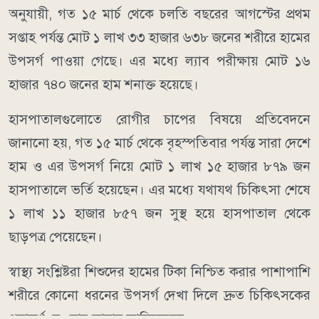
অনুযায়ী, গত ১৫ মার্চ থেকে চলতি বছরের আগস্টের প্রথম
সপ্তাহ পর্যন্ত মোট ১ লাখ ৩৩ হাজার ৬৩৮ জনের শরীরে হামের
উপসর্গ পাওয়া গেছে। এর মধ্যে ল্যাব পরীক্ষায় মোট ১৬
হাজার ৭৪০ জনের হাম শনাক্ত হয়েছে।
হাসপাতালগুলোতে রোগীর চাপের বিষয়ে প্রতিবেদনে
জানানো হয়, গত ১৫ মার্চ থেকে বৃহস্পতিবার পর্যন্ত সারা দেশে
হাম ও এর উপসর্গ নিয়ে মোট ১ লাখ ১৫ হাজার ৮৭৯ জন
হাসপাতালে ভর্তি হয়েছেন। এর মধ্যে যথাযথ চিকিৎসা শেষে
১ লাখ ১১ হাজার ৮৫৭ জন সুস্থ হয়ে হাসপাতাল থেকে
ছাড়পত্র পেয়েছেন।
স্বাস্থ্য সংশ্লিষ্টরা শিশুদের হামের টিকা নিশ্চিত করার পাশাপাশি
শরীরে কোনো ধরনের উপসর্গ দেখা দিলে দ্রুত চিকিৎসকের
পরামর্শ নেওয়ার আহ্বান জানিয়েছেন।