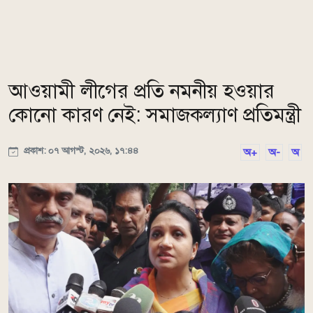
আওয়ামী লীগের প্রতি নমনীয় হওয়ার
কোনো কারণ নেই: সমাজকল্যাণ প্রতিমন্ত্রী
প্রকাশ: ০৭ আগস্ট, ২০২৬, ১৭:৪৪
অ+
অ-
অ