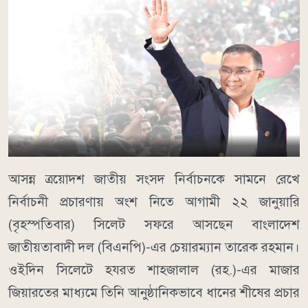
আসন্ন ত্রয়োদশ জাতীয় সংসদ নির্বাচনকে সামনে রেখে
নির্বাচনী প্রচারণায় অংশ নিতে আগামী ২২ জানুয়ারি
(বৃহস্পতিবার) সিলেট সফরে আসছেন বাংলাদেশ
জাতীয়তাবাদী দল (বিএনপি)-এর চেয়ারম্যান তারেক রহমান।
ওইদিন সিলেটে হযরত শাহজালাল (রহ.)-এর মাজার
জিয়ারতের মাধ্যমে তিনি আনুষ্ঠানিকভাবে ধানের শীষের প্রচার