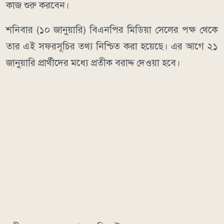
কাজ শুরু করবেন।
শনিবার (১০ জানুয়ারি) বিএনপির মিডিয়া সেলের পক্ষ থেকে
তার এই সফরসূচির তথ্য নিশ্চিত করা হয়েছে। এর আগে ২১
জানুয়ারি প্রার্থীদের মধ্যে প্রতীক বরাদ্দ দেওয়া হবে।