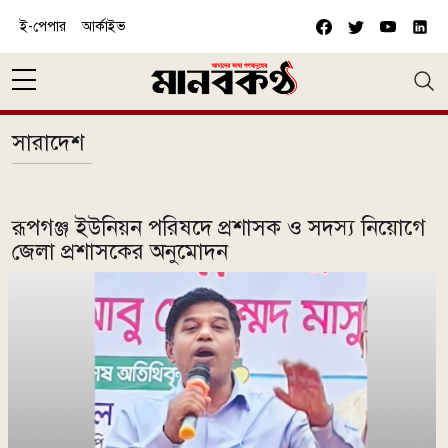
Skip to main content
ই-পেপার
আর্কাইভ
সারাদেশ
রূপগঞ্জ ইউনিয়ন পরিষদে প্রশাসক ও সদস্য নিয়োগে
জেলা প্রশাসকের অনুমোদন