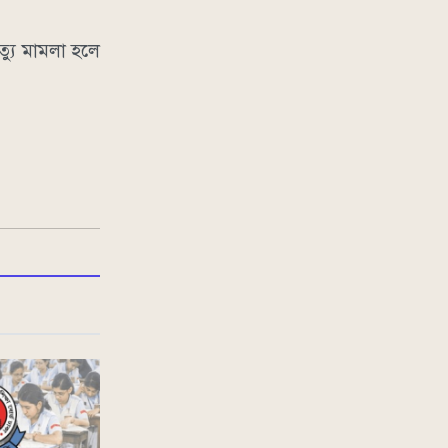
্যু মামলা হলে