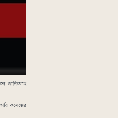
বলে জানিয়েছে
সরকারি কলেজের