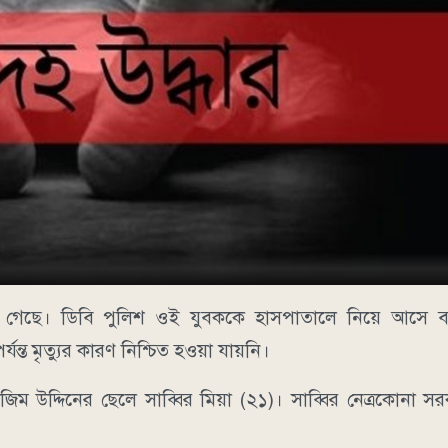
য়া গেছে। ডিবি পুলিশ ওই যুবককে হাসপাতালে নিয়ে আসে 
ন্ত মৃত্যুর কারণ নিশ্চিত হওয়া যায়নি।
জিম উদ্দিনের ছেলে সাব্বির মিয়া (২১)। সাব্বির নেত্রকোনা 