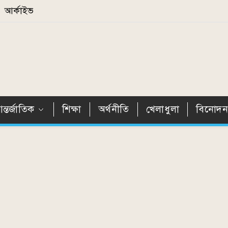
আর্কাইভ
ন্তর্জাতিক
শিক্ষা
অর্থনীতি
খেলাধুলা
বিনোদ