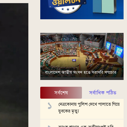
বাংলাদেশ জাতীয় সংসদ হতে সরাসরি সম্প্রচার
সর্বশেষ
সর্বাধিক পঠিত
নেত্রকোনায় পুলিশ দেখে পালাতে গিয়ে
যুবকের মৃত্যু