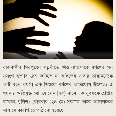
রাজধানীর মিরপুরের পল্লবীতে শিশু রামিসাকে ধর্ষণের পর
নৃসংশ হত্যার রেশ কাটতে না কাটতেই এবার ভাষানটেকে
আট বছর বয়সী এক শিশুকে ধর্ষণের অভিযোগ উঠেছে। এ
ঘটনায় অভিযুক্ত মো. হোসেন (২৫) নামে এক যুবককে গ্রেপ্তার
করেছে পুলিশ। রোববার (২৪ মে) সকালে তাকে আদালতের
মাধ্যমে কারাগারে পাঠানো হয়েছে।