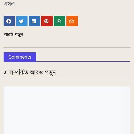
এসএ
আরও পড়ুন
Comments
এ সম্পর্কিত আরও পড়ুন