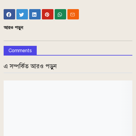
আরও পড়ুন
Comments
এ সম্পর্কিত আরও পড়ুন