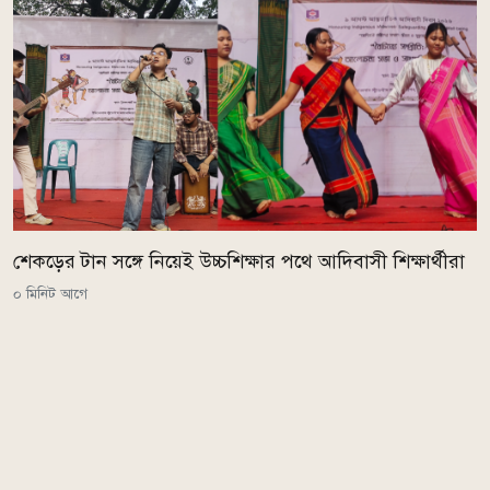
শেকড়ের টান সঙ্গে নিয়েই উচ্চশিক্ষার পথে আদিবাসী শিক্ষার্থীরা
০ মিনিট আগে