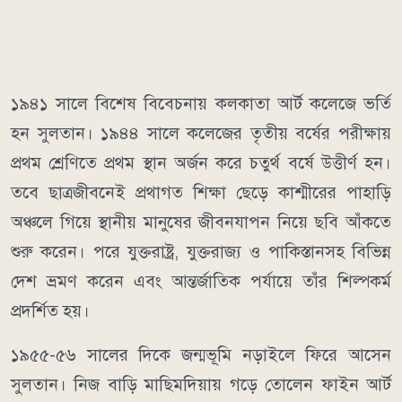
১৯৪১ সালে বিশেষ বিবেচনায় কলকাতা আর্ট কলেজে ভর্তি
হন সুলতান। ১৯৪৪ সালে কলেজের তৃতীয় বর্ষের পরীক্ষায়
প্রথম শ্রেণিতে প্রথম স্থান অর্জন করে চতুর্থ বর্ষে উত্তীর্ণ হন।
তবে ছাত্রজীবনেই প্রথাগত শিক্ষা ছেড়ে কাশ্মীরের পাহাড়ি
অঞ্চলে গিয়ে স্থানীয় মানুষের জীবনযাপন নিয়ে ছবি আঁকতে
শুরু করেন। পরে যুক্তরাষ্ট্র, যুক্তরাজ্য ও পাকিস্তানসহ বিভিন্ন
দেশ ভ্রমণ করেন এবং আন্তর্জাতিক পর্যায়ে তাঁর শিল্পকর্ম
প্রদর্শিত হয়।
১৯৫৫-৫৬ সালের দিকে জন্মভূমি নড়াইলে ফিরে আসেন
সুলতান। নিজ বাড়ি মাছিমদিয়ায় গড়ে তোলেন ফাইন আর্ট