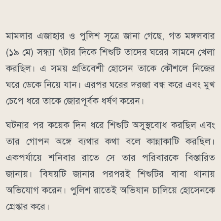
মামলার এজাহার ও পুলিশ সূত্রে জানা গেছে, গত মঙ্গলবার
(১৯ মে) সন্ধ্যা ৭টার দিকে শিশুটি তাদের ঘরের সামনে খেলা
করছিল। এ সময় প্রতিবেশী হোসেন তাকে কৌশলে নিজের
ঘরে ডেকে নিয়ে যান। এরপর ঘরের দরজা বন্ধ করে এবং মুখ
চেপে ধরে তাকে জোরপূর্বক ধর্ষণ করেন।
ঘটনার পর কয়েক দিন ধরে শিশুটি অসুস্থবোধ করছিল এবং
তার গোপন অঙ্গে ব্যথার কথা বলে কান্নাকাটি করছিল।
একপর্যায়ে শনিবার রাতে সে তার পরিবারকে বিস্তারিত
জানায়। বিষয়টি জানার পরপরই শিশুটির বাবা থানায়
অভিযোগ করেন। পুলিশ রাতেই অভিযান চালিয়ে হোসেনকে
গ্রেপ্তার করে।