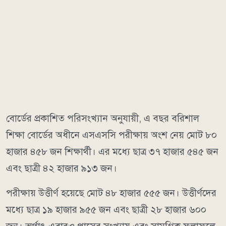
বোর্ডের প্রকাশিত পরিসংখ্যান অনুযায়ী, এ বছর বরিশাল
শিক্ষা বোর্ডের অধীনে এসএসসি পরীক্ষায় অংশ নেয় মোট ৮০
হাজার ৪৫৮ জন শিক্ষার্থী। এর মধ্যে ছাত্র ৩৭ হাজার ৫৪৫ জন
এবং ছাত্রী ৪২ হাজার ৯১৩ জন।
পরীক্ষায় উত্তীর্ণ হয়েছে মোট ৪৮ হাজার ৫৫৫ জন। উত্তীর্ণদের
মধ্যে ছাত্র ১৯ হাজার ৯৫৫ জন এবং ছাত্রী ২৮ হাজার ৬০০