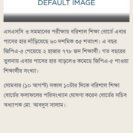
এসএসসি ও সমমানের পরীক্ষায় বরিশাল শিক্ষা বোর্ডে এবার
পাসের হার দাঁড়িয়েছে ৬০ দশমিক ৩৫ শতাংশ। এ বছর
জিপিএ-৫ পেয়েছে ২ হাজার ৭৭৮ জন শিক্ষার্থী। গত বছরের
তুলনায় এবার পাসের হার বাড়লেও কমেছে জিপিএ-৫ পাওয়া
শিক্ষার্থীর সংখ্যা।
সোমবার (১০ আগস্ট) সকাল ১০টার দিকে বরিশাল শিক্ষা
বোর্ডের ফলাফলের পরিসংখ্যান ঘোষণা করেন বোর্ডের সচিব
অধ্যাপক মো. আবদুস সালাম।