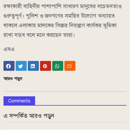
রক্ষাকারী বাহিনীর পাশাপাশি সাধারণ মানুষের সচেতনতাও
গুরুত্বপূর্ণ। পুলিশ ও জনগণের সমন্বিত উদ্যোগ অব্যাহত
থাকলে এলাকায় মাদকের বিস্তার নিয়ন্ত্রণে কার্যকর ভূমিকা
রাখা সম্ভব বলে মনে করছেন তারা।
এসএ
আরও পড়ুন
Comments
এ সম্পর্কিত আরও পড়ুন