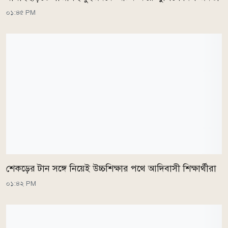
০১:৪৫ PM
শেকড়ের টান সঙ্গে নিয়েই উচ্চশিক্ষার পথে আদিবাসী শিক্ষার্থীরা
০১:৪২ PM