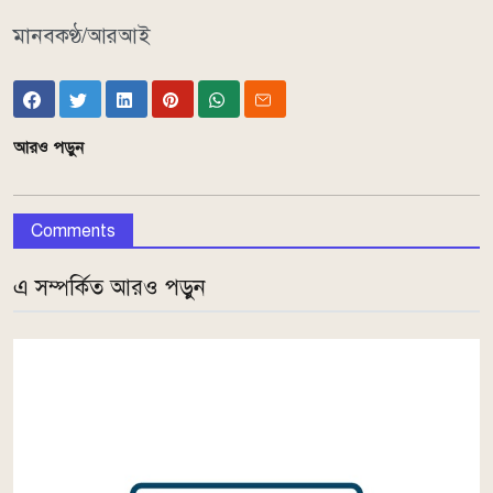
মানবকণ্ঠ/আরআই
আরও পড়ুন
Comments
এ সম্পর্কিত আরও পড়ুন