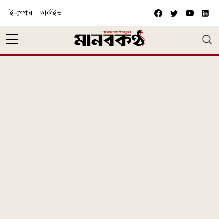
Skip to main content
ই-পেপার
আর্কাইভ