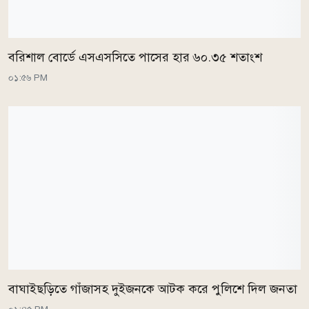
বরিশাল বোর্ডে এসএসসিতে পাসের হার ৬০.৩৫ শতাংশ
০১:৫৬ PM
বাঘাইছড়িতে গাঁজাসহ দুইজনকে আটক করে পুলিশে দিল জনতা