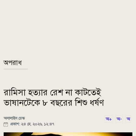
অপরাধ
রামিসা হত্যার রেশ না কাটতেই
ভাষানটেকে ৮ বছরের শিশু ধর্ষণ
অনালাইন ডেস্ক
অ+
অ-
অ
প্রকাশ: ২৪ মে, ২০২৬, ১২:৪৭