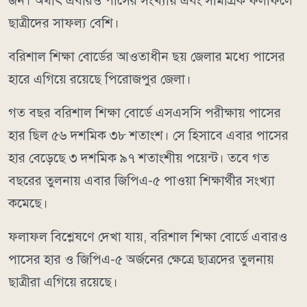
জন। অর্থাৎ এবারও পাসের সংখ্যায় এবং সামগ্রিক ফলাফলে
ছাত্রীদের সাফল্য বেশি।
বরিশাল শিক্ষা বোর্ডের আওতাধীন ছয় জেলার মধ্যে পাসের
হারে এগিয়ে রয়েছে পিরোজপুর জেলা।
গত বছর বরিশাল শিক্ষা বোর্ডে এসএসসি পরীক্ষায় পাসের
হার ছিল ৫৬ দশমিক ৩৮ শতাংশ। সে হিসাবে এবার পাসের
হার বেড়েছে ৩ দশমিক ৯৭ শতাংশীয় পয়েন্ট। তবে গত
বছরের তুলনায় এবার জিপিএ-৫ পাওয়া শিক্ষার্থীর সংখ্যা
কমেছে।
ফলাফল বিশ্লেষণে দেখা যায়, বরিশাল শিক্ষা বোর্ডে এবারও
পাসের হার ও জিপিএ-৫ অর্জনের ক্ষেত্রে ছাত্রদের তুলনায়
ছাত্রীরা এগিয়ে রয়েছে।