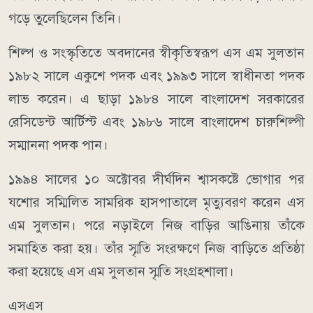
গড়ে তুলেছিলেন তিনি।
শিল্প ও সংস্কৃতিতে অবদানের স্বীকৃতিস্বরূপ এস এম সুলতান
১৯৮২ সালে একুশে পদক এবং ১৯৯৩ সালে স্বাধীনতা পদক
লাভ করেন। এ ছাড়া ১৯৮৪ সালে বাংলাদেশ সরকারের
রেসিডেন্ট আর্টিস্ট এবং ১৯৮৬ সালে বাংলাদেশ চারুশিল্পী
সম্মাননা পদক পান।
১৯৯৪ সালের ১০ অক্টোবর দীর্ঘদিন শ্বাসকষ্টে ভোগার পর
যশোর সম্মিলিত সামরিক হাসপাতালে মৃত্যুবরণ করেন এস
এম সুলতান। পরে নড়াইলে নিজ বাড়ির আঙিনায় তাঁকে
সমাহিত করা হয়। তাঁর স্মৃতি সংরক্ষণে নিজ বাড়িতে প্রতিষ্ঠা
করা হয়েছে এস এম সুলতান স্মৃতি সংগ্রহশালা।
এসএস