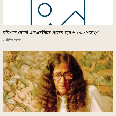
বরিশাল বোর্ডে এসএসসিতে পাসের হার ৬০.৩৫ শতাংশ
০ মিনিট আগে