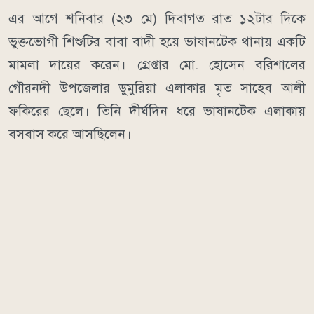
এর আগে শনিবার (২৩ মে) দিবাগত রাত ১২টার দিকে
ভুক্তভোগী শিশুটির বাবা বাদী হয়ে ভাষানটেক থানায় একটি
মামলা দায়ের করেন। গ্রেপ্তার মো. হোসেন বরিশালের
গৌরনদী উপজেলার ডুমুরিয়া এলাকার মৃত সাহেব আলী
ফকিরের ছেলে। তিনি দীর্ঘদিন ধরে ভাষানটেক এলাকায়
বসবাস করে আসছিলেন।