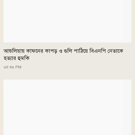
আশুলিয়ায় কাফনের কাপড় ও গুলি পাঠিয়ে বিএনপি নেতাকে
হত্যার হুমকি
০৫:৩২ PM