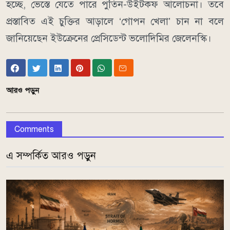
হচ্ছে, ভেস্তে যেতে পারে পুতিন-উইটকফ আলোচনা। তবে
প্রস্তাবিত এই চুক্তির আড়ালে ‘গোপন খেলা’ চান না বলে
জানিয়েছেন ইউক্রেনের প্রেসিডেন্ট ভলোদিমির জেলেনস্কি।
আরও পড়ুন
Comments
এ সম্পর্কিত আরও পড়ুন