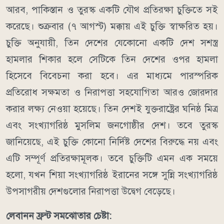
আরব, পাকিস্তান ও তুরস্ক একটি যৌথ প্রতিরক্ষা চুক্তিতে সই
করেছে। শুক্রবার (৭ আগস্ট) মক্কায় এই চুক্তি স্বাক্ষরিত হয়।
চুক্তি অনুযায়ী, তিন দেশের যেকোনো একটি দেশ সশস্ত্র
হামলার শিকার হলে সেটিকে তিন দেশের ওপর হামলা
হিসেবে বিবেচনা করা হবে। এর মাধ্যমে পারস্পরিক
প্রতিরোধ সক্ষমতা ও নিরাপত্তা সহযোগিতা আরও জোরদার
করার লক্ষ্য নেওয়া হয়েছে।
তিন দেশই যুক্তরাষ্ট্রের ঘনিষ্ঠ মিত্র
এবং সংখ্যাগরিষ্ঠ মুসলিম জনগোষ্ঠীর দেশ। তবে তুরস্ক
জানিয়েছে, এই চুক্তি কোনো নির্দিষ্ট দেশের বিরুদ্ধে নয় এবং
এটি সম্পূর্ণ প্রতিরক্ষামূলক।
তবে চুক্তিটি এমন এক সময়ে
হলো, যখন শিয়া সংখ্যাগরিষ্ঠ ইরানের সঙ্গে সুন্নি সংখ্যাগরিষ্ঠ
উপসাগরীয় দেশগুলোর নিরাপত্তা উদ্বেগ বেড়েছে।
লেবানন ফ্রন্ট সমঝোতার চেষ্টা: