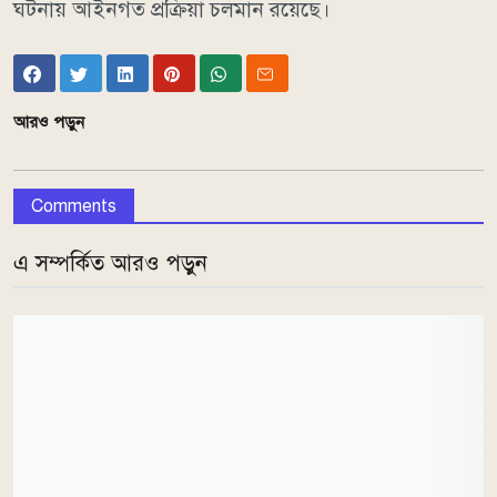
ঘটনায় আইনগত প্রক্রিয়া চলমান রয়েছে।
আরও পড়ুন
Comments
এ সম্পর্কিত আরও পড়ুন