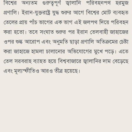
বিশ্বের অন্যতম গুরুত্বপূর্ণ জ্বালানি পরিবহনপথ হরমুজ
প্রণালি। ইরান-যুক্তরাষ্ট্র যুদ্ধ শুরুর আগে বিশ্বের মোট ব্যবহৃত
তেলের প্রায় পাঁচ ভাগের এক ভাগ এই জলপথ দিয়ে পরিবহন
করা হতো। তবে সংঘাত শুরুর পর ইরান তেলবাহী জাহাজের
ওপর শুল্ক আরোপ এবং অনুমতি ছাড়া প্রণালি অতিক্রমের চেষ্টা
করা জাহাজে হামলা চালানোর অভিযোগের মুখে পড়ে। এতে
তেল সরবরাহ ব্যাহত হয়ে বিশ্ববাজারে জ্বালানির দাম বেড়েছে
এবং মূল্যস্ফীতিও আরও তীব্র হয়েছে।