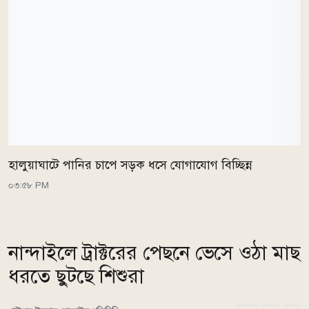
হালুয়াঘাটে পানির চাপে সড়ক ধসে যোগাযোগ বিচ্ছিন্ন
০৩:৫৮ PM
নান্দাইলে ট্রাক্টরের পেছনে ভেসে ওঠা মাছ
ধরতে ছুটছে শিশুরা