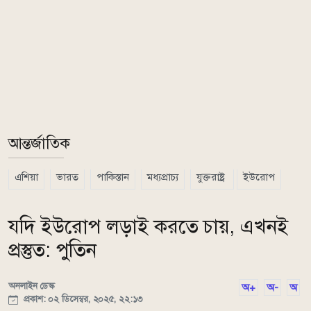
আন্তর্জাতিক
এশিয়া
ভারত
পাকিস্তান
মধ্যপ্রাচ্য
যুক্তরাষ্ট্র
ইউরোপ
যদি ইউরোপ লড়াই করতে চায়, এখনই
প্রস্তুত: পুতিন
অনলাইন ডেস্ক
অ+
অ-
অ
প্রকাশ: ০২ ডিসেম্বর, ২০২৫, ২২:১৩