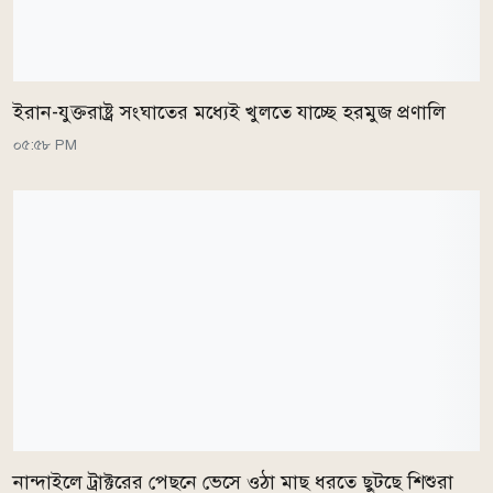
ইরান-যুক্তরাষ্ট্র সংঘাতের মধ্যেই খুলতে যাচ্ছে হরমুজ প্রণালি
০৫:৫৮ PM
নান্দাইলে ট্রাক্টরের পেছনে ভেসে ওঠা মাছ ধরতে ছুটছে শিশুরা