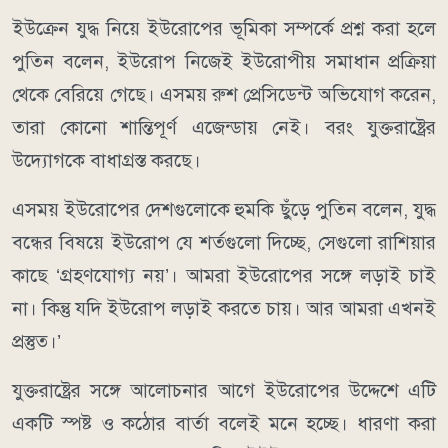
ইউক্রেন যুদ্ধ নিয়ে ইউরোপের ভূমিকা সম্পর্কে প্রশ্ন করা হলে
পুতিন বলেন, ইউরোপ নিজেই ইউরোপীয় সমাধান প্রক্রিয়া
থেকে বেরিয়ে গেছে। এসময় রুশ প্রেসিডেন্ট অভিযোগ করেন,
তারা কোনো শান্তিপূর্ণ এজেন্ডায় নেই। বরং যুক্তরাষ্ট্রের
উদ্যোগকে বাধাগ্রস্ত করছে।
এসময় ইউরোপের দেশগুলোকে হুমকি ছুঁড়ে পুতিন বলেন, যুদ্ধ
বন্ধের বিষয়ে ইউরোপ যে শর্তগুলো দিচ্ছে, সেগুলো রাশিয়ার
কাছে ‘গ্রহণযোগ্য নয়’। আমরা ইউরোপের সঙ্গে লড়াই চাই
না। কিন্তু যদি ইউরোপ লড়াই করতে চায়। আর আমরা এখনই
প্রস্তুত।’
যুক্তরাষ্ট্রের সঙ্গে আলোচনার আগে ইউরোপের উদ্দেশে এটি
একটি স্পষ্ট ও কঠোর বার্তা বলেই মনে হচ্ছে। ধারণা করা