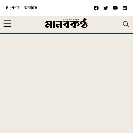
Skip to main content
ই-পেপার
আর্কাইভ