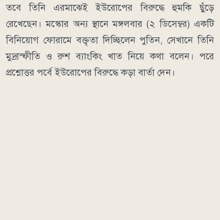
তবে তিনি এরমাঝেই ইউরোপের বিরুদ্ধে হুমকি ছুঁড়ে
রেখেছেন। মস্কোর অন্য স্থানে মঙ্গলবার (২ ডিসেম্বর) একটি
বিনিয়োগ ফোরামে বক্তৃতা দিচ্ছিলেন পুতিন, সেখানে তিনি
মুদ্রাস্ফীতি ও রুশ ব্যাংকিং খাত নিয়ে কথা বলেন। পরে
প্রশ্নোত্তর পর্বে ইউরোপের বিরুদ্ধে কড়া বার্তা দেন।