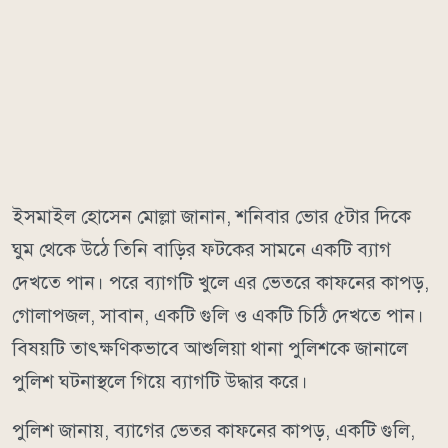
ইসমাইল হোসেন মোল্লা জানান, শনিবার ভোর ৫টার দিকে
ঘুম থেকে উঠে তিনি বাড়ির ফটকের সামনে একটি ব্যাগ
দেখতে পান। পরে ব্যাগটি খুলে এর ভেতরে কাফনের কাপড়,
গোলাপজল, সাবান, একটি গুলি ও একটি চিঠি দেখতে পান।
বিষয়টি তাৎক্ষণিকভাবে আশুলিয়া থানা পুলিশকে জানালে
পুলিশ ঘটনাস্থলে গিয়ে ব্যাগটি উদ্ধার করে।
পুলিশ জানায়, ব্যাগের ভেতর কাফনের কাপড়, একটি গুলি,