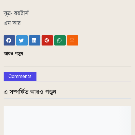
সূত্র- রয়টার্স
এম আর
আরও পড়ুন
Comments
এ সম্পর্কিত আরও পড়ুন