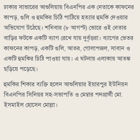
ঢাকার সাভারের আশুলিয়ায় বিএনপির এক নেতাকে কাফনের
কাপড়, গুলি ও হুমকির চিঠি পাঠিয়ে হত্যার হুমকি দেওয়ার
অভিযোগ উঠেছে। শনিবার (৮ আগস্ট) ভোরে ওই নেতার
বাড়ির ফটকে একটি ব্যাগ রেখে যায় দুর্বৃত্তরা। ব্যাগের ভেতর
কাফনের কাপড়, একটি গুলি, আতর, গোলাপজল, সাবান ও
একটি হুমকির চিঠি পাওয়া যায়। এ ঘটনায় এলাকায় আতঙ্ক
ছড়িয়ে পড়েছে।
হুমকির শিকার ব্যক্তি হলেন আশুলিয়ার ইয়ারপুর ইউনিয়ন
বিএনপির সিনিয়র সহ-সভাপতি ও মেম্বার পদপ্রার্থী মো.
ইসমাইল হোসেন মোল্লা।