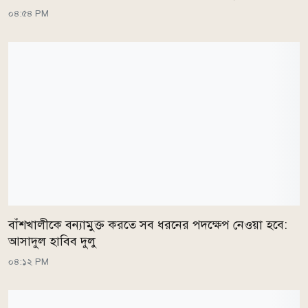
০৪:৫৪ PM
বাঁশখালীকে বন্যামুক্ত করতে সব ধরনের পদক্ষেপ নেওয়া হবে:
আসাদুল হাবিব দুলু
০৪:১২ PM