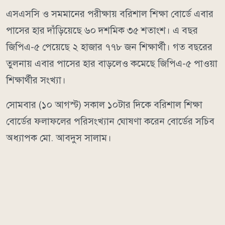
এসএসসি ও সমমানের পরীক্ষায় বরিশাল শিক্ষা বোর্ডে এবার
পাসের হার দাঁড়িয়েছে ৬০ দশমিক ৩৫ শতাংশ। এ বছর
জিপিএ-৫ পেয়েছে ২ হাজার ৭৭৮ জন শিক্ষার্থী। গত বছরের
তুলনায় এবার পাসের হার বাড়লেও কমেছে জিপিএ-৫ পাওয়া
শিক্ষার্থীর সংখ্যা।
সোমবার (১০ আগস্ট) সকাল ১০টার দিকে বরিশাল শিক্ষা
বোর্ডের ফলাফলের পরিসংখ্যান ঘোষণা করেন বোর্ডের সচিব
অধ্যাপক মো. আবদুস সালাম।