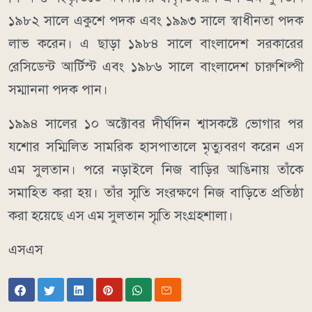
১৯৮২ সালে একুশে পদক এবং ১৯৯৩ সালে স্বাধীনতা পদক
লাভ করেন। এ ছাড়া ১৯৮৪ সালে বাংলাদেশ সরকারের
রেসিডেন্ট আর্টিস্ট এবং ১৯৮৬ সালে বাংলাদেশ চারুশিল্পী
সম্মাননা পদক পান।
১৯৯৪ সালের ১০ অক্টোবর দীর্ঘদিন শ্বাসকষ্টে ভোগার পর
যশোর সম্মিলিত সামরিক হাসপাতালে মৃত্যুবরণ করেন এস
এম সুলতান। পরে নড়াইলে নিজ বাড়ির আঙিনায় তাঁকে
সমাহিত করা হয়। তাঁর স্মৃতি সংরক্ষণে নিজ বাড়িতে প্রতিষ্ঠা
করা হয়েছে এস এম সুলতান স্মৃতি সংগ্রহশালা।
এসএস