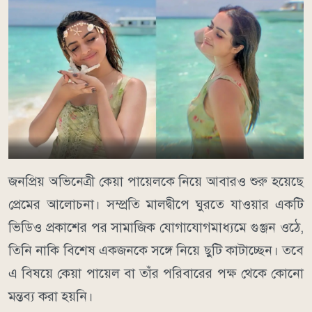
জনপ্রিয় অভিনেত্রী কেয়া পায়েলকে নিয়ে আবারও শুরু হয়েছে
প্রেমের আলোচনা। সম্প্রতি মালদ্বীপে ঘুরতে যাওয়ার একটি
ভিডিও প্রকাশের পর সামাজিক যোগাযোগমাধ্যমে গুঞ্জন ওঠে,
তিনি নাকি বিশেষ একজনকে সঙ্গে নিয়ে ছুটি কাটাচ্ছেন। তবে
এ বিষয়ে কেয়া পায়েল বা তাঁর পরিবারের পক্ষ থেকে কোনো
মন্তব্য করা হয়নি।