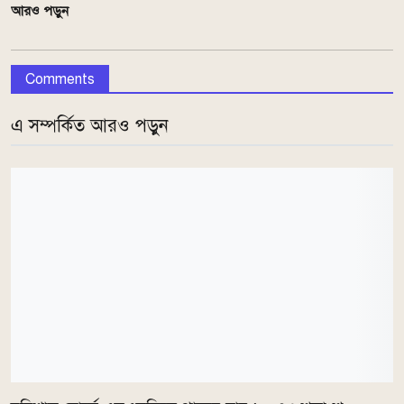
আরও পড়ুন
Comments
এ সম্পর্কিত আরও পড়ুন