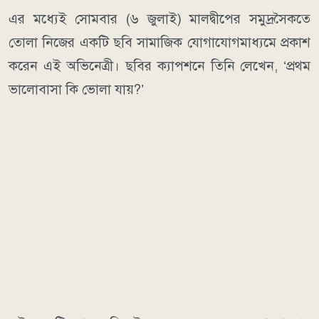
এর মধ্যেই সোমবার (৬ জুলাই) মালদ্বীপের সমুদ্রসৈকতে
তোলা নিজের একটি ছবি সামাজিক যোগাযোগমাধ্যমে প্রকাশ
করেন এই অভিনেত্রী। ছবির ক্যাপশনে তিনি লেখেন, ‘প্রথম
ভালোবাসা কি ভোলা যায়?’