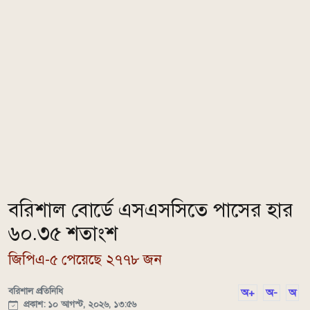
বরিশাল বোর্ডে এসএসসিতে পাসের হার
৬০.৩৫ শতাংশ
জিপিএ-৫ পেয়েছে ২৭৭৮ জন
বরিশাল প্রতিনিধি
অ+
অ-
অ
প্রকাশ: ১০ আগস্ট, ২০২৬, ১৩:৫৬