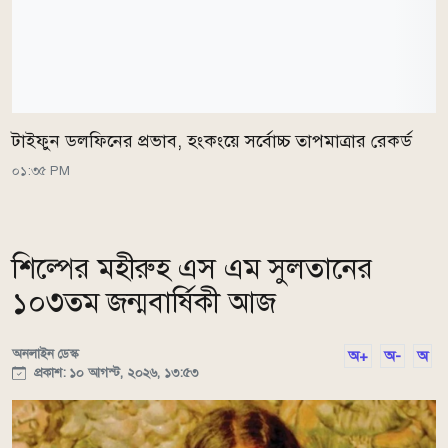
টাইফুন ডলফিনের প্রভাব, হংকংয়ে সর্বোচ্চ তাপমাত্রার রেকর্ড
০১:৩৫ PM
শিল্পের মহীরুহ এস এম সুলতানের
১০৩তম জন্মবার্ষিকী আজ
অনলাইন ডেস্ক
অ+
অ-
অ
প্রকাশ: ১০ আগস্ট, ২০২৬, ১৩:৫৩