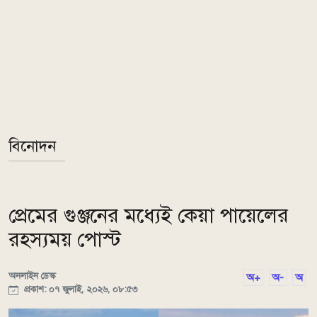
বিনোদন
প্রেমের গুঞ্জনের মধ্যেই কেয়া পায়েলের
রহস্যময় পোস্ট
অনলাইন ডেস্ক
অ+
অ-
অ
প্রকাশ: ০৭ জুলাই, ২০২৬, ০৮:৫৩