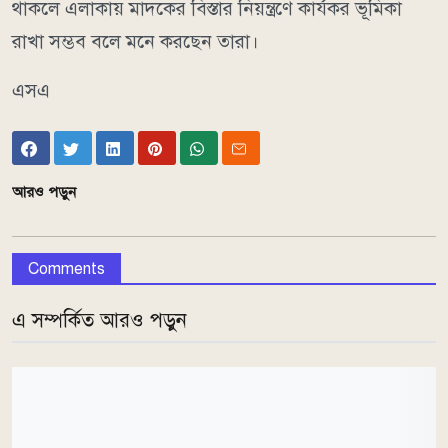
থাকলে এলাকায় মাদকের বিস্তার নিয়ন্ত্রণে কার্যকর ভূমিকা
রাখা সম্ভব বলে মনে করছেন তারা।
এসএ
আরও পড়ুন
Comments
এ সম্পর্কিত আরও পড়ুন