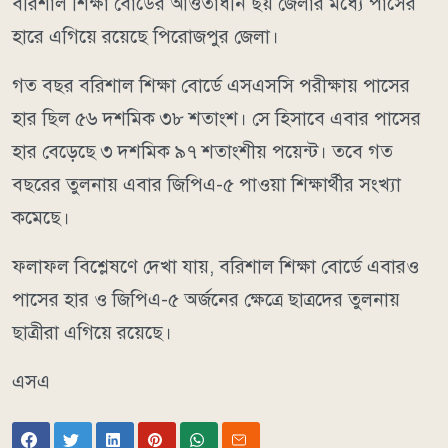
বরিশাল শিক্ষা বোর্ডের আওতাধীন ছয় জেলার মধ্যে পাসের
হারে এগিয়ে রয়েছে পিরোজপুর জেলা।
গত বছর বরিশাল শিক্ষা বোর্ডে এসএসসি পরীক্ষায় পাসের
হার ছিল ৫৬ দশমিক ৩৮ শতাংশ। সে হিসাবে এবার পাসের
হার বেড়েছে ৩ দশমিক ৯৭ শতাংশীয় পয়েন্ট। তবে গত
বছরের তুলনায় এবার জিপিএ-৫ পাওয়া শিক্ষার্থীর সংখ্যা
কমেছে।
ফলাফল বিশ্লেষণে দেখা যায়, বরিশাল শিক্ষা বোর্ডে এবারও
পাসের হার ও জিপিএ-৫ অর্জনের ক্ষেত্রে ছাত্রদের তুলনায়
ছাত্রীরা এগিয়ে রয়েছে।
এসএ