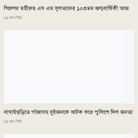
শিল্পের মহীরুহ এস এম সুলতানের ১০৩তম জন্মবার্ষিকী আজ
০১:৫৩ PM
বাঘাইছড়িতে গাঁজাসহ দুইজনকে আটক করে পুলিশে দিল জনতা
০১:৪৫ PM