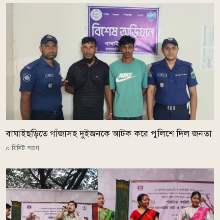
বাঘাইছড়িতে গাঁজাসহ দুইজনকে আটক করে পুলিশে দিল জনতা
০ মিনিট আগে