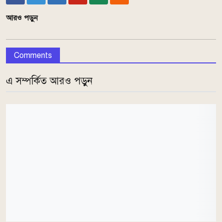
আরও পড়ুন
Comments
এ সম্পর্কিত আরও পড়ুন