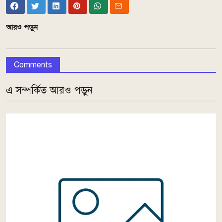
আরও পড়ুন
Comments
এ সম্পর্কিত আরও পড়ুন