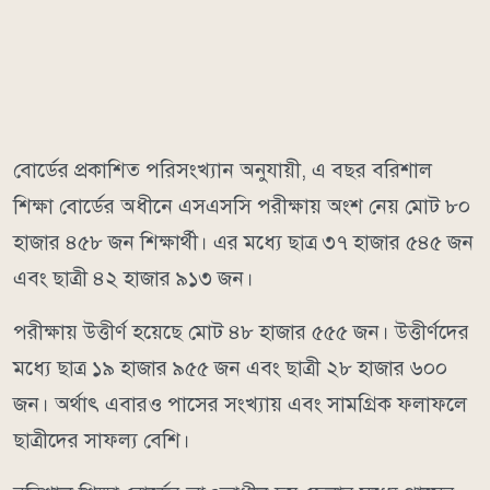
বোর্ডের প্রকাশিত পরিসংখ্যান অনুযায়ী, এ বছর বরিশাল
শিক্ষা বোর্ডের অধীনে এসএসসি পরীক্ষায় অংশ নেয় মোট ৮০
হাজার ৪৫৮ জন শিক্ষার্থী। এর মধ্যে ছাত্র ৩৭ হাজার ৫৪৫ জন
এবং ছাত্রী ৪২ হাজার ৯১৩ জন।
পরীক্ষায় উত্তীর্ণ হয়েছে মোট ৪৮ হাজার ৫৫৫ জন। উত্তীর্ণদের
মধ্যে ছাত্র ১৯ হাজার ৯৫৫ জন এবং ছাত্রী ২৮ হাজার ৬০০
জন। অর্থাৎ এবারও পাসের সংখ্যায় এবং সামগ্রিক ফলাফলে
ছাত্রীদের সাফল্য বেশি।