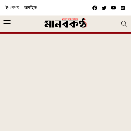
Skip to main content
ই-পেপার
আর্কাইভ