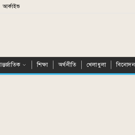
আর্কাইভ
ন্তর্জাতিক
শিক্ষা
অর্থনীতি
খেলাধুলা
বিনোদ