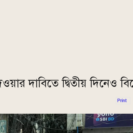
েওয়ার দাবিতে দ্বিতীয় দিনেও বি
Print