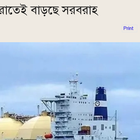
রাতেই বাড়ছে সরবরাহ
Print