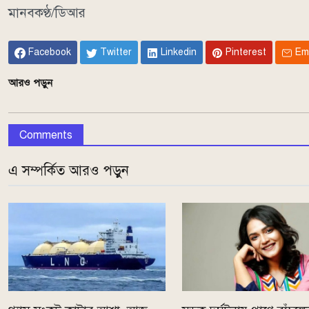
মানবকণ্ঠ/ডিআর
Facebook
Twitter
Linkedin
Pinterest
Em
আরও পড়ুন
Comments
এ সম্পর্কিত আরও পড়ুন