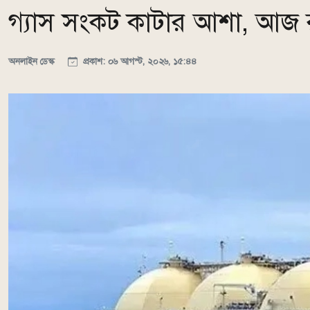
গ্যাস সংকট কাটার আশা, আজ 
অনলাইন ডেস্ক
প্রকাশ: ০৬ আগস্ট, ২০২৬, ১৫:৪৪