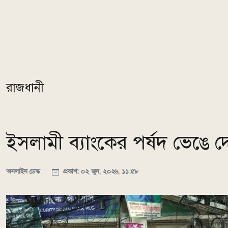
রাজধানী
ইসলামী ব্যাংকের পর্ষদ ভেঙে দ
অনলাইন ডেস্ক
প্রকাশ: ০২ জুন, ২০২৬, ১১:৫৮