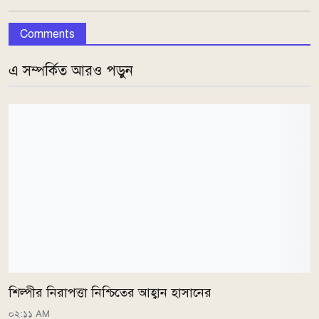
Comments
এ সম্পর্কিত আরও পড়ুন
শিল্পীর নিরাপত্তা নিশ্চিতের আহ্বান হাসানের
০২:১১ AM