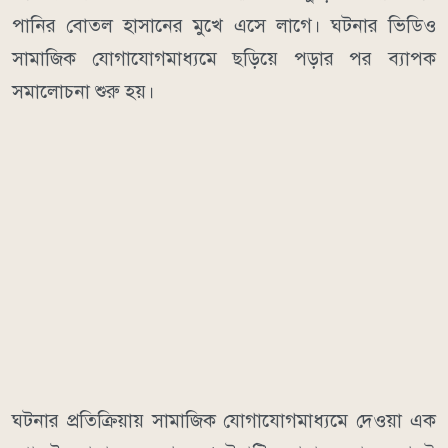
পানির বোতল হাসানের মুখে এসে লাগে। ঘটনার ভিডিও
সামাজিক যোগাযোগমাধ্যমে ছড়িয়ে পড়ার পর ব্যাপক
সমালোচনা শুরু হয়।
ঘটনার প্রতিক্রিয়ায় সামাজিক যোগাযোগমাধ্যমে দেওয়া এক