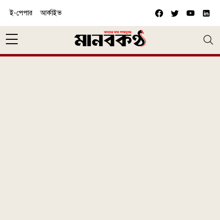
Skip to main content
ই-পেপার
আর্কাইভ