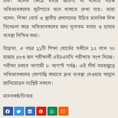
এক। অনেক ক্ষেত্রে বসার জায়গা না থাকায় বয়স্ক
অভিভাবকদের ফুটপাতে বসে থাকতে দেখা যায়। তারা
বলেন, শিক্ষা বোর্ড ও স্থানীয় প্রশাসনের উচিত মানবিক দিক
বিবেচনা করে অভিভাবকদের জন্য ন্যূনতম বসার ও ছায়ার
ব্যবস্থা নিশ্চিত করা।
উল্লেখ্য, এ বছর ১১টি শিক্ষা বোর্ডের অধীনে ১২ লাখ ৭০
হাজার ৫৮৩ জন পরীক্ষার্থী এইচএসসি পরীক্ষায় অংশ নিচ্ছে।
পরীক্ষা চলবে আগামী ৮ আগস্ট পর্যন্ত। এই দীর্ঘ সময়জুড়ে
অভিভাবকদের ভোগান্তি কমাতে দ্রুত ব্যবস্থা নেওয়ার আহ্বান
জানিয়েছেন সংশ্লিষ্ট সকলে।
মানবকণ্ঠ/ডিআর