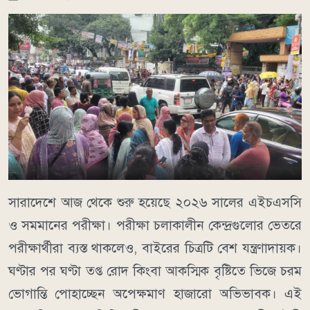
সারাদেশে আজ থেকে শুরু হয়েছে ২০২৬ সালের এইচএসসি
ও সমমানের পরীক্ষা। পরীক্ষা চলাকালীন কেন্দ্রগুলোর ভেতরে
পরীক্ষার্থীরা ব্যস্ত থাকলেও, বাইরের চিত্রটি বেশ যন্ত্রণাদায়ক।
ঘণ্টার পর ঘণ্টা তপ্ত রোদ কিংবা আকস্মিক বৃষ্টিতে ভিজে চরম
ভোগান্তি পোহাচ্ছেন অপেক্ষমাণ হাজারো অভিভাবক। এই