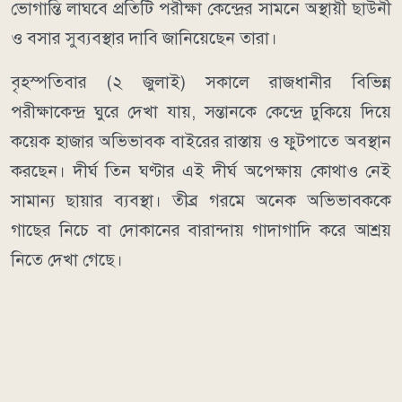
ভোগান্তি লাঘবে প্রতিটি পরীক্ষা কেন্দ্রের সামনে অস্থায়ী ছাউনী
ও বসার সুব্যবস্থার দাবি জানিয়েছেন তারা।
বৃহস্পতিবার (২ জুলাই) সকালে রাজধানীর বিভিন্ন
পরীক্ষাকেন্দ্র ঘুরে দেখা যায়, সন্তানকে কেন্দ্রে ঢুকিয়ে দিয়ে
কয়েক হাজার অভিভাবক বাইরের রাস্তায় ও ফুটপাতে অবস্থান
করছেন। দীর্ঘ তিন ঘণ্টার এই দীর্ঘ অপেক্ষায় কোথাও নেই
সামান্য ছায়ার ব্যবস্থা। তীব্র গরমে অনেক অভিভাবককে
গাছের নিচে বা দোকানের বারান্দায় গাদাগাদি করে আশ্রয়
নিতে দেখা গেছে।