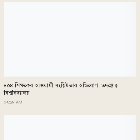
৪০৪ শিক্ষকের আওয়ামী সংশ্লিষ্টতার অভিযোগ, তদন্তে ৫
বিশ্ববিদ্যালয়
০২:১৮ AM