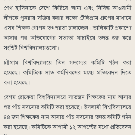
শেখ হাসিনাকে দেশে ফিরিয়ে আনা এবং নিষিদ্ধ আওয়ামী
লীগকে পুনরায় সক্রিয় করার লক্ষ্যে টেলিগ্রাম গ্রুপের মাধ্যমে
এসব শিক্ষক গোপন তৎপরতা চালাচ্ছেন। তালিকাটি প্রকাশ্যে
আসার পর অভিযোগের সত্যতা যাচাইয়ে তদন্ত শুরু করে
সংশ্লিষ্ট বিশ্ববিদ্যালয়গুলো।
চট্টগ্রাম বিশ্ববিদ্যালয়ে তিন সদস্যের কমিটি গঠন করা
হয়েছে। কমিটিকে সাত কর্মদিবসের মধ্যে প্রতিবেদন দিতে
বলা হয়েছে।
বেগম রোকেয়া বিশ্ববিদ্যালয়ে সাতজন শিক্ষকের নাম আসার
পর পাঁচ সদস্যের কমিটি করা হয়েছে। ইসলামী বিশ্ববিদ্যালয়ে
৪৪ জন শিক্ষকের নাম আসায় পাঁচ সদস্যের তদন্ত কমিটি গঠন
করা হয়েছে। কমিটিকে আগামী ১২ আগস্টের মধ্যে প্রতিবেদন