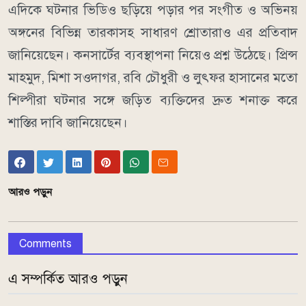
এদিকে ঘটনার ভিডিও ছড়িয়ে পড়ার পর সংগীত ও অভিনয়
অঙ্গনের বিভিন্ন তারকাসহ সাধারণ শ্রোতারাও এর প্রতিবাদ
জানিয়েছেন। কনসার্টের ব্যবস্থাপনা নিয়েও প্রশ্ন উঠেছে। প্রিন্স
মাহমুদ, মিশা সওদাগর, রবি চৌধুরী ও লুৎফর হাসানের মতো
শিল্পীরা ঘটনার সঙ্গে জড়িত ব্যক্তিদের দ্রুত শনাক্ত করে
শাস্তির দাবি জানিয়েছেন।
আরও পড়ুন
Comments
এ সম্পর্কিত আরও পড়ুন