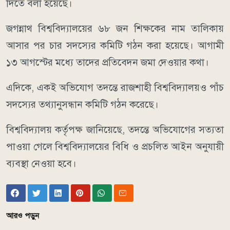
দিতে বলা হয়েছে।
জগন্নাথ বিশ্ববিদ্যালয়ের ৬৮ জন শিক্ষকের নাম তালিকায়
আসার পর চার সদস্যের কমিটি গঠন করা হয়েছে। আগামী
১৩ আগস্টের মধ্যে তাদের প্রতিবেদন জমা দেওয়ার কথা।
এদিকে, একই অভিযোগ তদন্তে রাজশাহী বিশ্ববিদ্যালয়ও পাঁচ
সদস্যের তথ্যানুসন্ধান কমিটি গঠন করেছে।
বিশ্ববিদ্যালয় কর্তৃপক্ষ জানিয়েছে, তদন্তে অভিযোগের সত্যতা
পাওয়া গেলে বিশ্ববিদ্যালয়ের বিধি ও প্রচলিত আইন অনুযায়ী
ব্যবস্থা নেওয়া হবে।
আরও পড়ুন