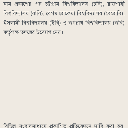
নাম প্রকাশের পর চট্টগ্রাম বিশ্ববিদ্যালয় (চবি), রাজশাহী
বিশ্ববিদ্যালয় (রাবি), বেগম রোকেয়া বিশ্ববিদ্যালয় (বেরোবি),
ইসলামী বিশ্ববিদ্যালয় (ইবি) ও জগন্নাথ বিশ্ববিদ্যালয় (জবি)
কর্তৃপক্ষ তদন্তের উদ্যোগ নেয়।
বিভিন্ন সংবাদমাধ্যমে প্রকাশিত প্রতিবেদনে দাবি করা হয়,