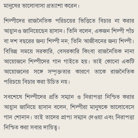
মানুষের ভালোবাসা প্রত্যাশা করেন।
শিল্পীদের রাজনৈতিক পরিচয়ের ভিত্তিতে বিচার না করার
আহ্বানও জানিয়েছেন হাসান। তিনি বলেন, একজন শিল্পী পাঁচ
বা দশ বছরের জন্য শিল্পী নন; তিনি আজীবনের জন্য শিল্পী।
বিভিন্ন সময়ে সরকারি, বেসরকারি কিংবা রাজনৈতিক নানা
আয়োজনে শিল্পীদের গান গাইতে হয়। তাই কোনো একটি
আয়োজনের সঙ্গে সম্পৃক্ততার কারণে তাকে রাজনৈতিক
পরিচয়ে বিচার করা উচিত নয়।
সবশেষে শিল্পীদের প্রতি সম্মান ও নিরাপত্তা নিশ্চিত করার
আহ্বান জানিয়ে হাসান বলেন, শিল্পীরা মানুষকে ভালোবেসে
গান শোনান। তাই তাদের প্রাপ্য সম্মান দেওয়া এবং নিরাপত্তা
নিশ্চিত করা সবার দায়িত্ব।