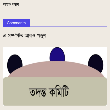
আরও পড়ুন
Comments
এ সম্পর্কিত আরও পড়ুন