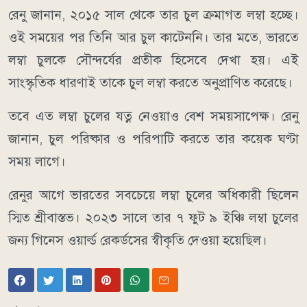
রেনু জানান, ২০১৫ সাল থেকে তার চুল ক্রমাগত লম্বা হচ্ছে।
ওই সময়ের পর তিনি আর চুল কাটেননি। তার মতে, ভারতে
লম্বা চুলকে সৌন্দর্যের প্রতীক হিসেবে দেখা হয়। এই
সাংস্কৃতিক ধারণাই তাকে চুল লম্বা করতে অনুপ্রাণিত করেছে।
তবে এত লম্বা চুলের যত্ন নেওয়াও বেশ সময়সাপেক্ষ। রেনু
জানান, চুল পরিষ্কার ও পরিপাটি করতে তার কয়েক ঘণ্টা
সময় লাগে।
রেনুর আগে ভারতের সবচেয়ে লম্বা চুলের অধিকারী ছিলেন
স্মিত শ্রীবাস্তভ। ২০২৩ সালে তার ৭ ফুট ৯ ইঞ্চি লম্বা চুলের
জন্য গিনেস ওয়ার্ল্ড রেকর্ডসের স্বীকৃতি দেওয়া হয়েছিল।