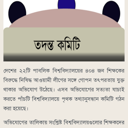
দেশের ২২টি পাবলিক বিশ্ববিদ্যালয়ের ৪০৪ জন শিক্ষকের
বিরুদ্ধে নিষিদ্ধ আওয়ামী লীগের সঙ্গে গোপন তৎপরতায় যুক্ত
থাকার অভিযোগ উঠেছে। এসব অভিযোগের সত্যতা যাচাই
করতে পাঁচটি বিশ্ববিদ্যালয়ে পৃথক তথ্যানুসন্ধান কমিটি গঠন
করা হয়েছে।
অভিযোগের তালিকায় সংশ্লিষ্ট বিশ্ববিদ্যালয়গুলোর শিক্ষকদের