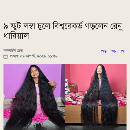
৯ ফুট লম্বা চুলে বিশ্বরেকর্ড গড়লেন রেনু
ধারিয়াল
অনলাইন ডেস্ক
অ+
অ-
অ
প্রকাশ: ০৯ আগস্ট, ২০২৬, ০১:৫৬