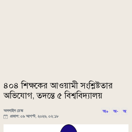
৪০৪ শিক্ষকের আওয়ামী সংশ্লিষ্টতার
অভিযোগ, তদন্তে ৫ বিশ্ববিদ্যালয়
অনলাইন ডেস্ক
অ+
অ-
অ
প্রকাশ: ০৯ আগস্ট, ২০২৬, ০২:১৮