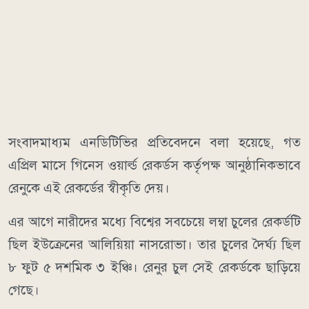
সংবাদমাধ্যম এনডিটিভির প্রতিবেদনে বলা হয়েছে, গত
এপ্রিল মাসে গিনেস ওয়ার্ল্ড রেকর্ডস কর্তৃপক্ষ আনুষ্ঠানিকভাবে
রেনুকে এই রেকর্ডের স্বীকৃতি দেয়।
এর আগে নারীদের মধ্যে বিশ্বের সবচেয়ে লম্বা চুলের রেকর্ডটি
ছিল ইউক্রেনের আলিয়িয়া নাসরোভা। তার চুলের দৈর্ঘ্য ছিল
৮ ফুট ৫ দশমিক ৩ ইঞ্চি। রেনুর চুল সেই রেকর্ডকে ছাড়িয়ে
গেছে।