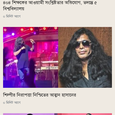
৪০৪ শিক্ষকের আওয়ামী সংশ্লিষ্টতার অভিযোগ, তদন্তে ৫
বিশ্ববিদ্যালয়
০ মিনিট আগে
শিল্পীর নিরাপত্তা নিশ্চিতের আহ্বান হাসানের
০ মিনিট আগে