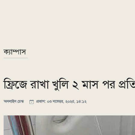
ক্যাম্পাস
ফ্রিজে রাখা খুলি ২ মাস পর প্র
অনলাইন ডেস্ক
প্রকাশ: ০৩ নভেম্বর, ২০২৫, ১৪:১২