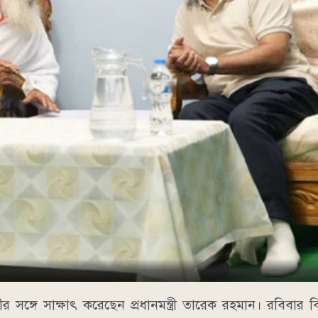
ীর সঙ্গে সাক্ষাৎ করেছেন প্রধানমন্ত্রী তারেক রহমান। রবিবার