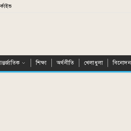
্কাইভ
ন্তর্জাতিক
শিক্ষা
অর্থনীতি
খেলাধুলা
বিনোদ