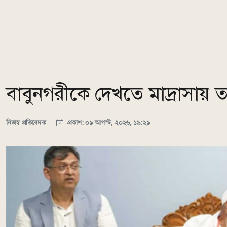
বাবুনগরীকে দেখতে মাদ্রাসায় 
নিজস্ব প্রতিবেদক
প্রকাশ: ০৯ আগস্ট, ২০২৬, ১৯:২৯