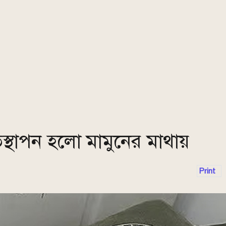
তিস্থাপন হলো মামুনের মাথায়
Print