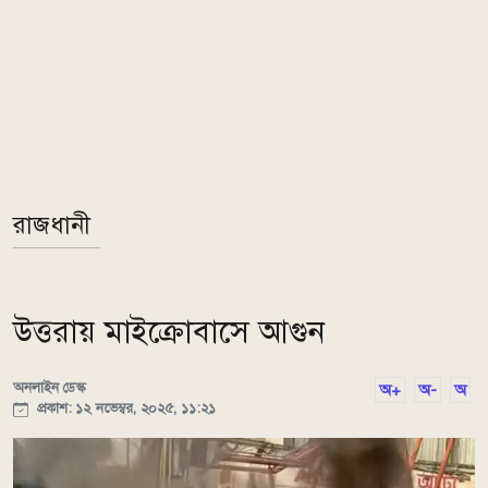
রাজধানী
উত্তরায় মাইক্রোবাসে আগুন
অনলাইন ডেস্ক
অ+
অ-
অ
প্রকাশ: ১২ নভেম্বর, ২০২৫, ১১:২১