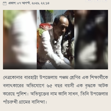
প্রকাশ: ০৭ আগস্ট, ২০২৬, ২২:১৪
নেত্রকোনার বারহাট্টা উপজেলায় পঞ্চম শ্রেণির এক শিক্ষার্থীকে
বলাৎকারের অভিযোগে ৬৫ বছর বয়সী এক বৃদ্ধকে আটক
করেছে পুলিশ। অভিযুক্তের নাম কালি সাধন, তিনি উপজেলার
পাঁচরুখী গ্রামের বাসিন্দা।