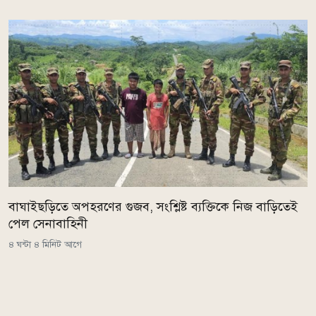
বাঘাইছড়িতে অপহরণের গুজব, সংশ্লিষ্ট ব্যক্তিকে নিজ বাড়িতেই
পেল সেনাবাহিনী
৪ ঘন্টা ৪ মিনিট আগে