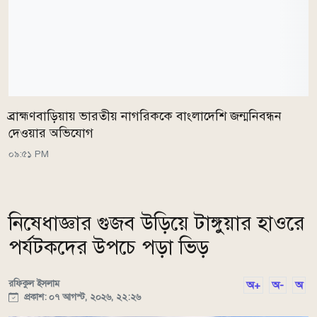
ব্রাহ্মণবাড়িয়ায় ভারতীয় নাগরিককে বাংলাদেশি জন্মনিবন্ধন
দেওয়ার অভিযোগ
০৯:৫১ PM
নিষেধাজ্ঞার গুজব উড়িয়ে টাঙ্গুয়ার হাওরে
পর্যটকদের উপচে পড়া ভিড়
রফিকুল ইসলাম
অ+
অ-
অ
প্রকাশ: ০৭ আগস্ট, ২০২৬, ২২:২৬