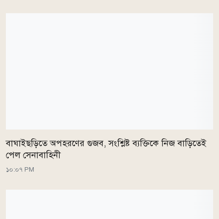
বাঘাইছড়িতে অপহরণের গুজব, সংশ্লিষ্ট ব্যক্তিকে নিজ বাড়িতেই
পেল সেনাবাহিনী
১০:০৭ PM