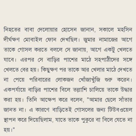
নিহতের বাবা দেলোয়ার হোসেন জানান, সকালে মহসিন
দীর্ঘক্ষণ মোবাইল ফোন দেখছিল। জুমার নামাজের আগে
তাকে গোসল করতে বললে সে জানায়, আগে একটু খেলতে
যাবে। এরপর সে বাড়ির পাশের মাঠে সহপাঠীদের সঙ্গে
খেলতে বের হয়। কিছুক্ষণ পর তাকে আর খেলার মাঠে দেখতে
না পেয়ে পরিবারের লোকজন খোঁজাখুঁজি শুরু করেন।
একপর্যায়ে বাড়ির পাশের বিলে তল্লাশি চালিয়ে তাকে উদ্ধার
করা হয়। তিনি আক্ষেপ করে বলেন, "আমার ছেলে সাঁতার
জানত না। এ কারণে বাড়িতেই গোসলের জন্য টিউবওয়েল
স্থাপন করে দিয়েছিলাম, যাতে তাকে পুকুরে বা বিলে যেতে না
হয়।"