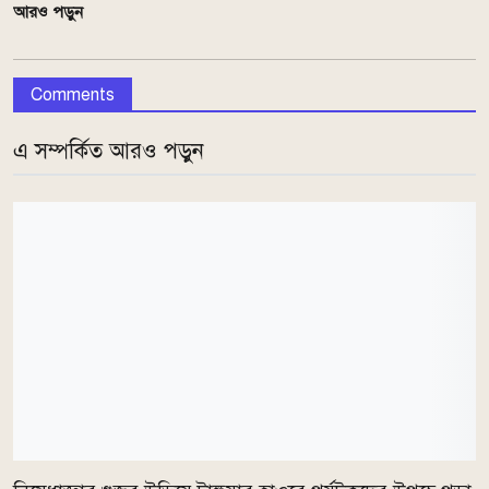
আরও পড়ুন
Comments
এ সম্পর্কিত আরও পড়ুন