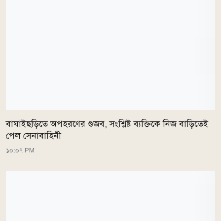
বাঘাইছড়িতে অপহরণের গুজব, সংশ্লিষ্ট ব্যক্তিকে নিজ বাড়িতেই
পেল সেনাবাহিনী
১০:০৭ PM