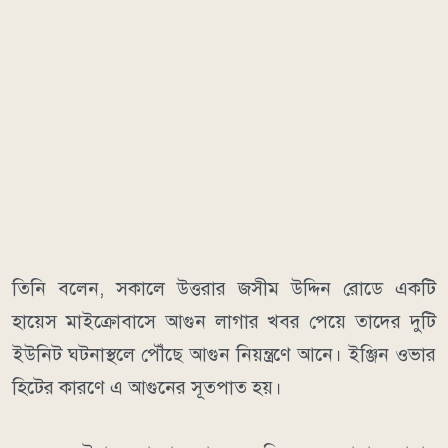
তিনি বলেন, সকালে উত্তরার জসীম উদ্দিন রোডে একটি
হায়েস মাইক্রোবাসে আগুন লাগার খবর পেয়ে তাদের দুটি
ইউনিট ঘটনাস্থলে পৌঁছে আগুন নিয়ন্ত্রণে আনে। ইঞ্জিন ওভার
হিটের কারণে এ আগুনের সূতপাত হয়।