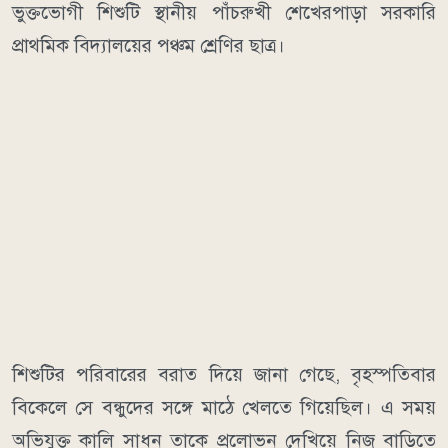
ভুক্তভোগী শিশুটি স্থানীয় পাঁচরুখী শেখেরপাড়া সরকারি
প্রাথমিক বিদ্যালয়ের পঞ্চম শ্রেণির ছাত্র।
শিশুটির পরিবারের বরাত দিয়ে জানা গেছে, বৃহস্পতিবার
বিকেলে সে বন্ধুদের সঙ্গে মাঠে খেলতে গিয়েছিল। এ সময়
অভিযুক্ত কালি সাধন তাকে প্রলোভন দেখিয়ে নিজ বাড়িতে