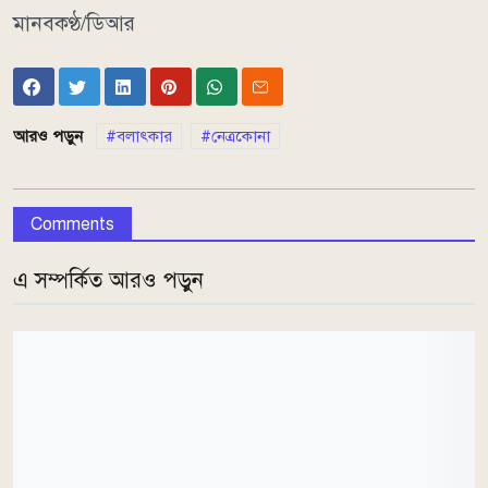
মানবকণ্ঠ/ডিআর
আরও পড়ুন
বলাৎকার
নেত্রকোনা
Comments
এ সম্পর্কিত আরও পড়ুন