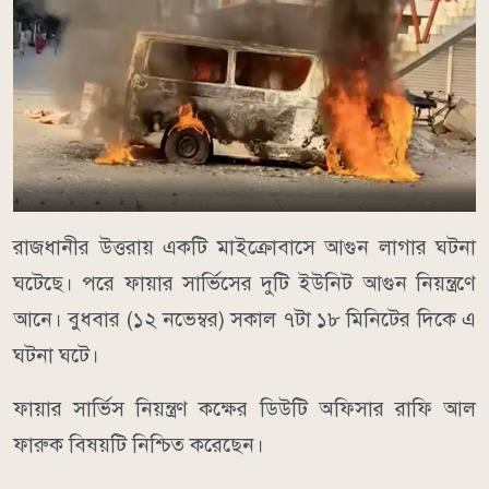
রাজধানীর উত্তরায় একটি মাইক্রোবাসে আগুন লাগার ঘটনা
ঘটেছে। পরে ফায়ার সার্ভিসের দুটি ইউনিট আগুন নিয়ন্ত্রণে
আনে। বুধবার (১২ নভেম্বর) সকাল ৭টা ১৮ মিনিটের দিকে এ
ঘটনা ঘটে।
ফায়ার সার্ভিস নিয়ন্ত্রণ কক্ষের ডিউটি অফিসার রাফি আল
ফারুক বিষয়টি নিশ্চিত করেছেন।