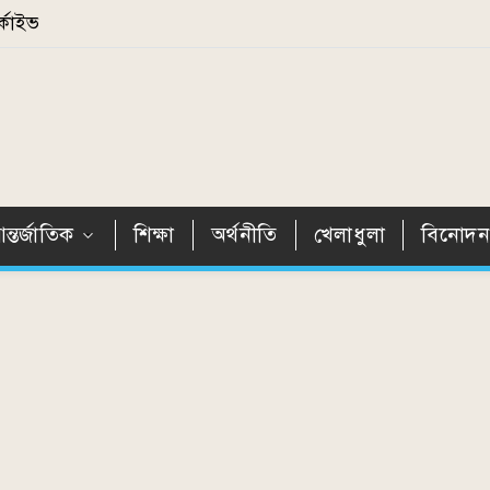
্কাইভ
ন্তর্জাতিক
শিক্ষা
অর্থনীতি
খেলাধুলা
বিনোদ