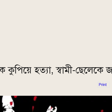
ে কুপিয়ে হত্যা, স্বামী-ছেলেকে
Print