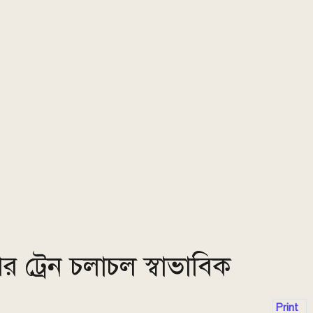
 ট্রেন চলাচল স্বাভাবিক
Print