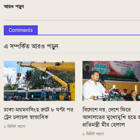
আরও পড়ুন
Comments
এ সম্পর্কিত আরও পড়ুন
ঢাকা-ময়মনসিংহ রুটে ৮ ঘণ্টা পর
বিদেশে নয়, দেশে ফিরে
ট্রেন চলাচল স্বাভাবিক
আদালতের মুখোমুখি হতে হ
প্রতিমন্ত্রী মীর হেলাল
০ মিনিট আগে
০ মিনিট আগে